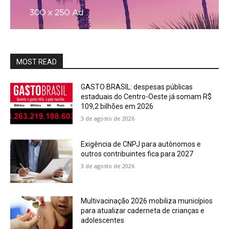
MOST READ
GASTO BRASIL: despesas públicas
estaduais do Centro-Oeste já somam R$
109,2 bilhões em 2026
3 de agosto de 2026
Exigência de CNPJ para autônomos e
outros contribuintes fica para 2027
3 de agosto de 2026
Multivacinação 2026 mobiliza municípios
para atualizar caderneta de crianças e
adolescentes