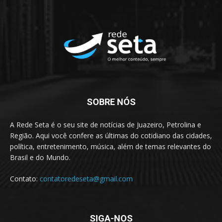
SOBRE NÓS
A Rede Seta é o seu site de notícias de Juazeiro, Petrolina e
Região. Aqui você confere as últimas do cotidiano das cidades,
política, entretenimento, música, além de temas relevantes do
Brasil e do Mundo.
Contato:
contatoredeseta@gmail.com
SIGA-NOS