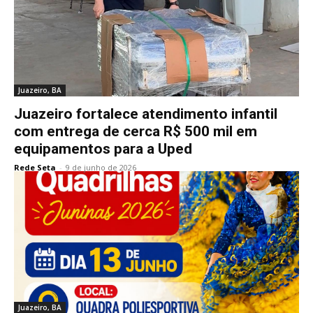
Juazeiro, BA
Juazeiro fortalece atendimento infantil
com entrega de cerca R$ 500 mil em
equipamentos para a Uped
Rede Seta
-
9 de junho de 2026
Juazeiro, BA