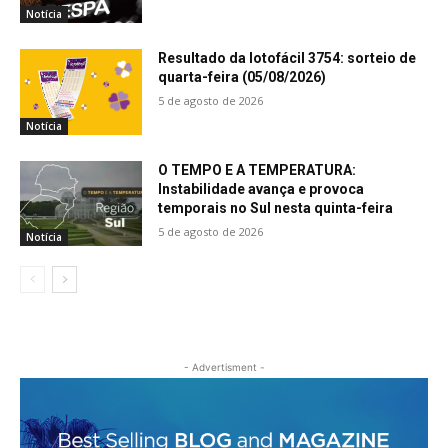
Notícia
Resultado da lotofácil 3754: sorteio de
quarta-feira (05/08/2026)
5 de agosto de 2026
Notícia
O TEMPO E A TEMPERATURA:
Instabilidade avança e provoca
temporais no Sul nesta quinta-feira
5 de agosto de 2026
Notícia
- Advertisment -