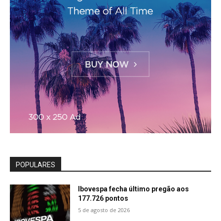
POPULARES
Ibovespa fecha último pregão aos
177.726 pontos
5 de agosto de 2026