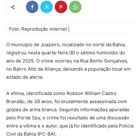
Foto: Reprodução internet |
O município de Juazeiro, localizado no norte da Bahia,
registrou nesta quarta-feira (8) o sétimo homicídio do
ano de 2025. O crime ocorreu na Rua Bento Gonçalves,
no Bairro Alto da Aliança, deixando a população local em
estado de alerta.
A vítima, identificada como Robson William Castro
Brandão, de 38 anos, foi brutalmente assassinada com
golpes de arma branca. Segundo informações apuradas
pelo Portal Spy, o crime foi resultado de uma discussão
entre a vítima e o autor, que já foi identificado pela Polícia
Civil da Bahia (PC-BA).