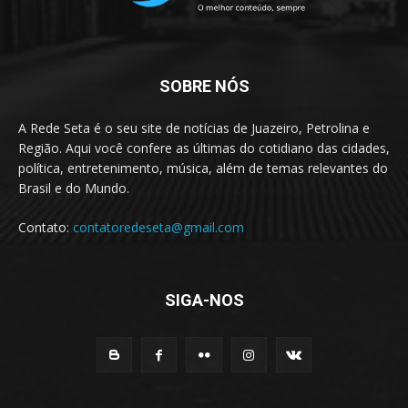
SOBRE NÓS
A Rede Seta é o seu site de notícias de Juazeiro, Petrolina e
Região. Aqui você confere as últimas do cotidiano das cidades,
política, entretenimento, música, além de temas relevantes do
Brasil e do Mundo.
Contato:
contatoredeseta@gmail.com
SIGA-NOS