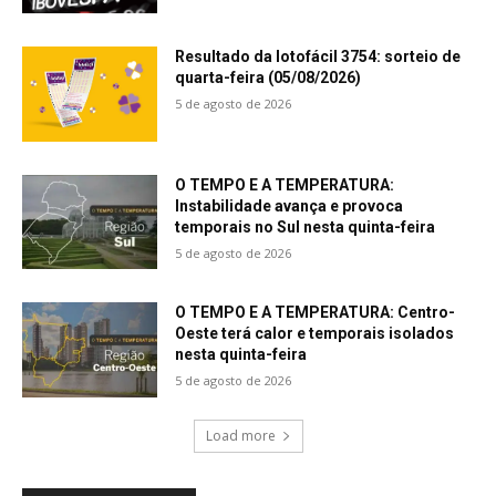
Resultado da lotofácil 3754: sorteio de
quarta-feira (05/08/2026)
5 de agosto de 2026
O TEMPO E A TEMPERATURA:
Instabilidade avança e provoca
temporais no Sul nesta quinta-feira
5 de agosto de 2026
O TEMPO E A TEMPERATURA: Centro-
Oeste terá calor e temporais isolados
nesta quinta-feira
5 de agosto de 2026
Load more