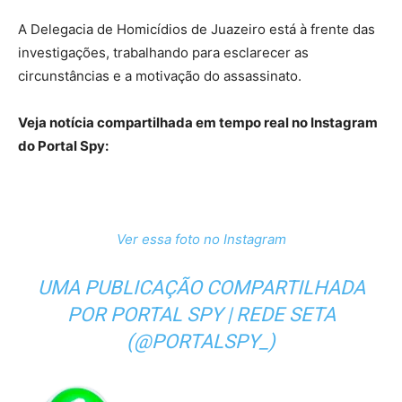
A Delegacia de Homicídios de Juazeiro está à frente das
investigações, trabalhando para esclarecer as
circunstâncias e a motivação do assassinato.
Veja notícia compartilhada em tempo real no Instagram
do Portal Spy:
Ver essa foto no Instagram
UMA PUBLICAÇÃO COMPARTILHADA
POR PORTAL SPY | REDE SETA
(@PORTALSPY_)