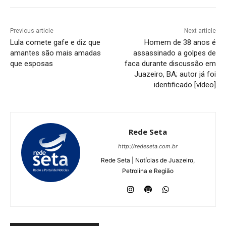
Previous article
Next article
Lula comete gafe e diz que
Homem de 38 anos é
amantes são mais amadas
assassinado a golpes de
que esposas
faca durante discussão em
Juazeiro, BA; autor já foi
identificado [vídeo]
Rede Seta
http://redeseta.com.br
Rede Seta | Notícias de Juazeiro,
Petrolina e Região