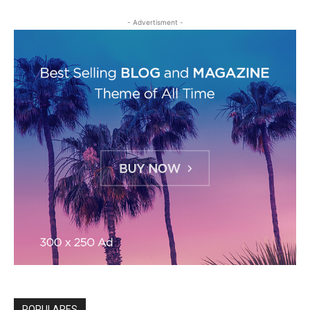
- Advertisment -
POPULARES