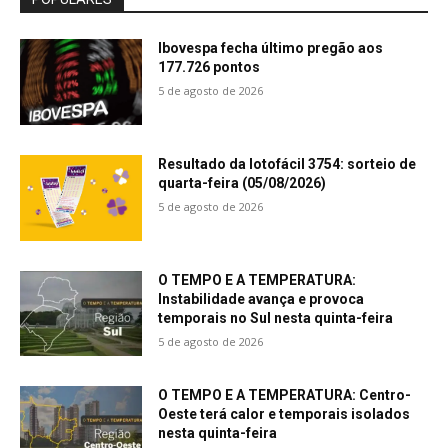
Ibovespa fecha último pregão aos
177.726 pontos
5 de agosto de 2026
Resultado da lotofácil 3754: sorteio de
quarta-feira (05/08/2026)
5 de agosto de 2026
O TEMPO E A TEMPERATURA:
Instabilidade avança e provoca
temporais no Sul nesta quinta-feira
5 de agosto de 2026
O TEMPO E A TEMPERATURA: Centro-
Oeste terá calor e temporais isolados
nesta quinta-feira