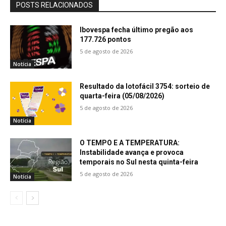
POSTS RELACIONADOS
Ibovespa fecha último pregão aos
177.726 pontos
5 de agosto de 2026
Notícia
Resultado da lotofácil 3754: sorteio de
quarta-feira (05/08/2026)
5 de agosto de 2026
Notícia
O TEMPO E A TEMPERATURA:
Instabilidade avança e provoca
temporais no Sul nesta quinta-feira
5 de agosto de 2026
Notícia