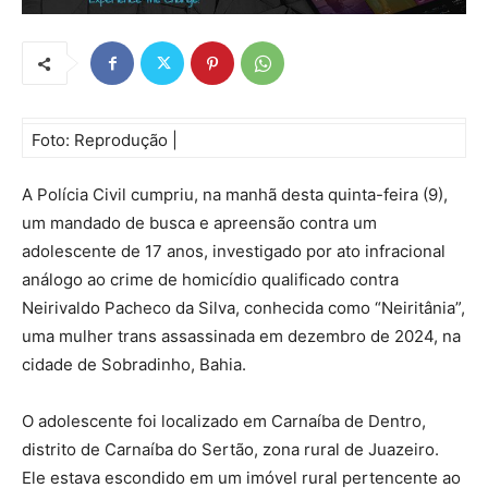
Foto: Reprodução |
A Polícia Civil cumpriu, na manhã desta quinta-feira (9),
um mandado de busca e apreensão contra um
adolescente de 17 anos, investigado por ato infracional
análogo ao crime de homicídio qualificado contra
Neirivaldo Pacheco da Silva, conhecida como “Neiritânia”,
uma mulher trans assassinada em dezembro de 2024, na
cidade de Sobradinho, Bahia.
O adolescente foi localizado em Carnaíba de Dentro,
distrito de Carnaíba do Sertão, zona rural de Juazeiro.
Ele estava escondido em um imóvel rural pertencente ao