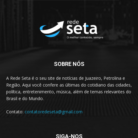
SOBRE NÓS
A Rede Seta é o seu site de notícias de Juazeiro, Petrolina e
Região. Aqui você confere as últimas do cotidiano das cidades,
política, entretenimento, música, além de temas relevantes do
Brasil e do Mundo.
Contato:
contatoredeseta@gmail.com
SIGA-NOS