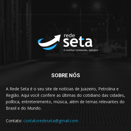
SOBRE NÓS
A Rede Seta é o seu site de notícias de Juazeiro, Petrolina e
Região. Aqui você confere as últimas do cotidiano das cidades,
política, entretenimento, música, além de temas relevantes do
Brasil e do Mundo.
Contato:
contatoredeseta@gmail.com