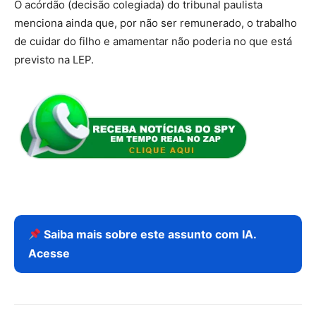
O acórdão (decisão colegiada) do tribunal paulista
menciona ainda que, por não ser remunerado, o trabalho
de cuidar do filho e amamentar não poderia no que está
previsto na LEP.
Saiba mais sobre este assunto com IA.
Acesse