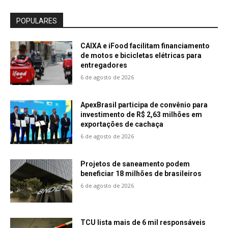
POPULARES
CAIXA e iFood facilitam financiamento
de motos e bicicletas elétricas para
entregadores
6 de agosto de 2026
ApexBrasil participa de convênio para
investimento de R$ 2,63 milhões em
exportações de cachaça
6 de agosto de 2026
Projetos de saneamento podem
beneficiar 18 milhões de brasileiros
6 de agosto de 2026
TCU lista mais de 6 mil responsáveis