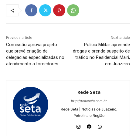
Previous article
Next article
Comissão aprova projeto
Polícia Militar apreende
que prevê criação de
drogas e prende suspeito de
delegacias especializadas no
tráfico no Residencial Mairi,
atendimento a torcedores
em Juazeiro
Rede Seta
http://redeseta.com.br
Rede Seta | Notícias de Juazeiro,
Petrolina e Região