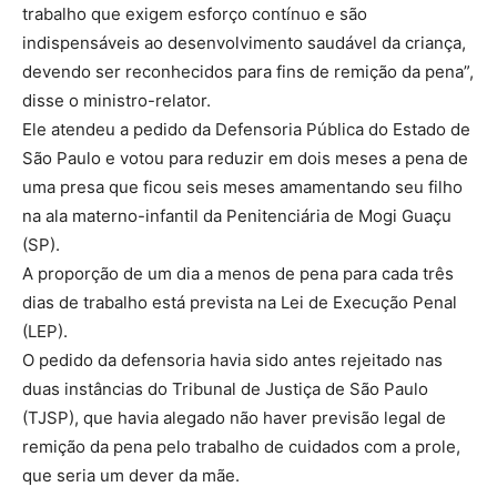
trabalho que exigem esforço contínuo e são
indispensáveis ao desenvolvimento saudável da criança,
devendo ser reconhecidos para fins de remição da pena”,
disse o ministro-relator.
Ele atendeu a pedido da Defensoria Pública do Estado de
São Paulo e votou para reduzir em dois meses a pena de
uma presa que ficou seis meses amamentando seu filho
na ala materno-infantil da Penitenciária de Mogi Guaçu
(SP).
A proporção de um dia a menos de pena para cada três
dias de trabalho está prevista na Lei de Execução Penal
(LEP).
O pedido da defensoria havia sido antes rejeitado nas
duas instâncias do Tribunal de Justiça de São Paulo
(TJSP), que havia alegado não haver previsão legal de
remição da pena pelo trabalho de cuidados com a prole,
que seria um dever da mãe.