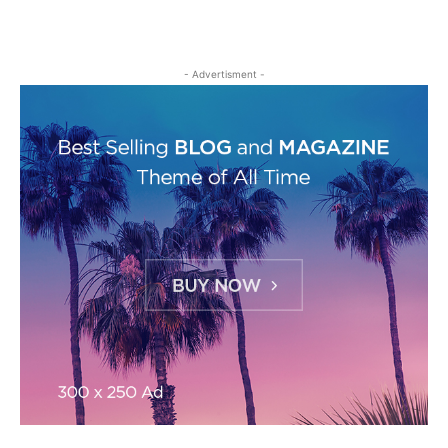
- Advertisment -