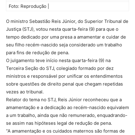
Foto: Reprodução |
O ministro Sebastião Reis Júnior, do Superior Tribunal de
Justiça (STJ), votou nesta quarta-feira (9) para que o
tempo dedicado por uma presa a amamentar e cuidar de
seu filho recém-nascido seja considerado um trabalho
para fins de redução de pena.
O julgamento teve início nesta quarta-feira (9) na
Terceira Seção do STJ, colegiado formado por dez
ministros e responsável por unificar os entendimentos
sobre questões de direito penal que chegam repetidas
vezes ao tribunal.
Relator do tema no STJ, Reis Júnior reconheceu que a
amamentação e a dedicação ao recém-nascido equivalem
a um trabalho, ainda que não remunerado, enquadrando-
se assim nas hipóteses legal de redução de pena.
“A amamentação e os cuidados maternos são formas de