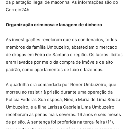
da plantação ilegal de maconha. As informações são do
Correio24h.
Organização criminosa e lavagem de dinheiro
As investigações revelaram que os condenados, todos
membros da família Umbuzeiro, abasteciam o mercado
de drogas em Feira de Santana e região. Os lucros ilícitos
eram lavados por meio da compra de imóveis de alto
padrão, como apartamentos de luxo e fazendas.
A quadrilha era comandada por Rener Umbuzeiro, que
morreu ao resistir à prisão durante uma operação da
Polícia Federal. Sua esposa, Niedja Maria de Lima Souza
Umbuzeiro, e a filha Larissa Gabriela Lima Umbuzeiro
receberam as penas mais severas: 16 anos e seis meses
de prisão. A sentença foi proferida na terça-feira (1º),