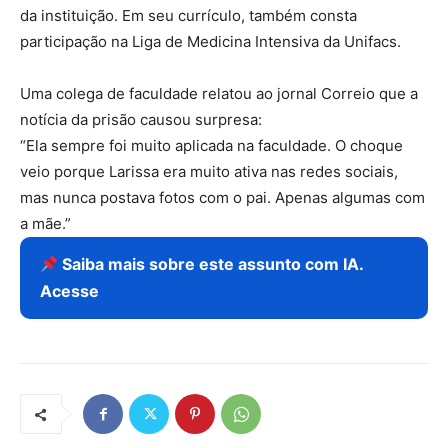
da instituição. Em seu currículo, também consta
participação na Liga de Medicina Intensiva da Unifacs.
Uma colega de faculdade relatou ao jornal Correio que a
notícia da prisão causou surpresa:
“Ela sempre foi muito aplicada na faculdade. O choque
veio porque Larissa era muito ativa nas redes sociais,
mas nunca postava fotos com o pai. Apenas algumas com
a mãe.”
Saiba mais sobre este assunto com IA.
Acesse