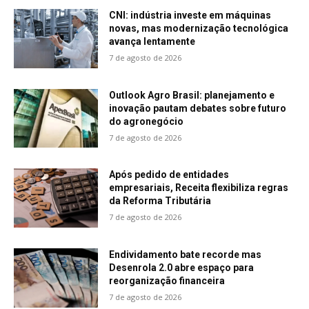
CNI: indústria investe em máquinas
novas, mas modernização tecnológica
avança lentamente
7 de agosto de 2026
Outlook Agro Brasil: planejamento e
inovação pautam debates sobre futuro
do agronegócio
7 de agosto de 2026
Após pedido de entidades
empresariais, Receita flexibiliza regras
da Reforma Tributária
7 de agosto de 2026
Endividamento bate recorde mas
Desenrola 2.0 abre espaço para
reorganização financeira
7 de agosto de 2026