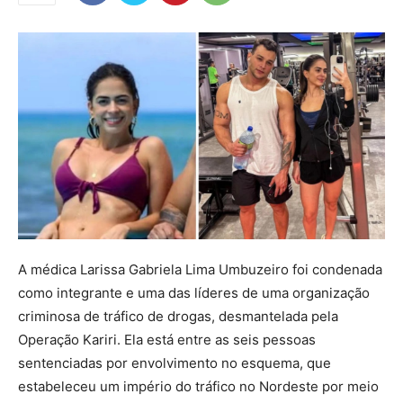
A médica Larissa Gabriela Lima Umbuzeiro foi condenada
como integrante e uma das líderes de uma organização
criminosa de tráfico de drogas, desmantelada pela
Operação Kariri. Ela está entre as seis pessoas
sentenciadas por envolvimento no esquema, que
estabeleceu um império do tráfico no Nordeste por meio