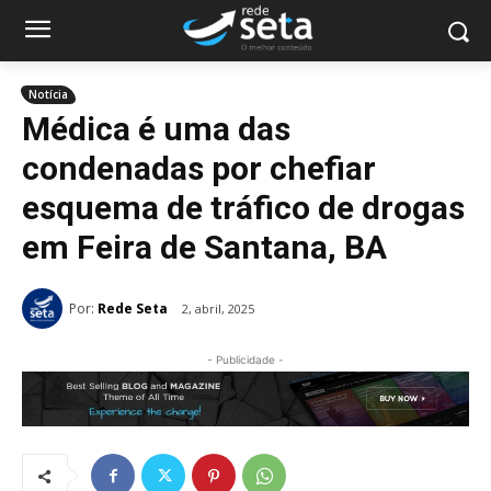
Notícia
Médica é uma das
condenadas por chefiar
esquema de tráfico de drogas
em Feira de Santana, BA
Por:
Rede Seta
2, abril, 2025
- Publicidade -