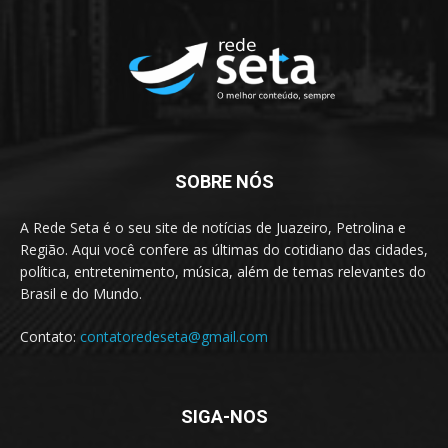
SOBRE NÓS
A Rede Seta é o seu site de notícias de Juazeiro, Petrolina e
Região. Aqui você confere as últimas do cotidiano das cidades,
política, entretenimento, música, além de temas relevantes do
Brasil e do Mundo.
Contato:
contatoredeseta@gmail.com
SIGA-NOS