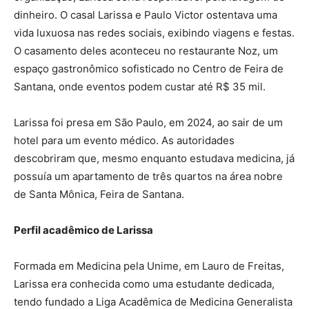
dinheiro. O casal Larissa e Paulo Victor ostentava uma
vida luxuosa nas redes sociais, exibindo viagens e festas.
O casamento deles aconteceu no restaurante Noz, um
espaço gastronômico sofisticado no Centro de Feira de
Santana, onde eventos podem custar até R$ 35 mil.
Larissa foi presa em São Paulo, em 2024, ao sair de um
hotel para um evento médico. As autoridades
descobriram que, mesmo enquanto estudava medicina, já
possuía um apartamento de três quartos na área nobre
de Santa Mônica, Feira de Santana.
Perfil acadêmico de Larissa
Formada em Medicina pela Unime, em Lauro de Freitas,
Larissa era conhecida como uma estudante dedicada,
tendo fundado a Liga Acadêmica de Medicina Generalista