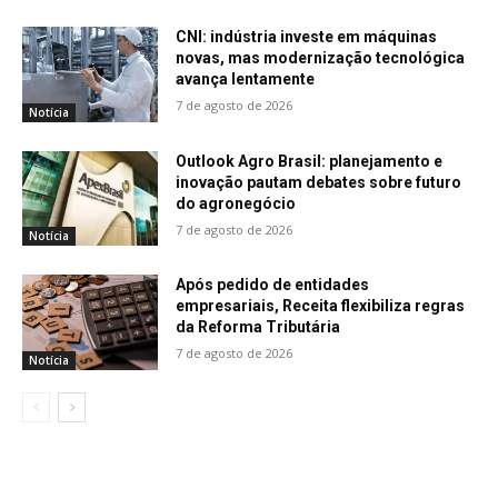
CNI: indústria investe em máquinas
novas, mas modernização tecnológica
avança lentamente
7 de agosto de 2026
Notícia
Outlook Agro Brasil: planejamento e
inovação pautam debates sobre futuro
do agronegócio
7 de agosto de 2026
Notícia
Após pedido de entidades
empresariais, Receita flexibiliza regras
da Reforma Tributária
7 de agosto de 2026
Notícia