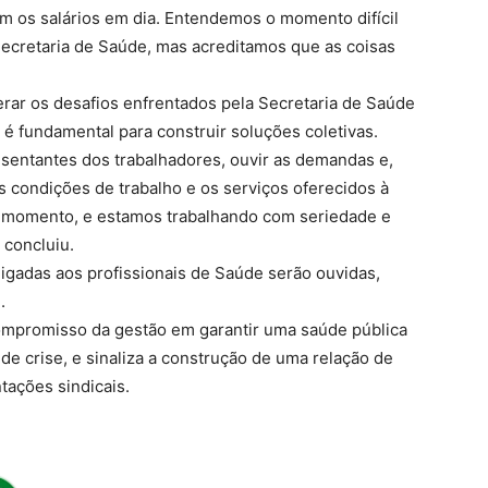
om os salários em dia. Entendemos o momento difícil
Secretaria de Saúde, mas acreditamos que as coisas
rar os desafios enfrentados pela Secretaria de Saúde
 é fundamental para construir soluções coletivas.
sentantes dos trabalhadores, ouvir as demandas e,
s condições de trabalho e os serviços oferecidos à
e momento, e estamos trabalhando com seriedade e
 concluiu.
igadas aos profissionais de Saúde serão ouvidas,
.
compromisso da gestão em garantir uma saúde pública
 crise, e sinaliza a construção de uma relação de
tações sindicais.