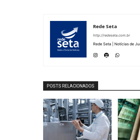
Rede Seta
http://redeseta.com.br
Rede Seta | Notícias de Ju
POSTS RELACIONADOS