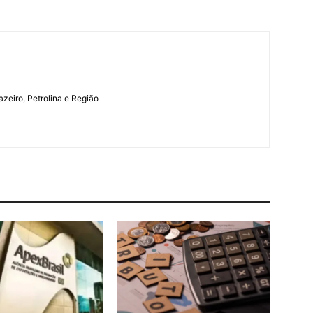
azeiro, Petrolina e Região