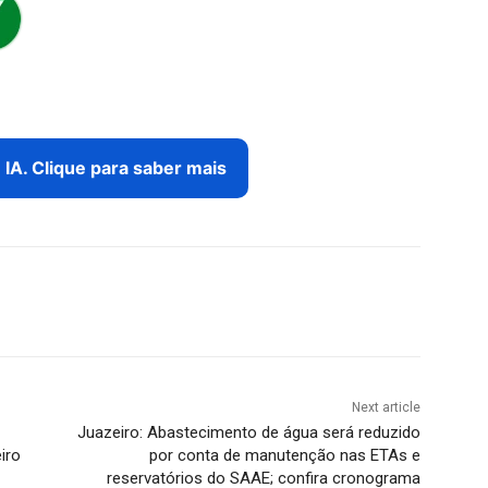
IA. Clique para saber mais
Next article
Juazeiro: Abastecimento de água será reduzido
iro
por conta de manutenção nas ETAs e
reservatórios do SAAE; confira cronograma