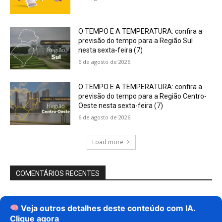
O TEMPO E A TEMPERATURA: confira a
previsão do tempo para a Região Sul
nesta sexta-feira (7)
6 de agosto de 2026
O TEMPO E A TEMPERATURA: confira a
previsão do tempo para a Região Centro-
Oeste nesta sexta-feira (7)
6 de agosto de 2026
Load more
COMENTÁRIOS RECENTES
Veja outros detalhes deste conteúdo com IA.
Clique agora