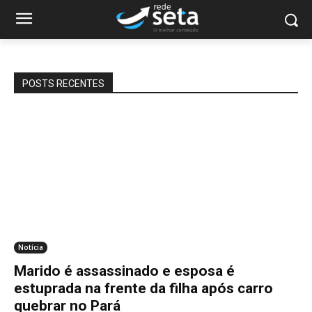
POSTS RECENTES
Notícia
Marido é assassinado e esposa é
estuprada na frente da filha após carro
quebrar no Pará