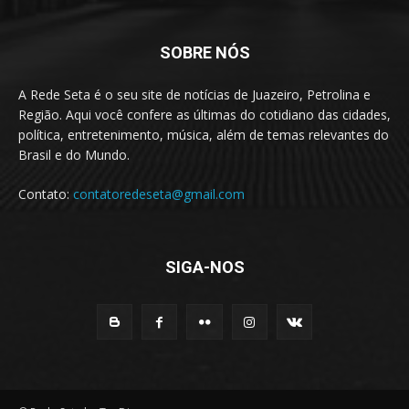
SOBRE NÓS
A Rede Seta é o seu site de notícias de Juazeiro, Petrolina e
Região. Aqui você confere as últimas do cotidiano das cidades,
política, entretenimento, música, além de temas relevantes do
Brasil e do Mundo.
Contato:
contatoredeseta@gmail.com
SIGA-NOS