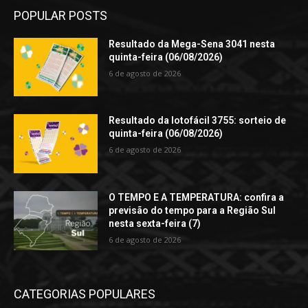
POPULAR POSTS
Resultado da Mega-Sena 3041 nesta
quinta-feira (06/08/2026)
6 de agosto de 2026
Resultado da lotofácil 3755: sorteio de
quinta-feira (06/08/2026)
6 de agosto de 2026
O TEMPO E A TEMPERATURA: confira a
previsão do tempo para a Região Sul
nesta sexta-feira (7)
6 de agosto de 2026
CATEGORIAS POPULARES