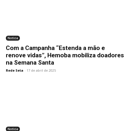
Notícia
Com a Campanha “Estenda a mão e
renove vidas”, Hemoba mobiliza doadores
na Semana Santa
Rede Seta
-
17 de abril de 2025
Notícia