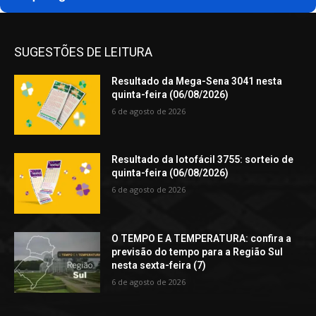
SUGESTÕES DE LEITURA
Resultado da Mega-Sena 3041 nesta
quinta-feira (06/08/2026)
6 de agosto de 2026
Resultado da lotofácil 3755: sorteio de
quinta-feira (06/08/2026)
6 de agosto de 2026
O TEMPO E A TEMPERATURA: confira a
previsão do tempo para a Região Sul
nesta sexta-feira (7)
6 de agosto de 2026