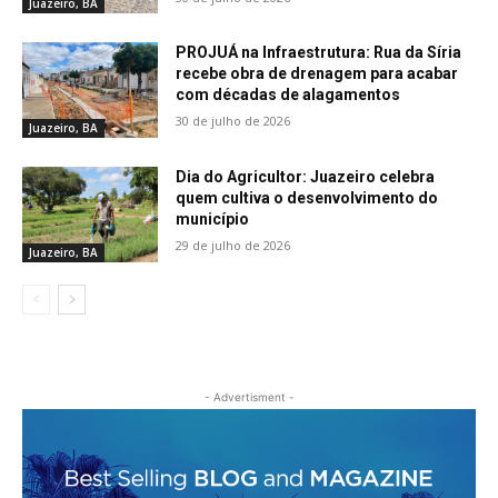
Juazeiro, BA
PROJUÁ na Infraestrutura: Rua da Síria
recebe obra de drenagem para acabar
com décadas de alagamentos
30 de julho de 2026
Juazeiro, BA
Dia do Agricultor: Juazeiro celebra
quem cultiva o desenvolvimento do
município
29 de julho de 2026
Juazeiro, BA
- Advertisment -