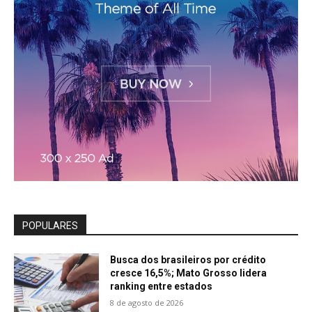
POPULARES
Busca dos brasileiros por crédito
cresce 16,5%; Mato Grosso lidera
ranking entre estados
8 de agosto de 2026