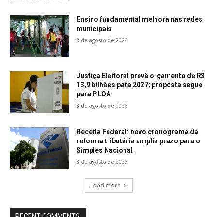
Ensino fundamental melhora nas redes
municipais
8 de agosto de 2026
Justiça Eleitoral prevê orçamento de R$
13,9 bilhões para 2027; proposta segue
para PLOA
8 de agosto de 2026
Receita Federal: novo cronograma da
reforma tributária amplia prazo para o
Simples Nacional
8 de agosto de 2026
Load more
RECENT COMMENTS