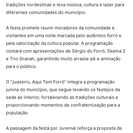
tradições nordestinas e leva música, cultura e lazer para
diferentes comunidades do município.
A festa promete reunir moradores da comunidade e
visitantes em uma noite marcada pelo autêntico forró e
pela valorização da cultura popular. A programação
contará com apresentações de Sérgio do Forró, Skema 2
e Trio Granah, garantindo muito arrasta-pé e animação
para o público.
O “Juazeiro, Aqui Tem Forró” integra a programação
junina do município, que segue levando os festejos da
sede ao interior, fortalecendo as tradições culturais e
proporcionando momentos de confraternização para a
população.
A passagem da festa por Juremal reforça a proposta de