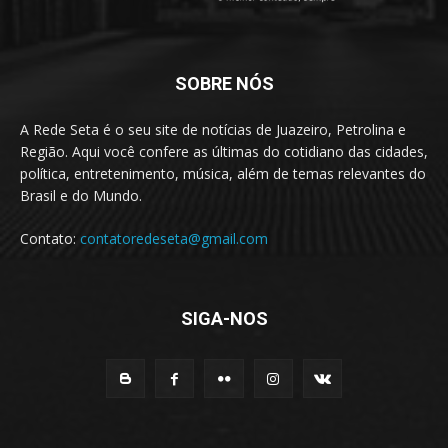
SOBRE NÓS
A Rede Seta é o seu site de notícias de Juazeiro, Petrolina e
Região. Aqui você confere as últimas do cotidiano das cidades,
política, entretenimento, música, além de temas relevantes do
Brasil e do Mundo.
Contato:
contatoredeseta@gmail.com
SIGA-NOS