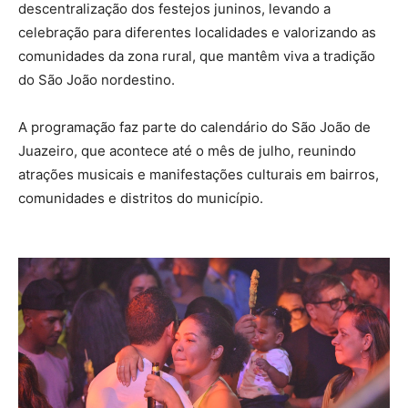
descentralização dos festejos juninos, levando a
celebração para diferentes localidades e valorizando as
comunidades da zona rural, que mantêm viva a tradição
do São João nordestino.
A programação faz parte do calendário do São João de
Juazeiro, que acontece até o mês de julho, reunindo
atrações musicais e manifestações culturais em bairros,
comunidades e distritos do município.