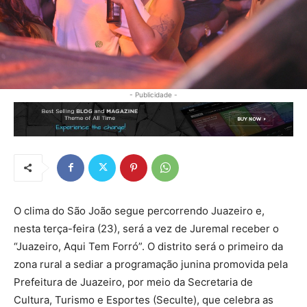
- Publicidade -
O clima do São João segue percorrendo Juazeiro e,
nesta terça-feira (23), será a vez de Juremal receber o
“Juazeiro, Aqui Tem Forró”. O distrito será o primeiro da
zona rural a sediar a programação junina promovida pela
Prefeitura de Juazeiro, por meio da Secretaria de
Cultura, Turismo e Esportes (Seculte), que celebra as