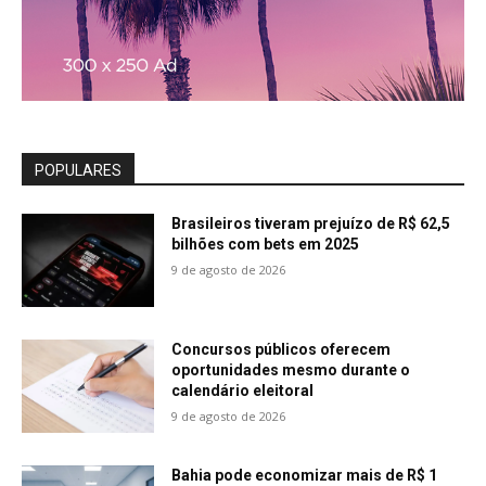
POPULARES
Brasileiros tiveram prejuízo de R$ 62,5
bilhões com bets em 2025
9 de agosto de 2026
Concursos públicos oferecem
oportunidades mesmo durante o
calendário eleitoral
9 de agosto de 2026
Bahia pode economizar mais de R$ 1