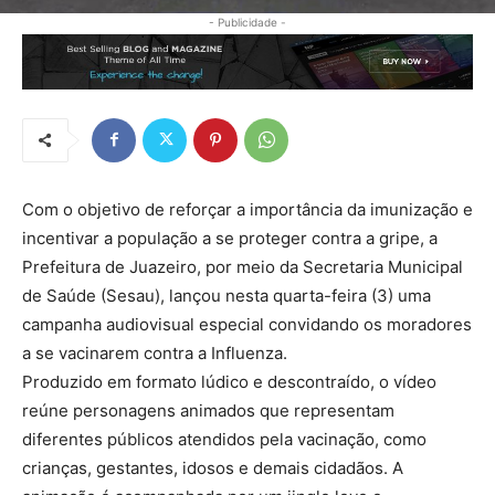
- Publicidade -
Com o objetivo de reforçar a importância da imunização e
incentivar a população a se proteger contra a gripe, a
Prefeitura de Juazeiro, por meio da Secretaria Municipal
de Saúde (Sesau), lançou nesta quarta-feira (3) uma
campanha audiovisual especial convidando os moradores
a se vacinarem contra a Influenza.
Produzido em formato lúdico e descontraído, o vídeo
reúne personagens animados que representam
diferentes públicos atendidos pela vacinação, como
crianças, gestantes, idosos e demais cidadãos. A