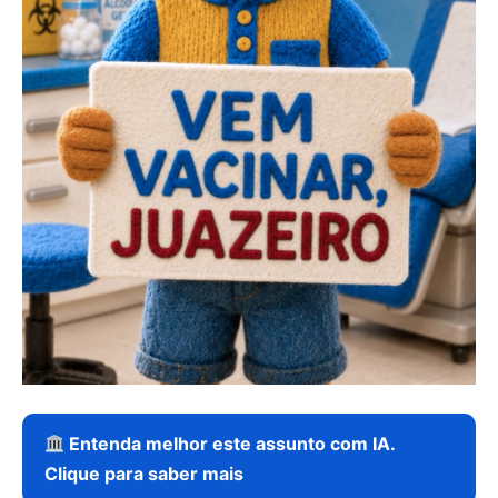
Entenda melhor este assunto com IA.
Clique para saber mais