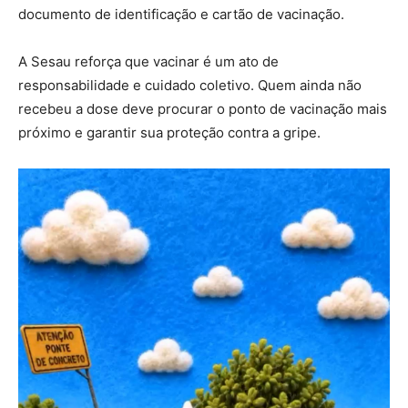
documento de identificação e cartão de vacinação.
A Sesau reforça que vacinar é um ato de
responsabilidade e cuidado coletivo. Quem ainda não
recebeu a dose deve procurar o ponto de vacinação mais
próximo e garantir sua proteção contra a gripe.