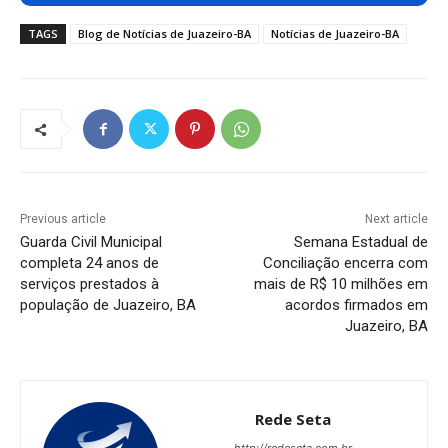
TAGS
Blog de Notícias de Juazeiro-BA
Notícias de Juazeiro-BA
Previous article
Next article
Guarda Civil Municipal
Semana Estadual de
completa 24 anos de
Conciliação encerra com
serviços prestados à
mais de R$ 10 milhões em
população de Juazeiro, BA
acordos firmados em
Juazeiro, BA
Rede Seta