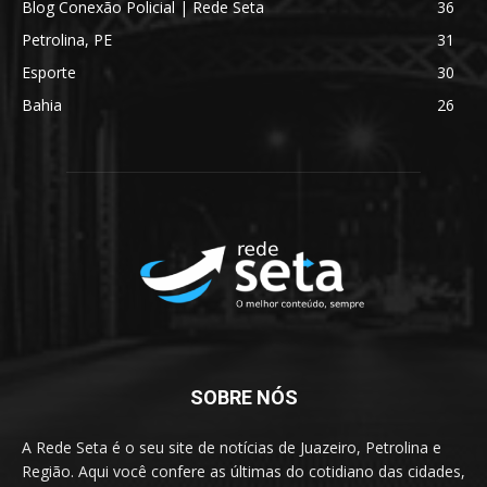
Blog Conexão Policial | Rede Seta
36
Petrolina, PE
31
Esporte
30
Bahia
26
SOBRE NÓS
A Rede Seta é o seu site de notícias de Juazeiro, Petrolina e
Região. Aqui você confere as últimas do cotidiano das cidades,