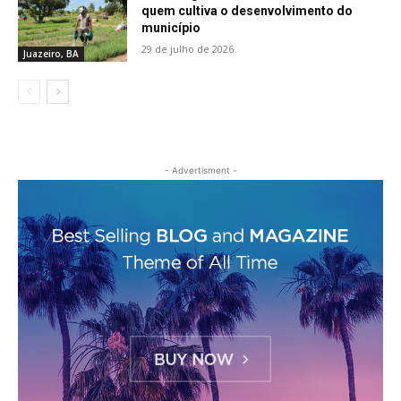
quem cultiva o desenvolvimento do
município
29 de julho de 2026
Juazeiro, BA
- Advertisment -