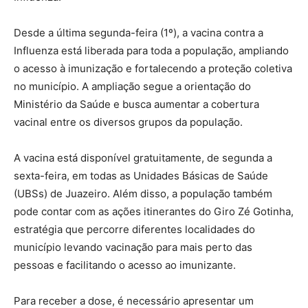
Desde a última segunda-feira (1º), a vacina contra a
Influenza está liberada para toda a população, ampliando
o acesso à imunização e fortalecendo a proteção coletiva
no município. A ampliação segue a orientação do
Ministério da Saúde e busca aumentar a cobertura
vacinal entre os diversos grupos da população.
A vacina está disponível gratuitamente, de segunda a
sexta-feira, em todas as Unidades Básicas de Saúde
(UBSs) de Juazeiro. Além disso, a população também
pode contar com as ações itinerantes do Giro Zé Gotinha,
estratégia que percorre diferentes localidades do
município levando vacinação para mais perto das
pessoas e facilitando o acesso ao imunizante.
Para receber a dose, é necessário apresentar um