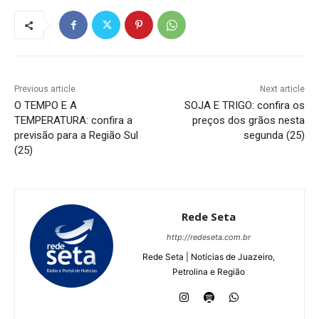
Previous article
Next article
O TEMPO E A
SOJA E TRIGO: confira os
TEMPERATURA: confira a
preços dos grãos nesta
previsão para a Região Sul
segunda (25)
(25)
Rede Seta
http://redeseta.com.br
Rede Seta | Notícias de Juazeiro,
Petrolina e Região