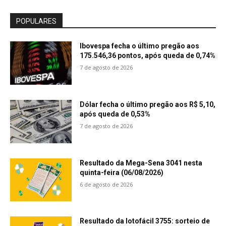
POPULARES
Ibovespa fecha o último pregão aos
175.546,36 pontos, após queda de 0,74%
7 de agosto de 2026
Dólar fecha o último pregão aos R$ 5,10,
após queda de 0,53%
7 de agosto de 2026
Resultado da Mega-Sena 3041 nesta
quinta-feira (06/08/2026)
6 de agosto de 2026
Resultado da lotofácil 3755: sorteio de