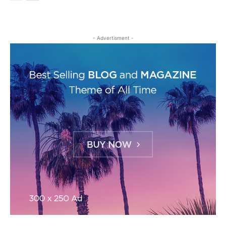
- Advertisment -