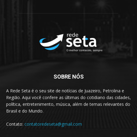
SOBRE NÓS
A Rede Seta é o seu site de notícias de Juazeiro, Petrolina e
Região. Aqui você confere as últimas do cotidiano das cidades,
política, entretenimento, música, além de temas relevantes do
Brasil e do Mundo.
Contato:
contatoredeseta@gmail.com