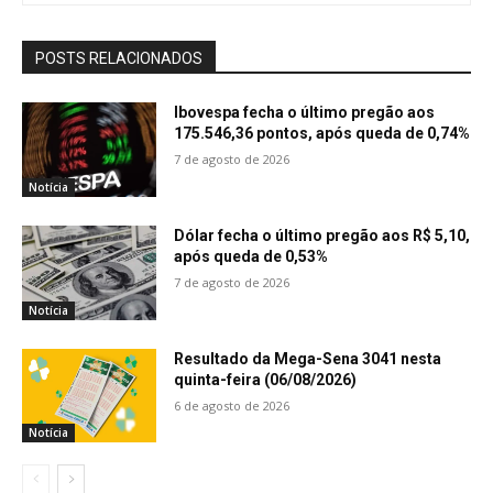
POSTS RELACIONADOS
Ibovespa fecha o último pregão aos
175.546,36 pontos, após queda de 0,74%
7 de agosto de 2026
Notícia
Dólar fecha o último pregão aos R$ 5,10,
após queda de 0,53%
7 de agosto de 2026
Notícia
Resultado da Mega-Sena 3041 nesta
quinta-feira (06/08/2026)
6 de agosto de 2026
Notícia