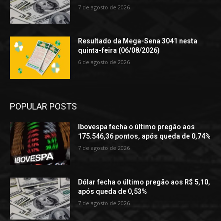
7 de agosto de 2026
Resultado da Mega-Sena 3041 nesta
quinta-feira (06/08/2026)
6 de agosto de 2026
POPULAR POSTS
Ibovespa fecha o último pregão aos
175.546,36 pontos, após queda de 0,74%
7 de agosto de 2026
Dólar fecha o último pregão aos R$ 5,10,
após queda de 0,53%
7 de agosto de 2026