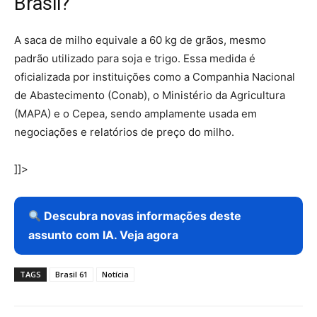
Brasil?
A saca de milho equivale a 60 kg de grãos, mesmo
padrão utilizado para soja e trigo. Essa medida é
oficializada por instituições como a Companhia Nacional
de Abastecimento (Conab), o Ministério da Agricultura
(MAPA) e o Cepea, sendo amplamente usada em
negociações e relatórios de preço do milho.
]]>
Descubra novas informações deste
assunto com IA. Veja agora
TAGS
Brasil 61
Notícia