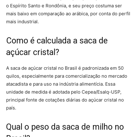
o Espírito Santo e Rondônia, e seu preço costuma ser
mais baixo em comparação ao arábica, por conta do perfil
mais industrial.
Como é calculada a saca de
açúcar cristal?
A saca de açúcar cristal no Brasil é padronizada em 50
quilos, especialmente para comercialização no mercado
atacadista e para uso na indústria alimentícia. Essa
unidade de medida é adotada pelo Cepea/Esalq-USP,
principal fonte de cotações diárias do açúcar cristal no
país.
Qual o peso da saca de milho no