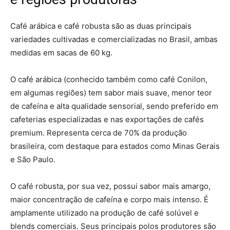
Café arábica e café robusta são as duas principais
variedades cultivadas e comercializadas no Brasil, ambas
medidas em sacas de 60 kg.
O café arábica (conhecido também como café Conilon,
em algumas regiões) tem sabor mais suave, menor teor
de cafeína e alta qualidade sensorial, sendo preferido em
cafeterias especializadas e nas exportações de cafés
premium. Representa cerca de 70% da produção
brasileira, com destaque para estados como Minas Gerais
e São Paulo.
O café robusta, por sua vez, possui sabor mais amargo,
maior concentração de cafeína e corpo mais intenso. É
amplamente utilizado na produção de café solúvel e
blends comerciais. Seus principais polos produtores são