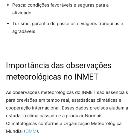
Pesca: condições favoráveis e seguras para a
atividade;
Turismo: garantia de passeios e viagens tranquilas e
agradáveis
Importância das observações
meteorológicas no INMET
As observações meteorológicas do INMET são essenciais
para previsões em tempo real, estatísticas climáticas e
cooperação internacional. Esses dados precisos ajudam a
estudar o clima passado e a produzir Normais
Climatológicas conforme a Organização Meteorológica
Mundial (
OMM
).