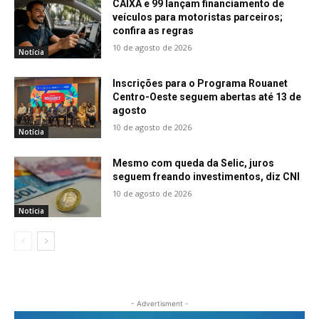
CAIXA e 99 lançam financiamento de
veículos para motoristas parceiros;
confira as regras
10 de agosto de 2026
Notícia
Inscrições para o Programa Rouanet
Centro-Oeste seguem abertas até 13 de
agosto
10 de agosto de 2026
Notícia
Mesmo com queda da Selic, juros
seguem freando investimentos, diz CNI
10 de agosto de 2026
Notícia
- Advertisment -