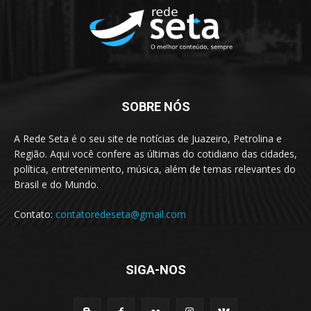
SOBRE NÓS
A Rede Seta é o seu site de notícias de Juazeiro, Petrolina e
Região. Aqui você confere as últimas do cotidiano das cidades,
política, entretenimento, música, além de temas relevantes do
Brasil e do Mundo.
Contato:
contatoredeseta@gmail.com
SIGA-NOS