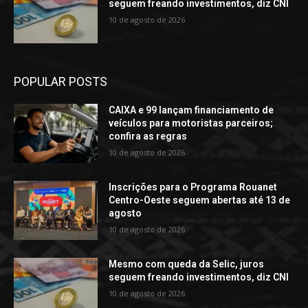
seguem freando investimentos, diz CNI
10 de agosto de 2026
POPULAR POSTS
CAIXA e 99 lançam financiamento de
veículos para motoristas parceiros;
confira as regras
10 de agosto de 2026
Inscrições para o Programa Rouanet
Centro-Oeste seguem abertas até 13 de
agosto
10 de agosto de 2026
Mesmo com queda da Selic, juros
seguem freando investimentos, diz CNI
10 de agosto de 2026