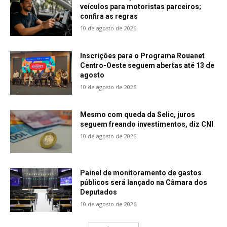
veículos para motoristas parceiros;
confira as regras
10 de agosto de 2026
Inscrições para o Programa Rouanet
Centro-Oeste seguem abertas até 13 de
agosto
10 de agosto de 2026
Mesmo com queda da Selic, juros
seguem freando investimentos, diz CNI
10 de agosto de 2026
Painel de monitoramento de gastos
públicos será lançado na Câmara dos
Deputados
10 de agosto de 2026