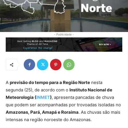
- Publicidade -
A
previsão do tempo para a Região Norte
nesta
segunda (25), de acordo com o
Instituto Nacional de
Meteorologia (
INMET
)
, apresenta pancadas de chuva
que podem ser acompanhadas por trovoadas isoladas no
Amazonas, Pará, Amapá e Roraima
. As chuvas são mais
intensas na região noroeste do Amazonas.