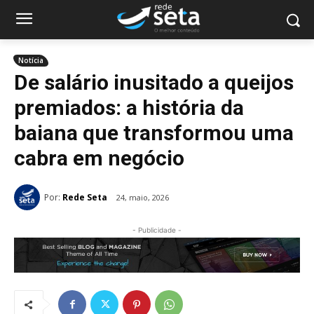
Notícia
De salário inusitado a queijos
premiados: a história da
baiana que transformou uma
cabra em negócio
Por:
Rede Seta
24, maio, 2026
- Publicidade -