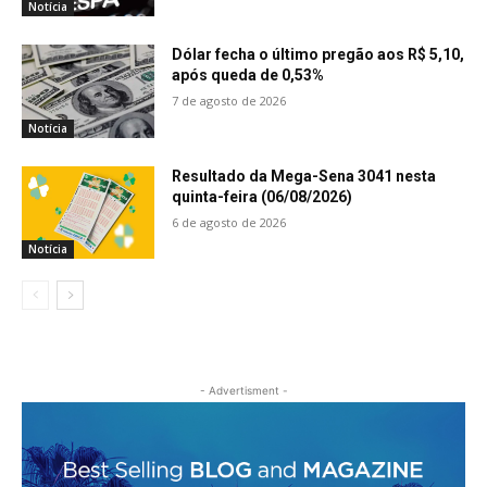
Notícia
Dólar fecha o último pregão aos R$ 5,10,
após queda de 0,53%
7 de agosto de 2026
Notícia
Resultado da Mega-Sena 3041 nesta
quinta-feira (06/08/2026)
6 de agosto de 2026
Notícia
- Advertisment -