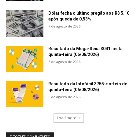
Dólar fecha o último pregão aos R$ 5,10,
após queda de 0,53%
7 de agosto de 2026
Resultado da Mega-Sena 3041 nesta
quinta-feira (06/08/2026)
6 de agosto de 2026
Resultado da lotofácil 3755: sorteio de
quinta-feira (06/08/2026)
6 de agosto de 2026
Load more