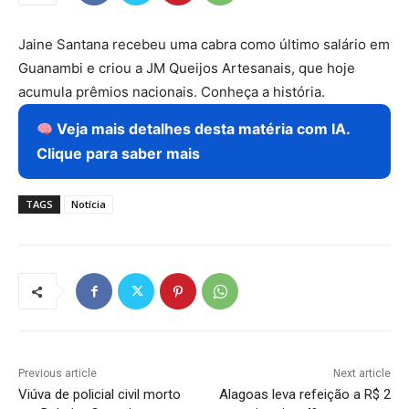
Jaine Santana recebeu uma cabra como último salário em
Guanambi e criou a JM Queijos Artesanais, que hoje
acumula prêmios nacionais. Conheça a história.
Veja mais detalhes desta matéria com IA.
Clique para saber mais
TAGS
Notícia
Previous article
Next article
Viúva de policial civil morto
Alagoas leva refeição a R$ 2