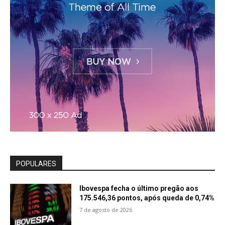
POPULARES
Ibovespa fecha o último pregão aos
175.546,36 pontos, após queda de 0,74%
7 de agosto de 2026