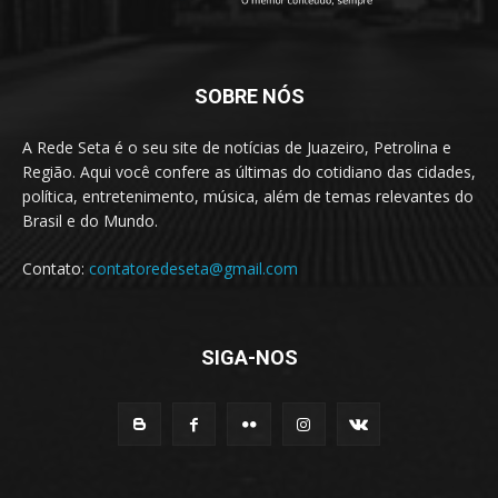
SOBRE NÓS
A Rede Seta é o seu site de notícias de Juazeiro, Petrolina e
Região. Aqui você confere as últimas do cotidiano das cidades,
política, entretenimento, música, além de temas relevantes do
Brasil e do Mundo.
Contato:
contatoredeseta@gmail.com
SIGA-NOS