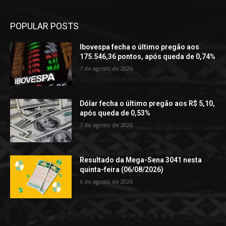
POPULAR POSTS
Ibovespa fecha o último pregão aos
175.546,36 pontos, após queda de 0,74%
7 de agosto de 2026
Dólar fecha o último pregão aos R$ 5,10,
após queda de 0,53%
7 de agosto de 2026
Resultado da Mega-Sena 3041 nesta
quinta-feira (06/08/2026)
6 de agosto de 2026