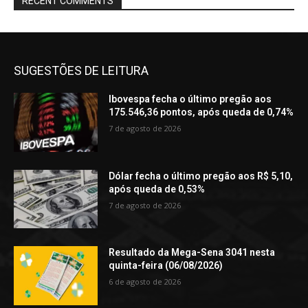
RECENT COMMENTS
SUGESTÕES DE LEITURA
Ibovespa fecha o último pregão aos
175.546,36 pontos, após queda de 0,74%
7 de agosto de 2026
Dólar fecha o último pregão aos R$ 5,10,
após queda de 0,53%
7 de agosto de 2026
Resultado da Mega-Sena 3041 nesta
quinta-feira (06/08/2026)
6 de agosto de 2026