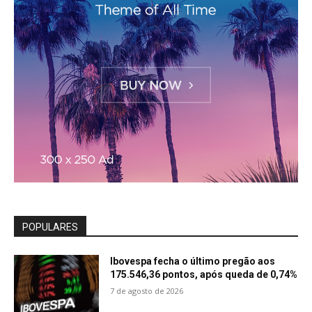
POPULARES
Ibovespa fecha o último pregão aos
175.546,36 pontos, após queda de 0,74%
7 de agosto de 2026