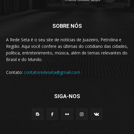
SOBRE NÓS
A Rede Seta é o seu site de notícias de Juazeiro, Petrolina e
Região. Aqui você confere as últimas do cotidiano das cidades,
política, entretenimento, música, além de temas relevantes do
Brasil e do Mundo.
Contato:
contatoredeseta@gmail.com
SIGA-NOS