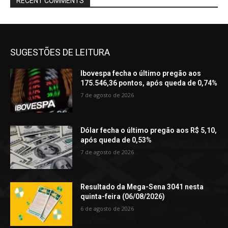
RECENT COMMENTS
SUGESTÕES DE LEITURA
Ibovespa fecha o último pregão aos
175.546,36 pontos, após queda de 0,74%
7 de agosto de 2026
Dólar fecha o último pregão aos R$ 5,10,
após queda de 0,53%
7 de agosto de 2026
Resultado da Mega-Sena 3041 nesta
quinta-feira (06/08/2026)
6 de agosto de 2026