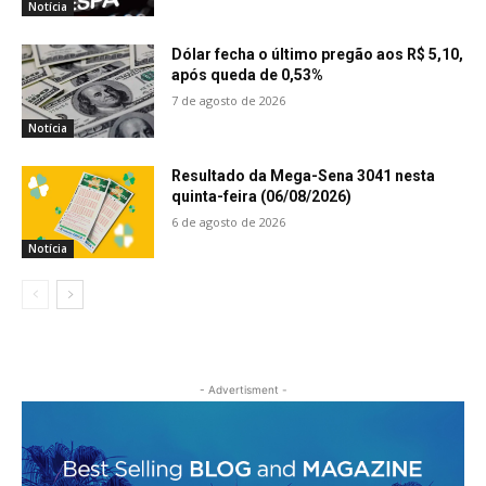
Notícia
Dólar fecha o último pregão aos R$ 5,10,
após queda de 0,53%
7 de agosto de 2026
Notícia
Resultado da Mega-Sena 3041 nesta
quinta-feira (06/08/2026)
6 de agosto de 2026
Notícia
- Advertisment -