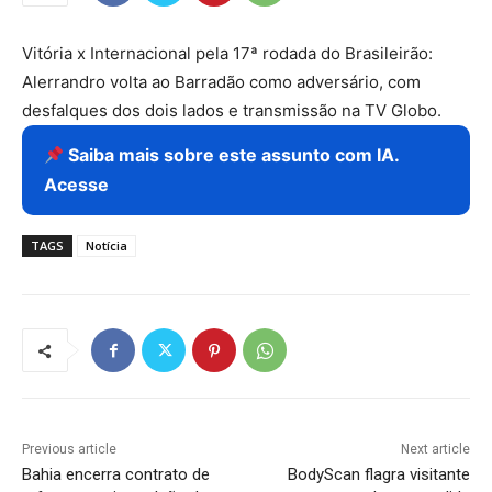
Vitória x Internacional pela 17ª rodada do Brasileirão:
Alerrandro volta ao Barradão como adversário, com
desfalques dos dois lados e transmissão na TV Globo.
Saiba mais sobre este assunto com IA.
Acesse
TAGS
Notícia
Previous article
Next article
Bahia encerra contrato de
BodyScan flagra visitante