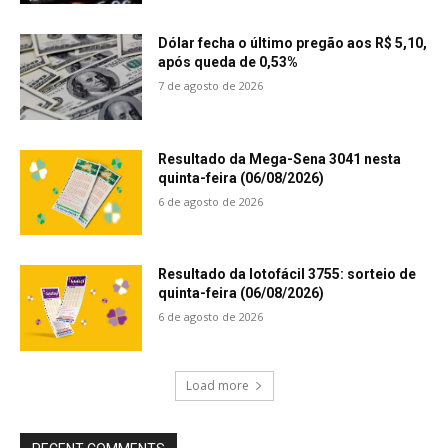
Dólar fecha o último pregão aos R$ 5,10,
após queda de 0,53%
7 de agosto de 2026
Resultado da Mega-Sena 3041 nesta
quinta-feira (06/08/2026)
6 de agosto de 2026
Resultado da lotofácil 3755: sorteio de
quinta-feira (06/08/2026)
6 de agosto de 2026
Load more