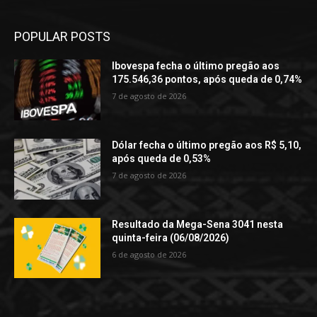
POPULAR POSTS
Ibovespa fecha o último pregão aos
175.546,36 pontos, após queda de 0,74%
7 de agosto de 2026
Dólar fecha o último pregão aos R$ 5,10,
após queda de 0,53%
7 de agosto de 2026
Resultado da Mega-Sena 3041 nesta
quinta-feira (06/08/2026)
6 de agosto de 2026