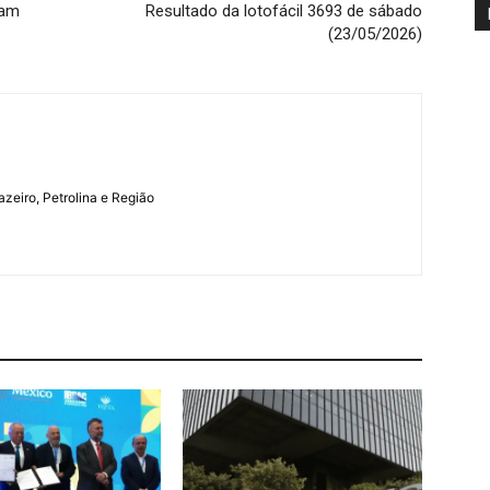
ham
Resultado da lotofácil 3693 de sábado
(23/05/2026)
azeiro, Petrolina e Região