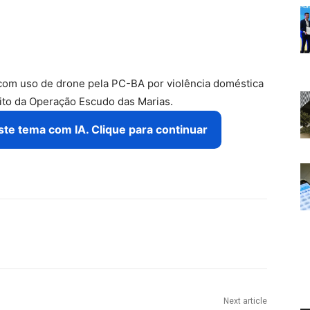
om uso de drone pela PC-BA por violência doméstica
ito da Operação Escudo das Marias.
este tema com IA. Clique para continuar
Next article