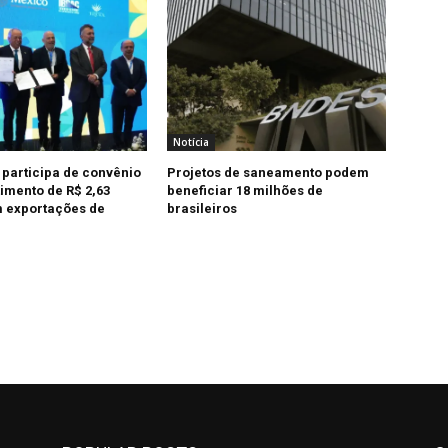
Notícia
 participa de convênio
Projetos de saneamento podem
imento de R$ 2,63
beneficiar 18 milhões de
 exportações de
brasileiros