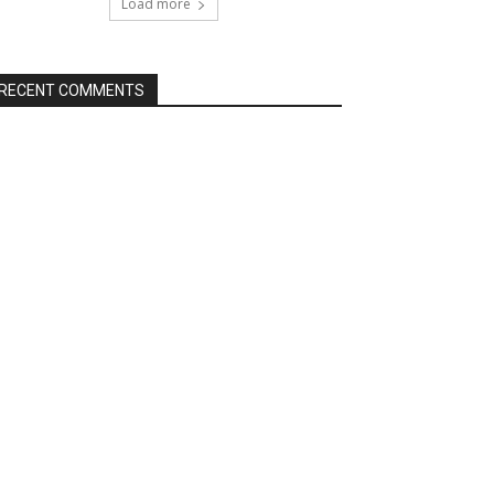
Load more
RECENT COMMENTS