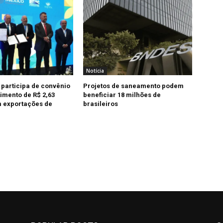
Notícia
 participa de convênio
Projetos de saneamento podem
imento de R$ 2,63
beneficiar 18 milhões de
 exportações de
brasileiros