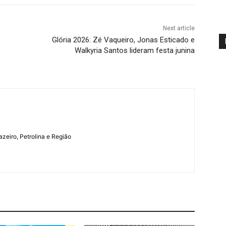
Next article
Glória 2026: Zé Vaqueiro, Jonas Esticado e
Walkyria Santos lideram festa junina
azeiro, Petrolina e Região