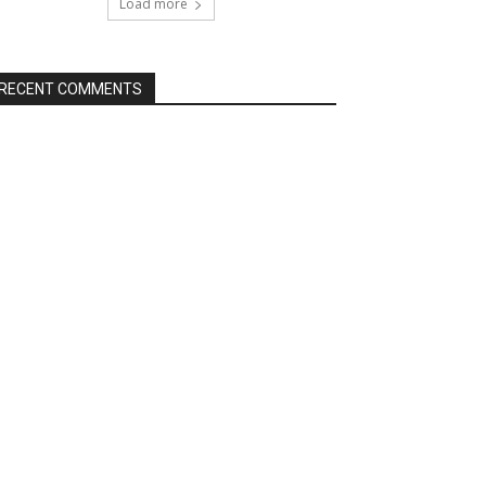
Load more
RECENT COMMENTS