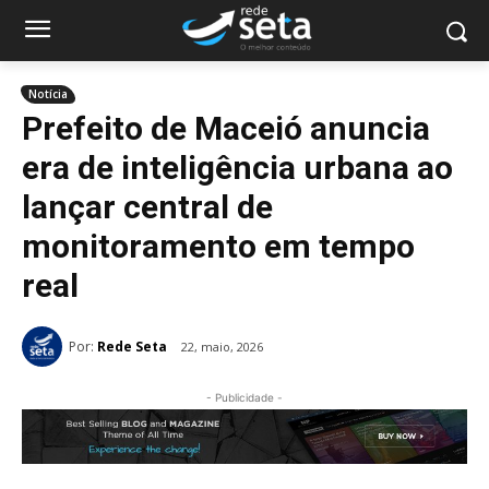
Notícia
Prefeito de Maceió anuncia
era de inteligência urbana ao
lançar central de
monitoramento em tempo
real
Por:
Rede Seta
22, maio, 2026
- Publicidade -