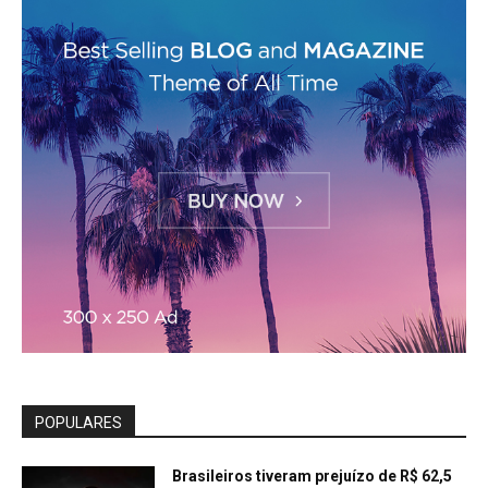
POPULARES
Brasileiros tiveram prejuízo de R$ 62,5