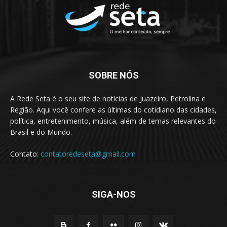
SOBRE NÓS
A Rede Seta é o seu site de notícias de Juazeiro, Petrolina e
Região. Aqui você confere as últimas do cotidiano das cidades,
política, entretenimento, música, além de temas relevantes do
Brasil e do Mundo.
Contato:
contatoredeseta@gmail.com
SIGA-NOS