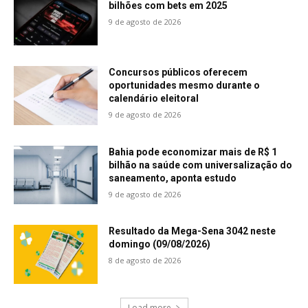
bilhões com bets em 2025
9 de agosto de 2026
Concursos públicos oferecem
oportunidades mesmo durante o
calendário eleitoral
9 de agosto de 2026
Bahia pode economizar mais de R$ 1
bilhão na saúde com universalização do
saneamento, aponta estudo
9 de agosto de 2026
Resultado da Mega-Sena 3042 neste
domingo (09/08/2026)
8 de agosto de 2026
Load more