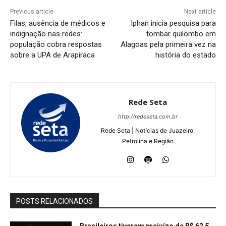
Previous article
Next article
Filas, ausência de médicos e
Iphan inicia pesquisa para
indignação nas redes:
tombar quilombo em
população cobra respostas
Alagoas pela primeira vez na
sobre a UPA de Arapiraca
história do estado
Rede Seta
http://redeseta.com.br
Rede Seta | Notícias de Juazeiro,
Petrolina e Região
POSTS RELACIONADOS