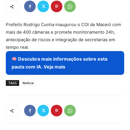
Prefeito Rodrigo Cunha inaugurou o COI de Maceió com
mais de 400 câmeras e promete monitoramento 24h,
antecipação de riscos e integração de secretarias em
tempo real.
Descubra mais informações sobre esta
pauta com IA. Veja mais
TAGS
Notícia