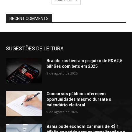
RECENT COMMENTS
SUGESTÕES DE LEITURA
Brasileiros tiveram prejuízo de R$ 62,5
bilhões com bets em 2025
9 de agosto de 2026
Concursos públicos oferecem
oportunidades mesmo durante o
calendário eleitoral
9 de agosto de 2026
Bahia pode economizar mais de R$ 1