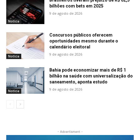
Brasileiros tiveram prejuízo de R$ 62,5
bilhões com bets em 2025
9 de agosto de 2026
Notícia
Concursos públicos oferecem
oportunidades mesmo durante o
calendário eleitoral
9 de agosto de 2026
Notícia
Bahia pode economizar mais de R$ 1
bilhão na saúde com universalização do
saneamento, aponta estudo
9 de agosto de 2026
Notícia
- Advertisment -