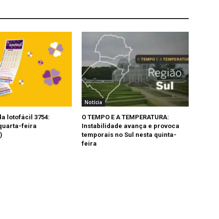
Notícia
a lotofácil 3754:
O TEMPO E A TEMPERATURA:
quarta-feira
Instabilidade avança e provoca
)
temporais no Sul nesta quinta-
feira