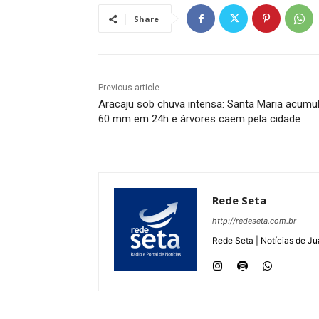
Share
Previous article
Aracaju sob chuva intensa: Santa Maria acumu
60 mm em 24h e árvores caem pela cidade
Rede Seta
http://redeseta.com.br
Rede Seta | Notícias de Ju