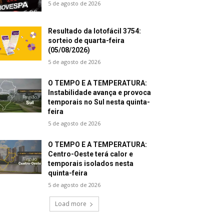
5 de agosto de 2026
Resultado da lotofácil 3754:
sorteio de quarta-feira
(05/08/2026)
5 de agosto de 2026
O TEMPO E A TEMPERATURA:
Instabilidade avança e provoca
temporais no Sul nesta quinta-
feira
5 de agosto de 2026
O TEMPO E A TEMPERATURA:
Centro-Oeste terá calor e
temporais isolados nesta
quinta-feira
5 de agosto de 2026
Load more