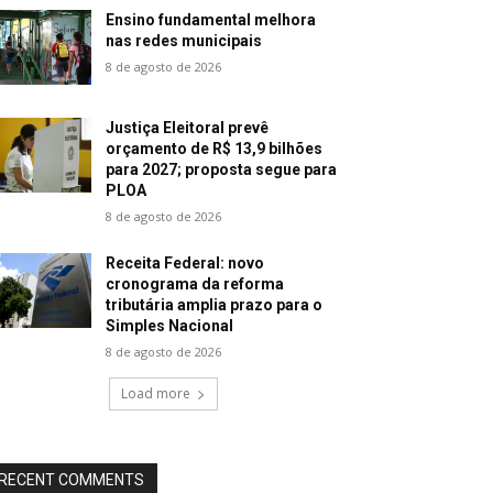
Ensino fundamental melhora
nas redes municipais
8 de agosto de 2026
Justiça Eleitoral prevê
orçamento de R$ 13,9 bilhões
para 2027; proposta segue para
PLOA
8 de agosto de 2026
Receita Federal: novo
cronograma da reforma
tributária amplia prazo para o
Simples Nacional
8 de agosto de 2026
Load more
RECENT COMMENTS