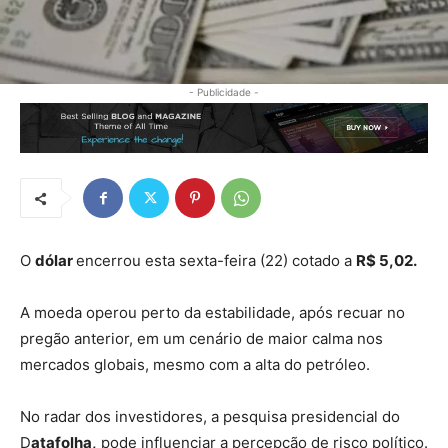
- Publicidade -
O
dólar
encerrou esta sexta-feira (22) cotado a
R$ 5,02.
A moeda operou perto da estabilidade, após recuar no
pregão anterior, em um cenário de maior calma nos
mercados globais, mesmo com a alta do petróleo.
No radar dos investidores, a pesquisa presidencial do
D
atafolha,
pode influenciar a percepção de risco político.