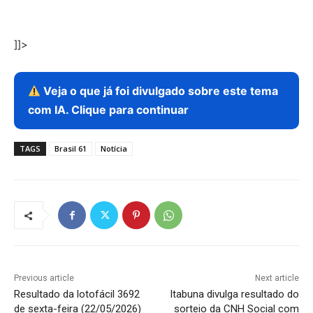
]]>
Veja o que já foi divulgado sobre este tema
com IA. Clique para continuar
TAGS
Brasil 61
Notícia
Previous article
Next article
Resultado da lotofácil 3692
Itabuna divulga resultado do
de sexta-feira (22/05/2026)
sorteio da CNH Social com