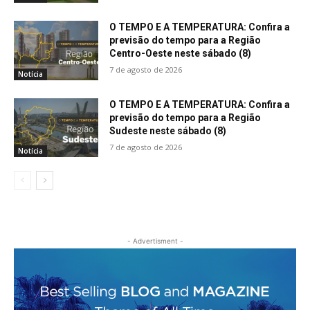
O TEMPO E A TEMPERATURA: Confira a
previsão do tempo para a Região
Centro-Oeste neste sábado (8)
7 de agosto de 2026
Notícia
O TEMPO E A TEMPERATURA: Confira a
previsão do tempo para a Região
Sudeste neste sábado (8)
7 de agosto de 2026
Notícia
- Advertisment -