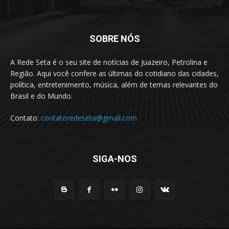
SOBRE NÓS
A Rede Seta é o seu site de notícias de Juazeiro, Petrolina e
Região. Aqui você confere as últimas do cotidiano das cidades,
política, entretenimento, música, além de temas relevantes do
Brasil e do Mundo.
Contato:
contatoredeseta@gmail.com
SIGA-NOS