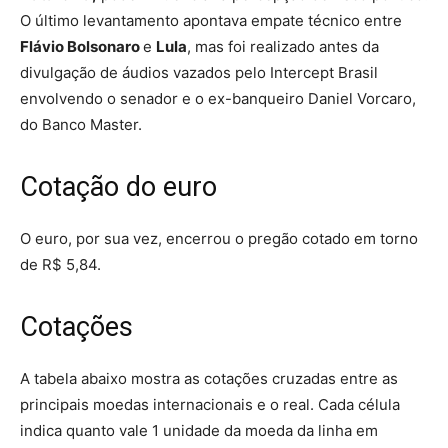
O último levantamento apontava empate técnico entre
Flávio Bolsonaro
e
Lula
, mas foi realizado antes da
divulgação de áudios vazados pelo Intercept Brasil
envolvendo o senador e o ex-banqueiro Daniel Vorcaro,
do Banco Master.
Cotação do euro
O euro, por sua vez, encerrou o pregão cotado em torno
de R$ 5,84.
Cotações
A tabela abaixo mostra as cotações cruzadas entre as
principais moedas internacionais e o real. Cada célula
indica quanto vale 1 unidade da moeda da linha em