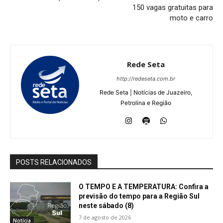
150 vagas gratuitas para
moto e carro
Rede Seta
http://redeseta.com.br
Rede Seta | Notícias de Juazeiro,
Petrolina e Região
POSTS RELACIONADOS
O TEMPO E A TEMPERATURA: Confira a
previsão do tempo para a Região Sul
neste sábado (8)
7 de agosto de 2026
Notícia