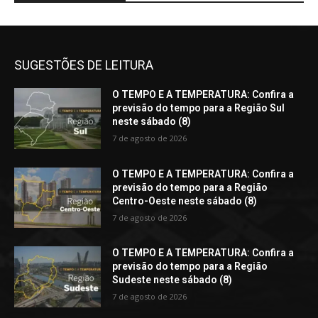
SUGESTÕES DE LEITURA
O TEMPO E A TEMPERATURA: Confira a
previsão do tempo para a Região Sul
neste sábado (8)
7 de agosto de 2026
O TEMPO E A TEMPERATURA: Confira a
previsão do tempo para a Região
Centro-Oeste neste sábado (8)
7 de agosto de 2026
O TEMPO E A TEMPERATURA: Confira a
previsão do tempo para a Região
Sudeste neste sábado (8)
7 de agosto de 2026