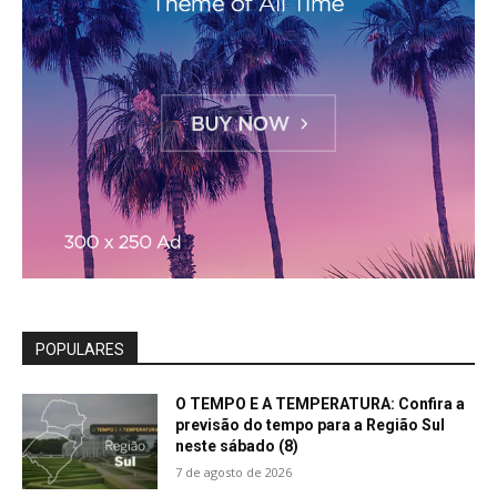
POPULARES
O TEMPO E A TEMPERATURA: Confira a
previsão do tempo para a Região Sul
neste sábado (8)
7 de agosto de 2026