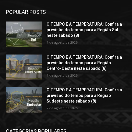
POPULAR POSTS
O TEMPO E A TEMPERATURA: Confira a
previsão do tempo para a Região Sul
neste sábado (8)
7 de agosto de 2026
O TEMPO E A TEMPERATURA: Confira a
previsão do tempo para a Região
Centro-Oeste neste sábado (8)
7 de agosto de 2026
O TEMPO E A TEMPERATURA: Confira a
previsão do tempo para a Região
Sudeste neste sábado (8)
7 de agosto de 2026
CATEGORIAS POPULARES