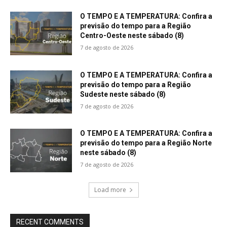
O TEMPO E A TEMPERATURA: Confira a
previsão do tempo para a Região
Centro-Oeste neste sábado (8)
7 de agosto de 2026
O TEMPO E A TEMPERATURA: Confira a
previsão do tempo para a Região
Sudeste neste sábado (8)
7 de agosto de 2026
O TEMPO E A TEMPERATURA: Confira a
previsão do tempo para a Região Norte
neste sábado (8)
7 de agosto de 2026
Load more
RECENT COMMENTS