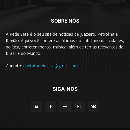
SOBRE NÓS
A Rede Seta é o seu site de notícias de Juazeiro, Petrolina e
Região. Aqui você confere as últimas do cotidiano das cidades,
política, entretenimento, música, além de temas relevantes do
Brasil e do Mundo.
Contato:
contatoredeseta@gmail.com
SIGA-NOS