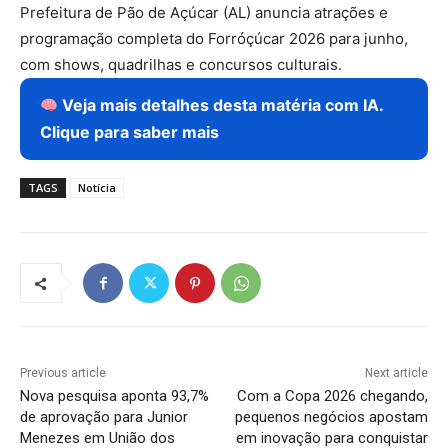
Prefeitura de Pão de Açúcar (AL) anuncia atrações e
programação completa do Forróçúcar 2026 para junho,
com shows, quadrilhas e concursos culturais.
Veja mais detalhes desta matéria com IA.
Clique para saber mais
TAGS
Notícia
Previous article
Next article
Nova pesquisa aponta 93,7%
Com a Copa 2026 chegando,
de aprovação para Junior
pequenos negócios apostam
Menezes em União dos
em inovação para conquistar