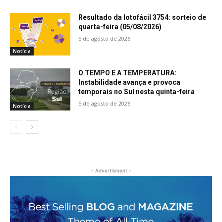
Resultado da lotofácil 3754: sorteio de
quarta-feira (05/08/2026)
5 de agosto de 2026
Notícia
O TEMPO E A TEMPERATURA:
Instabilidade avança e provoca
temporais no Sul nesta quinta-feira
5 de agosto de 2026
Notícia
- Advertisment -