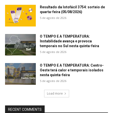
Resultado da lotofácil 3754: sorteio de
quarta-feira (05/08/2026)
5 de agosto de 2026
O TEMPO E A TEMPERATURA:
Instabilidade avança e provoca
temporais no Sul nesta quinta-feira
5 de agosto de 2026
O TEMPO E A TEMPERATURA: Centro-
Oeste terá calor e temporais isolados
nesta quinta-feira
5 de agosto de 2026
Load more
RECENT COMMENTS