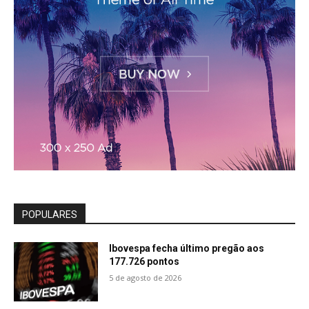
POPULARES
Ibovespa fecha último pregão aos
177.726 pontos
5 de agosto de 2026