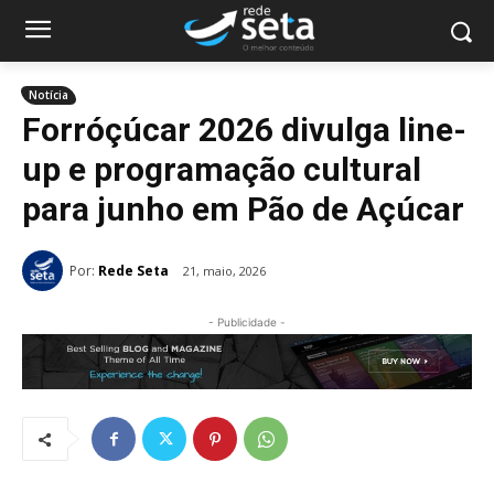
Notícia
Forróçúcar 2026 divulga line-
up e programação cultural
para junho em Pão de Açúcar
Por:
Rede Seta
21, maio, 2026
- Publicidade -