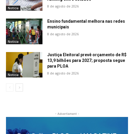
8 de agosto de 2026
Notícia
Ensino fundamental melhora nas redes
municipais
8 de agosto de 2026
Notícia
Justiça Eleitoral prevê orçamento de R$
13,9 bilhões para 2027; proposta segue
para PLOA
8 de agosto de 2026
Notícia
- Advertisment -