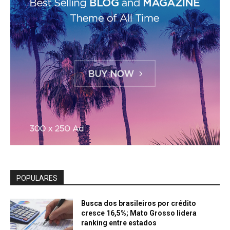
POPULARES
Busca dos brasileiros por crédito
cresce 16,5%; Mato Grosso lidera
ranking entre estados