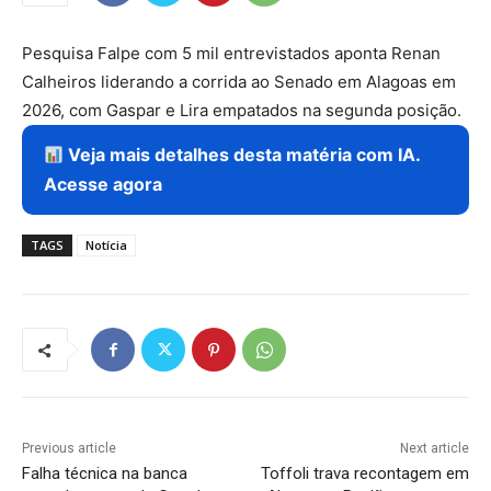
Pesquisa Falpe com 5 mil entrevistados aponta Renan
Calheiros liderando a corrida ao Senado em Alagoas em
2026, com Gaspar e Lira empatados na segunda posição.
Veja mais detalhes desta matéria com IA.
Acesse agora
TAGS
Notícia
Previous article
Next article
Falha técnica na banca
Toffoli trava recontagem em