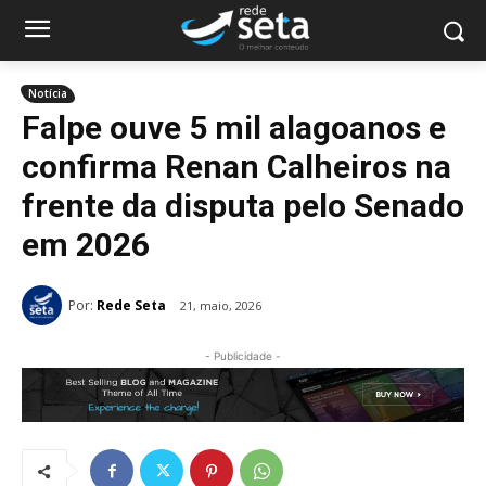
Notícia
Falpe ouve 5 mil alagoanos e
confirma Renan Calheiros na
frente da disputa pelo Senado
em 2026
Por:
Rede Seta
21, maio, 2026
- Publicidade -