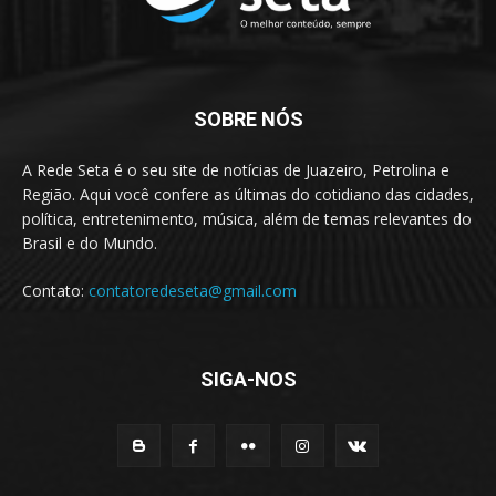
SOBRE NÓS
A Rede Seta é o seu site de notícias de Juazeiro, Petrolina e
Região. Aqui você confere as últimas do cotidiano das cidades,
política, entretenimento, música, além de temas relevantes do
Brasil e do Mundo.
Contato:
contatoredeseta@gmail.com
SIGA-NOS