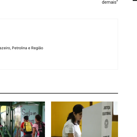
demais”
azeiro, Petrolina e Região