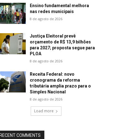
Ensino fundamental melhora
nas redes municipais
8 de agosto de 2026
Justiça Eleitoral prevê
orçamento de R$ 13,9 bilhões
para 2027; proposta segue para
PLOA
8 de agosto de 2026
Receita Federal: novo
cronograma da reforma
tributária amplia prazo para o
Simples Nacional
8 de agosto de 2026
Load more
RECENT COMMENTS