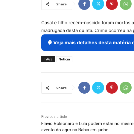
Share
Casal e filho recém-nascido foram mortos a 
madrugada desta quinta. Crime ocorreu na 
🧠 Veja mais detalhes desta matéria 
TAGS
Notícia
Share
Previous article
Flávio Bolsonaro e Lula podem estar no mesm
evento do agro na Bahia em junho