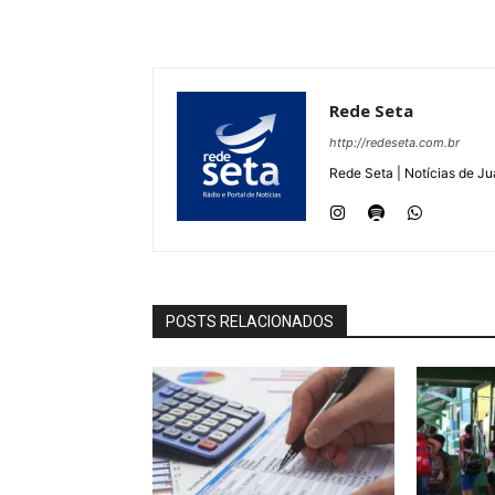
Rede Seta
http://redeseta.com.br
Rede Seta | Notícias de Ju
POSTS RELACIONADOS