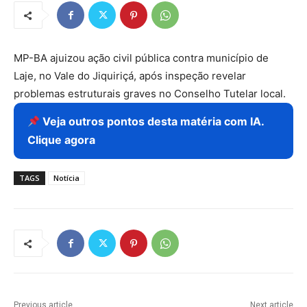
MP-BA ajuizou ação civil pública contra município de
Laje, no Vale do Jiquiriçá, após inspeção revelar
problemas estruturais graves no Conselho Tutelar local.
Veja outros pontos desta matéria com IA.
Clique agora
TAGS
Notícia
Previous article
Next article