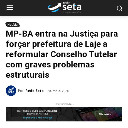
Notícia
MP-BA entra na Justiça para
forçar prefeitura de Laje a
reformular Conselho Tutelar
com graves problemas
estruturais
Por:
Rede Seta
20, maio, 2026
- Publicidade -