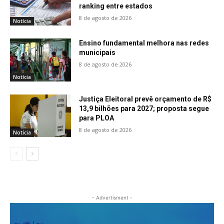
ranking entre estados
8 de agosto de 2026
Notícia
Ensino fundamental melhora nas redes
municipais
8 de agosto de 2026
Notícia
Justiça Eleitoral prevê orçamento de R$
13,9 bilhões para 2027; proposta segue
para PLOA
8 de agosto de 2026
Notícia
- Advertisment -