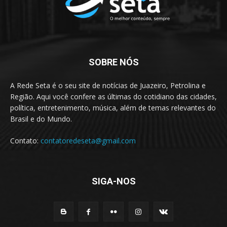
SOBRE NÓS
A Rede Seta é o seu site de notícias de Juazeiro, Petrolina e
Região. Aqui você confere as últimas do cotidiano das cidades,
política, entretenimento, música, além de temas relevantes do
Brasil e do Mundo.
Contato:
contatoredeseta@gmail.com
SIGA-NOS