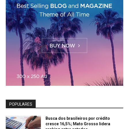
POPULARES
Busca dos brasileiros por crédito
cresce 16,5%; Mato Grosso lidera