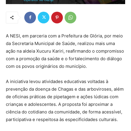
A NESI, em parceria com a Prefeitura de Glória, por meio
da Secretaria Municipal de Saúde, realizou mais uma
ação na aldeia Xucuru Kariri, reafirmando o compromisso
com a promoção da saúde e o fortalecimento do diálogo
com os povos originários do município.
A iniciativa levou atividades educativas voltadas à
prevenção da doença de Chagas e das arboviroses, além
de oficinas práticas de pipetagem e ações lúdicas com
crianças e adolescentes. A proposta foi aproximar a
ciência do cotidiano da comunidade, de forma acessível,
participativa e respeitosa às especificidades culturais.