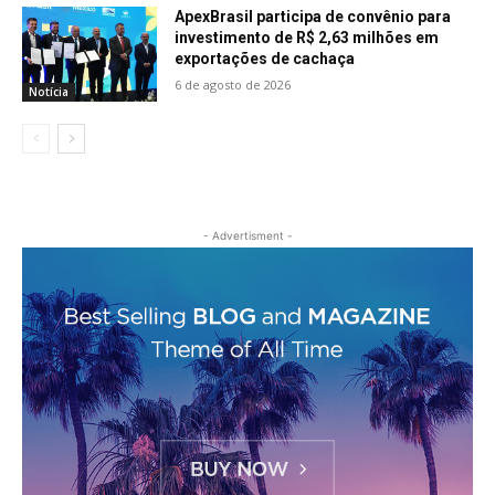
ApexBrasil participa de convênio para
investimento de R$ 2,63 milhões em
exportações de cachaça
6 de agosto de 2026
Notícia
- Advertisment -