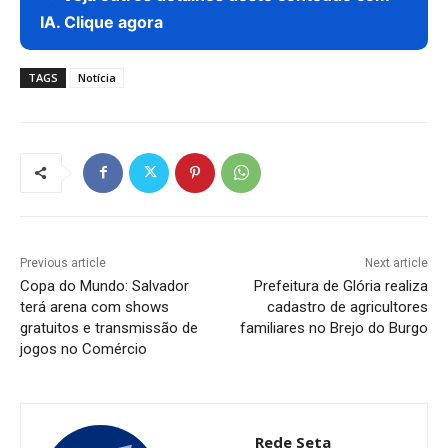
IA. Clique agora
TAGS
Notícia
Previous article
Next article
Copa do Mundo: Salvador
Prefeitura de Glória realiza
terá arena com shows
cadastro de agricultores
gratuitos e transmissão de
familiares no Brejo do Burgo
jogos no Comércio
Rede Seta