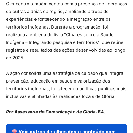
O encontro também contou com a presença de lideranças
de outras aldeias da região, ampliando a troca de
experiências e fortalecendo a integração entre os
territórios indígenas. Durante a programação, foi
realizada a entrega do livro “Olhares sobre a Saúde
Indígena – Integrando pesquisa e territórios”, que reúne
registros e resultados das ações desenvolvidas ao longo
de 2025.
A ação consolida uma estratégia de cuidado que integra
prevenção, educação em saúde e valorização dos
territórios indígenas, fortalecendo políticas públicas mais
inclusivas e alinhadas às realidades locais de Glória.
Por Assessoria de Comunicação de Glória-BA.
Veja outros detalhes deste conteúdo com