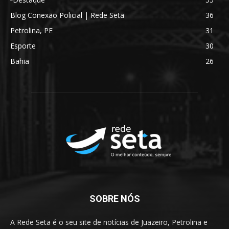
Blog Conexão Policial | Rede Seta
36
Petrolina, PE
31
Esporte
30
Bahia
26
SOBRE NÓS
A Rede Seta é o seu site de notícias de Juazeiro, Petrolina e