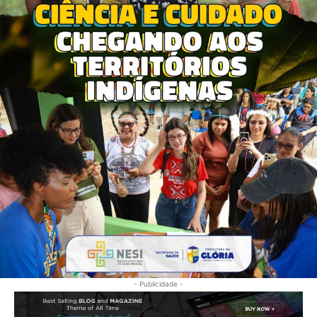
- Publicidade -