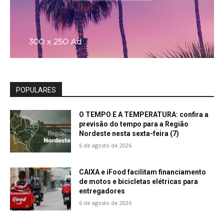
POPULARES
O TEMPO E A TEMPERATURA: confira a
previsão do tempo para a Região
Nordeste nesta sexta-feira (7)
6 de agosto de 2026
CAIXA e iFood facilitam financiamento
de motos e bicicletas elétricas para
entregadores
6 de agosto de 2026