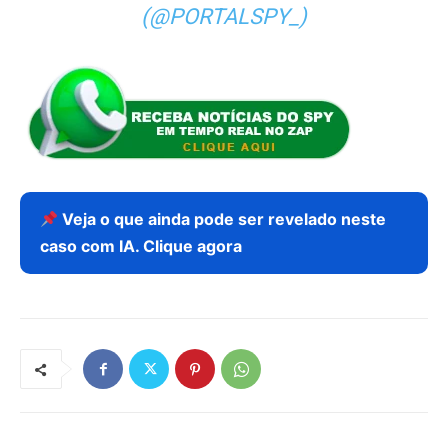
(@PORTALSPY_)
Veja o que ainda pode ser revelado neste
caso com IA. Clique agora