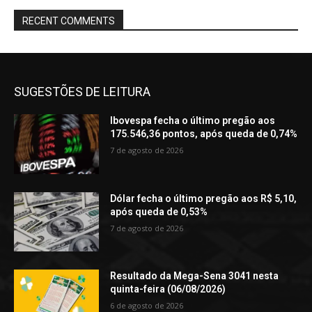
RECENT COMMENTS
SUGESTÕES DE LEITURA
Ibovespa fecha o último pregão aos
175.546,36 pontos, após queda de 0,74%
7 de agosto de 2026
Dólar fecha o último pregão aos R$ 5,10,
após queda de 0,53%
7 de agosto de 2026
Resultado da Mega-Sena 3041 nesta
quinta-feira (06/08/2026)
6 de agosto de 2026