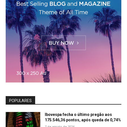
POPULARES
Ibovespa fecha o último pregão aos
175.546,36 pontos, após queda de 0,74%
7 de agosto de 2026