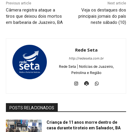
Previous article
Next article
Câmera registra ataque a
Veja os destaques dos
tiros que deixou dois mortos
principais jornais do país
em barbearia de Juazeiro, BA
neste sábado (10)
Rede Seta
http://redeseta.com.br
Rede Seta | Notícias de Juazeiro,
Petrolina e Região
POSTS RELACIONADOS
Criança de 11 anos morre dentro de
casa durante tiroteio em Salvador, BA