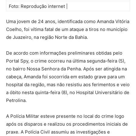
Foto: Reprodução internet |
Uma jovem de 24 anos, identificada como Amanda Vitória
Coelho, foi vítima fatal de um ataque a tiros no município
de Juazeiro, na região Norte da Bahia.
De acordo com informações preliminares obtidas pelo
Portal Spy, o
crime ocorreu na última segunda-feira (5),
no bairro Nossa Senhora da Penha. Após ser atingida na
cabeça, Amanda foi socorrida em estado grave para um
hospital da região, mas não resistiu aos ferimentos e veio
a óbito nesta quinta-feira (8), no Hospital Universitário de
Petrolina.
A Polícia Militar esteve presente no local do crime logo
após os disparos e realizou os procedimentos iniciais de
praxe. A Polícia Civil assumiu as investigações e