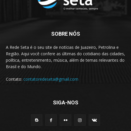
SOBRE NÓS
A Rede Seta é o seu site de notícias de Juazeiro, Petrolina e
Região. Aqui você confere as últimas do cotidiano das cidades,
política, entretenimento, música, além de temas relevantes do
Brasil e do Mundo.
Contato:
contatoredeseta@gmail.com
SIGA-NOS