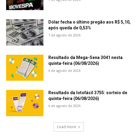
Dólar fecha o último pregão aos R$ 5,10,
após queda de 0,53%
7 de agosto de 2026
Resultado da Mega-Sena 3041 nesta
quinta-feira (06/08/2026)
6 de agosto de 2026
Resultado da lotofácil 3755: sorteio de
quinta-feira (06/08/2026)
6 de agosto de 2026
Load more