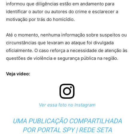
informou que diligências estão em andamento para
identificar o autor ou autores do crime e esclarecer a
motivação por trás do homicídio.
Até o momento, nenhuma informação sobre suspeitos ou
circunstâncias que levaram ao ataque foi divulgada
oficialmente. O caso reforça a necessidade de atenção às
questões de violência e segurança pública na região.
Veja vídeo:
Ver essa foto no Instagram
UMA PUBLICAÇÃO COMPARTILHADA
POR PORTAL SPY | REDE SETA