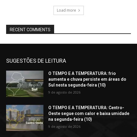
Load more
RECENT COMMENTS
SUGESTÕES DE LEITURA
O TEMPO E A TEMPERATURA: frio
aumenta e chuva persiste em áreas do
Sul nesta segunda-feira (10)
9 de agosto de 2026
O TEMPO E A TEMPERATURA: Centro-
Oeste segue com calor e baixa umidade
na segunda-feira (10)
9 de agosto de 2026