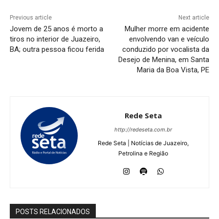
Previous article
Next article
Jovem de 25 anos é morto a
Mulher morre em acidente
tiros no interior de Juazeiro,
envolvendo van e veículo
BA; outra pessoa ficou ferida
conduzido por vocalista da
Desejo de Menina, em Santa
Maria da Boa Vista, PE
Rede Seta
http://redeseta.com.br
Rede Seta | Notícias de Juazeiro,
Petrolina e Região
POSTS RELACIONADOS