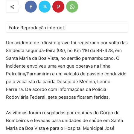
Foto: Reprodução internet |
Um acidente de trânsito grave foi registrado por volta das
8h desta segunda-feira (05), no Km 116 da BR-428, em
Santa Maria da Boa Vista, no sertão pernambucano. O
incidente envolveu uma van que operava na linha
Petrolina/Parnamirim e um veículo de passeio conduzido
pelo vocalista da banda Desejo de Menina, Lenno
Ferreira. De acordo com informações da Polícia
Rodoviária Federal, sete pessoas ficaram feridas.
As vítimas foram resgatadas por equipes do Corpo de
Bombeiros e levadas para unidades de saúde em Santa
Maria da Boa Vista e para o Hospital Municipal José