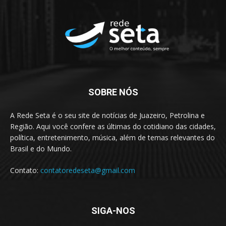
SOBRE NÓS
A Rede Seta é o seu site de notícias de Juazeiro, Petrolina e
Região. Aqui você confere as últimas do cotidiano das cidades,
política, entretenimento, música, além de temas relevantes do
Brasil e do Mundo.
Contato:
contatoredeseta@gmail.com
SIGA-NOS