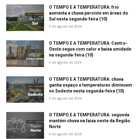
O TEMPO E A TEMPERATURA: frio
aumenta e chuva persiste em áreas do
Sul nesta segunda-feira (10)
9 de agosto de 2026
O TEMPO E A TEMPERATURA: Centro-
Oeste segue com calor e baixa umidade
na segunda-feira (10)
9 de agosto de 2026
O TEMPO E A TEMPERATURA: chuva
ganha espaço e temperaturas diminuem
no Sudeste nesta segunda-feira (10)
9 de agosto de 2026
O TEMPO E A TEMPERATURA: segunda
mantém chuva na faixa oeste da Região
Norte
9 de agosto de 2026