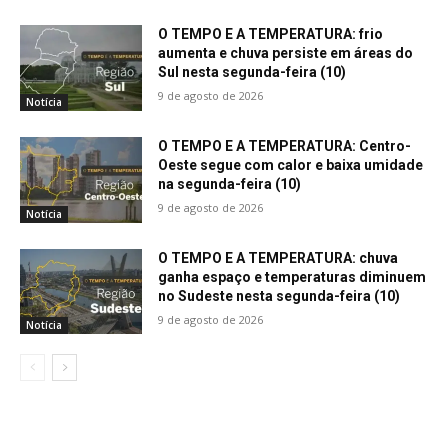
O TEMPO E A TEMPERATURA: frio
aumenta e chuva persiste em áreas do
Sul nesta segunda-feira (10)
9 de agosto de 2026
Notícia
O TEMPO E A TEMPERATURA: Centro-
Oeste segue com calor e baixa umidade
na segunda-feira (10)
9 de agosto de 2026
Notícia
O TEMPO E A TEMPERATURA: chuva
ganha espaço e temperaturas diminuem
no Sudeste nesta segunda-feira (10)
9 de agosto de 2026
Notícia