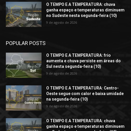
O TEMPO E A TEMPERATURA: chuva
ganha espaço e temperaturas diminuem
no Sudeste nesta segunda-feira (10)
9 de agosto de 2026
POPULAR POSTS
O TEMPO E A TEMPERATURA: frio
aumenta e chuva persiste em áreas do
Sul nesta segunda-feira (10)
9 de agosto de 2026
O TEMPO E A TEMPERATURA: Centro-
Oeste segue com calor e baixa umidade
na segunda-feira (10)
9 de agosto de 2026
O TEMPO E A TEMPERATURA: chuva
ganha espaço e temperaturas diminuem