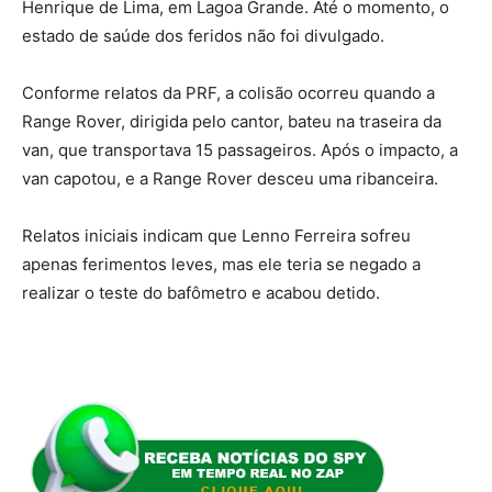
Henrique de Lima, em Lagoa Grande. Até o momento, o
estado de saúde dos feridos não foi divulgado.
Conforme relatos da PRF, a colisão ocorreu quando a
Range Rover, dirigida pelo cantor, bateu na traseira da
van, que transportava 15 passageiros. Após o impacto, a
van capotou, e a Range Rover desceu uma ribanceira.
Relatos iniciais indicam que Lenno Ferreira sofreu
apenas ferimentos leves, mas ele teria se negado a
realizar o teste do bafômetro e acabou detido.