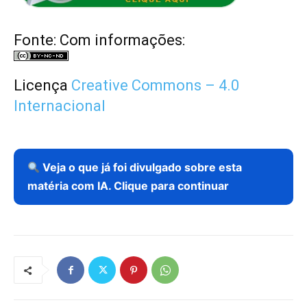
Fonte: Com informações:
Licença
Creative Commons – 4.0
Internacional
Veja o que já foi divulgado sobre esta
matéria com IA. Clique para continuar