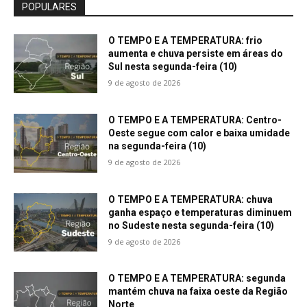
POPULARES
O TEMPO E A TEMPERATURA: frio
aumenta e chuva persiste em áreas do
Sul nesta segunda-feira (10)
9 de agosto de 2026
O TEMPO E A TEMPERATURA: Centro-
Oeste segue com calor e baixa umidade
na segunda-feira (10)
9 de agosto de 2026
O TEMPO E A TEMPERATURA: chuva
ganha espaço e temperaturas diminuem
no Sudeste nesta segunda-feira (10)
9 de agosto de 2026
O TEMPO E A TEMPERATURA: segunda
mantém chuva na faixa oeste da Região
Norte