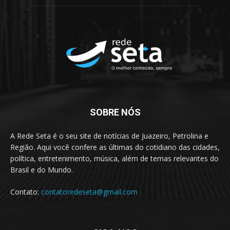
SOBRE NÓS
A Rede Seta é o seu site de notícias de Juazeiro, Petrolina e
Região. Aqui você confere as últimas do cotidiano das cidades,
política, entretenimento, música, além de temas relevantes do
Brasil e do Mundo.
Contato:
contatoredeseta@gmail.com