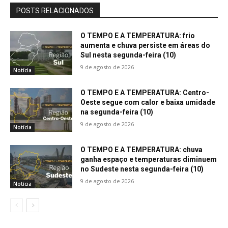
POSTS RELACIONADOS
O TEMPO E A TEMPERATURA: frio
aumenta e chuva persiste em áreas do
Sul nesta segunda-feira (10)
9 de agosto de 2026
Notícia
O TEMPO E A TEMPERATURA: Centro-
Oeste segue com calor e baixa umidade
na segunda-feira (10)
9 de agosto de 2026
Notícia
O TEMPO E A TEMPERATURA: chuva
ganha espaço e temperaturas diminuem
no Sudeste nesta segunda-feira (10)
9 de agosto de 2026
Notícia