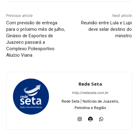
Previous article
Next article
Com previsão de entrega
Reunião entre Lula e Lupi
para o próximo mês de julho,
deve selar destino do
Ginásio de Esportes de
ministro
Juazeiro passará a
Complexo Poliesportivo
Aluízio Viana
Rede Seta
http://redeseta.com.br
Rede Seta | Notícias de Juazeiro,
Petrolina e Região