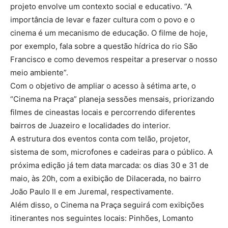
projeto envolve um contexto social e educativo. “A
importância de levar e fazer cultura com o povo e o
cinema é um mecanismo de educação. O filme de hoje,
por exemplo, fala sobre a questão hídrica do rio São
Francisco e como devemos respeitar a preservar o nosso
meio ambiente”.
Com o objetivo de ampliar o acesso à sétima arte, o
“Cinema na Praça” planeja sessões mensais, priorizando
filmes de cineastas locais e percorrendo diferentes
bairros de Juazeiro e localidades do interior.
A estrutura dos eventos conta com telão, projetor,
sistema de som, microfones e cadeiras para o público. A
próxima edição já tem data marcada: os dias 30 e 31 de
maio, às 20h, com a exibição de Dilacerada, no bairro
João Paulo II e em Juremal, respectivamente.
Além disso, o Cinema na Praça seguirá com exibições
itinerantes nos seguintes locais: Pinhões, Lomanto