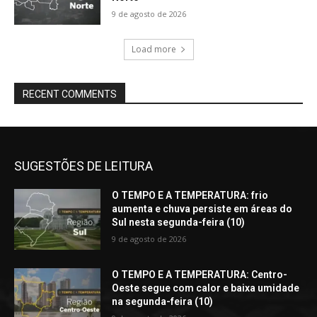
9 de agosto de 2026
Load more
RECENT COMMENTS
SUGESTÕES DE LEITURA
O TEMPO E A TEMPERATURA: frio
aumenta e chuva persiste em áreas do
Sul nesta segunda-feira (10)
9 de agosto de 2026
O TEMPO E A TEMPERATURA: Centro-
Oeste segue com calor e baixa umidade
na segunda-feira (10)