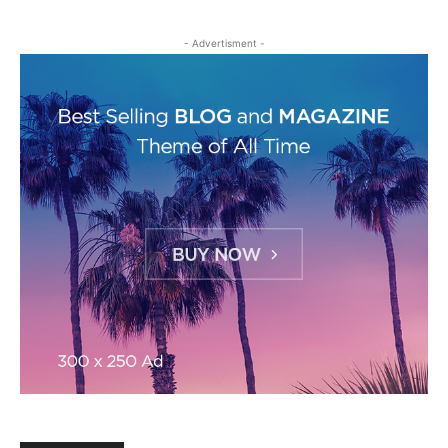
- Advertisment -