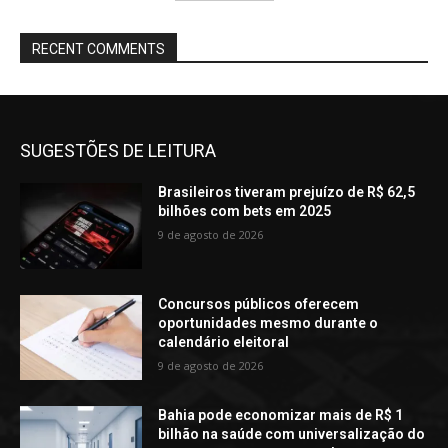
RECENT COMMENTS
SUGESTÕES DE LEITURA
Brasileiros tiveram prejuízo de R$ 62,5
bilhões com bets em 2025
9 de agosto de 2026
Concursos públicos oferecem
oportunidades mesmo durante o
calendário eleitoral
9 de agosto de 2026
Bahia pode economizar mais de R$ 1
bilhão na saúde com universalização do