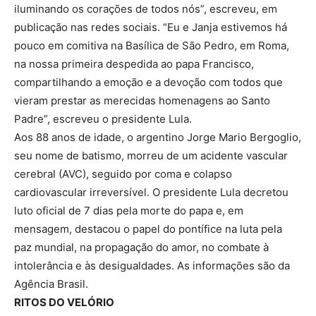
iluminando os corações de todos nós”, escreveu, em
publicação nas redes sociais. “Eu e Janja estivemos há
pouco em comitiva na Basílica de São Pedro, em Roma,
na nossa primeira despedida ao papa Francisco,
compartilhando a emoção e a devoção com todos que
vieram prestar as merecidas homenagens ao Santo
Padre”, escreveu o presidente Lula.
Aos 88 anos de idade, o argentino Jorge Mario Bergoglio,
seu nome de batismo, morreu de um acidente vascular
cerebral (AVC), seguido por coma e colapso
cardiovascular irreversível. O presidente Lula decretou
luto oficial de 7 dias pela morte do papa e, em
mensagem, destacou o papel do pontífice na luta pela
paz mundial, na propagação do amor, no combate à
intolerância e às desigualdades. As informações são da
Agência Brasil.
RITOS DO VELÓRIO