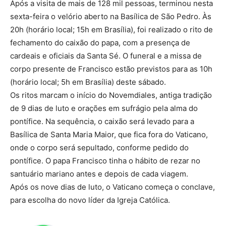
Após a visita de mais de 128 mil pessoas, terminou nesta
sexta-feira o velório aberto na Basílica de São Pedro. Às
20h (horário local; 15h em Brasília), foi realizado o rito de
fechamento do caixão do papa, com a presença de
cardeais e oficiais da Santa Sé. O funeral e a missa de
corpo presente de Francisco estão previstos para as 10h
(horário local; 5h em Brasília) deste sábado.
Os ritos marcam o início do Novemdiales, antiga tradição
de 9 dias de luto e orações em sufrágio pela alma do
pontífice. Na sequência, o caixão será levado para a
Basílica de Santa Maria Maior, que fica fora do Vaticano,
onde o corpo será sepultado, conforme pedido do
pontífice. O papa Francisco tinha o hábito de rezar no
santuário mariano antes e depois de cada viagem.
Após os nove dias de luto, o Vaticano começa o conclave,
para escolha do novo líder da Igreja Católica.