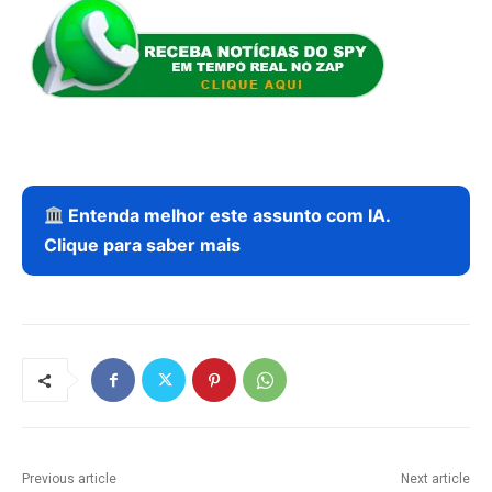
Entenda melhor este assunto com IA.
Clique para saber mais
Previous article
Next article