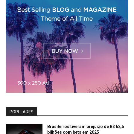
POPULARES
Brasileiros tiveram prejuízo de R$ 62,5
bilhões com bets em 2025