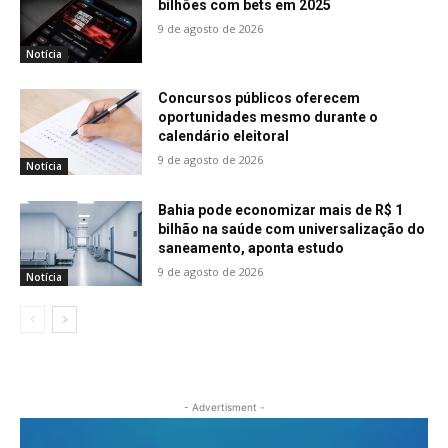
bilhões com bets em 2025
9 de agosto de 2026
Notícia
Concursos públicos oferecem
oportunidades mesmo durante o
calendário eleitoral
9 de agosto de 2026
Notícia
Bahia pode economizar mais de R$ 1
bilhão na saúde com universalização do
saneamento, aponta estudo
9 de agosto de 2026
Notícia
- Advertisment -