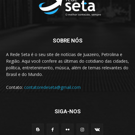
SOBRE NÓS
A Rede Seta é o seu site de notícias de Juazeiro, Petrolina e
Região. Aqui você confere as últimas do cotidiano das cidades,
política, entretenimento, música, além de temas relevantes do
Brasil e do Mundo.
Contato:
contatoredeseta@gmail.com
SIGA-NOS