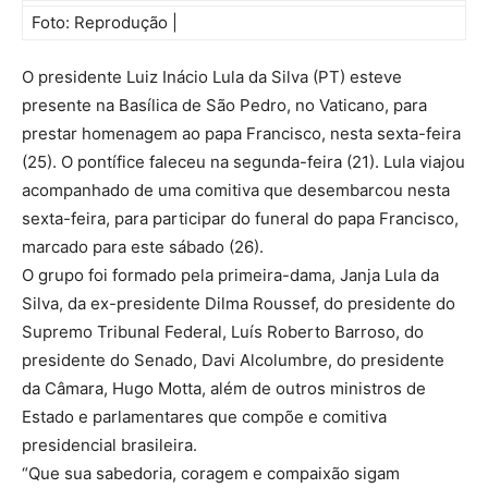
Foto: Reprodução |
O presidente Luiz Inácio Lula da Silva (PT) esteve
presente na Basílica de São Pedro, no Vaticano, para
prestar homenagem ao papa Francisco, nesta sexta-feira
(25). O pontífice faleceu na segunda-feira (21). Lula viajou
acompanhado de uma comitiva que desembarcou nesta
sexta-feira, para participar do funeral do papa Francisco,
marcado para este sábado (26).
O grupo foi formado pela primeira-dama, Janja Lula da
Silva, da ex-presidente Dilma Roussef, do presidente do
Supremo Tribunal Federal, Luís Roberto Barroso, do
presidente do Senado, Davi Alcolumbre, do presidente
da Câmara, Hugo Motta, além de outros ministros de
Estado e parlamentares que compõe e comitiva
presidencial brasileira.
“Que sua sabedoria, coragem e compaixão sigam