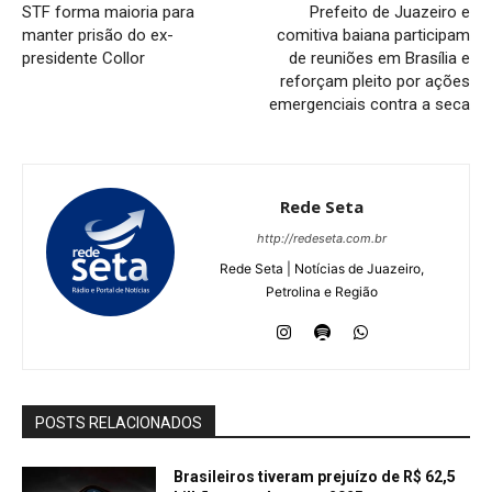
STF forma maioria para
Prefeito de Juazeiro e
manter prisão do ex-
comitiva baiana participam
presidente Collor
de reuniões em Brasília e
reforçam pleito por ações
emergenciais contra a seca
Rede Seta
http://redeseta.com.br
Rede Seta | Notícias de Juazeiro,
Petrolina e Região
POSTS RELACIONADOS
Brasileiros tiveram prejuízo de R$ 62,5