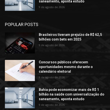
saneamento, aponta estudo
9 de agosto de 2026
POPULAR POSTS
Brasileiros tiveram prejuízo de R$ 62,5
bilhões com bets em 2025
9 de agosto de 2026
Concursos públicos oferecem
oportunidades mesmo durante o
calendário eleitoral
9 de agosto de 2026
Bahia pode economizar mais de R$ 1
bilhão na saúde com universalização do
saneamento, aponta estudo
9 de agosto de 2026