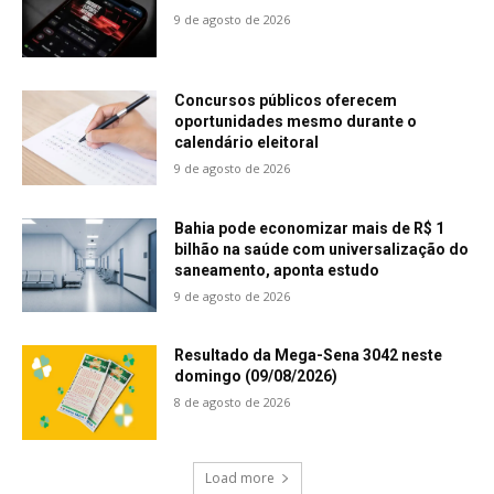
9 de agosto de 2026
Concursos públicos oferecem
oportunidades mesmo durante o
calendário eleitoral
9 de agosto de 2026
Bahia pode economizar mais de R$ 1
bilhão na saúde com universalização do
saneamento, aponta estudo
9 de agosto de 2026
Resultado da Mega-Sena 3042 neste
domingo (09/08/2026)
8 de agosto de 2026
Load more