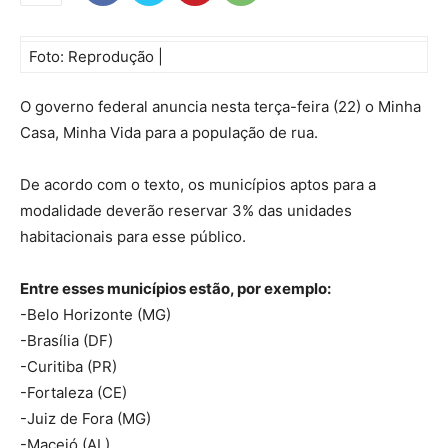
Foto: Reprodução |
O governo federal anuncia nesta terça-feira (22) o Minha
Casa, Minha Vida para a população de rua.
De acordo com o texto, os municípios aptos para a
modalidade deverão reservar 3% das unidades
habitacionais para esse público.
Entre esses municípios estão, por exemplo:
-Belo Horizonte (MG)
-Brasília (DF)
-Curitiba (PR)
-Fortaleza (CE)
-Juiz de Fora (MG)
-Maceió (AL)