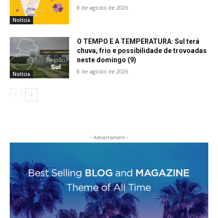
8 de agosto de 2026
Notícia
O TEMPO E A TEMPERATURA: Sul terá
chuva, frio e possibilidade de trovoadas
neste domingo (9)
8 de agosto de 2026
Notícia
- Advertisment -