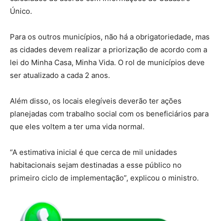
Único.
Para os outros municípios, não há a obrigatoriedade, mas
as cidades devem realizar a priorização de acordo com a
lei do Minha Casa, Minha Vida. O rol de municípios deve
ser atualizado a cada 2 anos.
Além disso, os locais elegíveis deverão ter ações
planejadas com trabalho social com os beneficiários para
que eles voltem a ter uma vida normal.
“A estimativa inicial é que cerca de mil unidades
habitacionais sejam destinadas a esse público no
primeiro ciclo de implementação”, explicou o ministro.