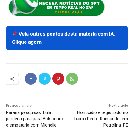
Veja outros pontos desta matéria com IA.
Clique agora
Previous article
Next article
Paraná pesquisas: Lula
Homicídio é registrado no
perderia para para Bolsonaro
bairro Pedro Raimundo, em
e empataria com Michelle
Petrolina, PE