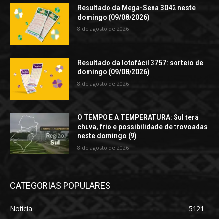
Resultado da Mega-Sena 3042 neste
domingo (09/08/2026)
8 de agosto de 2026
Resultado da lotofácil 3757: sorteio de
domingo (09/08/2026)
8 de agosto de 2026
O TEMPO E A TEMPERATURA: Sul terá
chuva, frio e possibilidade de trovoadas
neste domingo (9)
8 de agosto de 2026
CATEGORIAS POPULARES
Notícia
5121