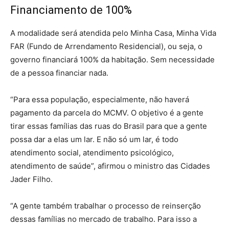
Financiamento de 100%
A modalidade será atendida pelo Minha Casa, Minha Vida
FAR (Fundo de Arrendamento Residencial), ou seja, o
governo financiará 100% da habitação. Sem necessidade
de a pessoa financiar nada.
“Para essa população, especialmente, não haverá
pagamento da parcela do MCMV. O objetivo é a gente
tirar essas famílias das ruas do Brasil para que a gente
possa dar a elas um lar. E não só um lar, é todo
atendimento social, atendimento psicológico,
atendimento de saúde”, afirmou o ministro das Cidades
Jader Filho.
“A gente também trabalhar o processo de reinserção
dessas famílias no mercado de trabalho. Para isso a