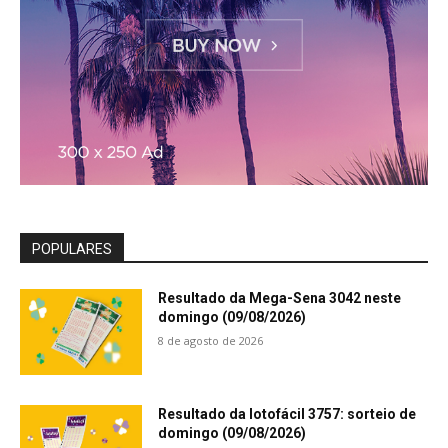
POPULARES
Resultado da Mega-Sena 3042 neste
domingo (09/08/2026)
8 de agosto de 2026
Resultado da lotofácil 3757: sorteio de
domingo (09/08/2026)