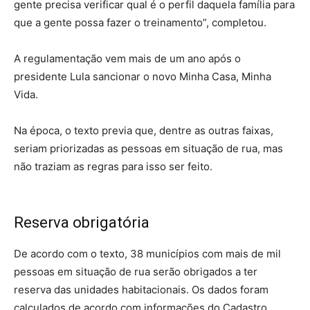
gente precisa verificar qual é o perfil daquela família para
que a gente possa fazer o treinamento”, completou.
A regulamentação vem mais de um ano após o
presidente Lula sancionar o novo Minha Casa, Minha
Vida.
Na época, o texto previa que, dentre as outras faixas,
seriam priorizadas as pessoas em situação de rua, mas
não traziam as regras para isso ser feito.
Reserva obrigatória
De acordo com o texto, 38 municípios com mais de mil
pessoas em situação de rua serão obrigados a ter
reserva das unidades habitacionais. Os dados foram
calculados de acordo com informações do Cadastro