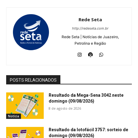
Rede Seta
http://redeseta.com.br
Rede Seta | Notícias de Juazeiro,
Petrolina e Região
POSTS RELACIONADOS
Resultado da Mega-Sena 3042 neste
domingo (09/08/2026)
8 de agosto de 2026
Notícia
Resultado da lotofácil 3757: sorteio de
domingo (09/08/2026)