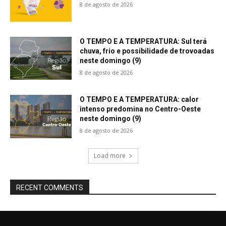
8 de agosto de 2026
O TEMPO E A TEMPERATURA: Sul terá
chuva, frio e possibilidade de trovoadas
neste domingo (9)
8 de agosto de 2026
O TEMPO E A TEMPERATURA: calor
intenso predomina no Centro-Oeste
neste domingo (9)
8 de agosto de 2026
Load more
RECENT COMMENTS