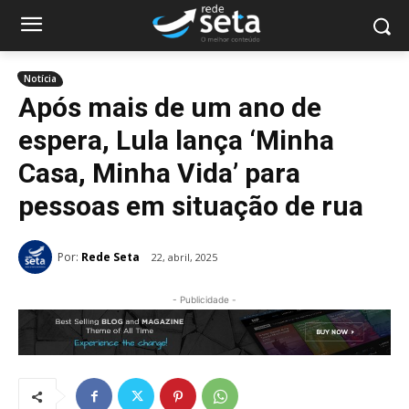
Notícia
Após mais de um ano de
espera, Lula lança ‘Minha
Casa, Minha Vida’ para
pessoas em situação de rua
Por:
Rede Seta
22, abril, 2025
- Publicidade -