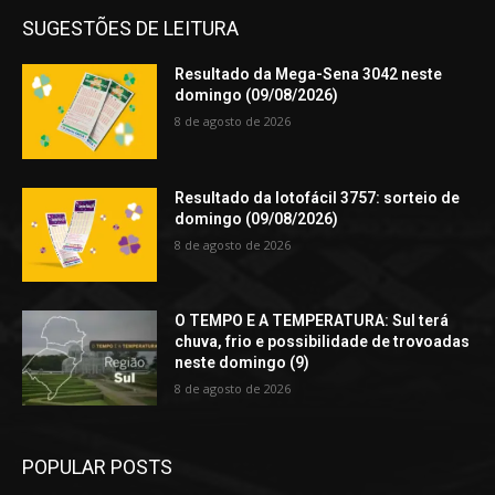
SUGESTÕES DE LEITURA
Resultado da Mega-Sena 3042 neste
domingo (09/08/2026)
8 de agosto de 2026
Resultado da lotofácil 3757: sorteio de
domingo (09/08/2026)
8 de agosto de 2026
O TEMPO E A TEMPERATURA: Sul terá
chuva, frio e possibilidade de trovoadas
neste domingo (9)
8 de agosto de 2026
POPULAR POSTS