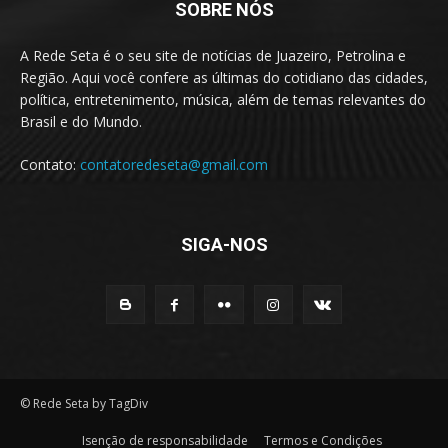
SOBRE NÓS
A Rede Seta é o seu site de notícias de Juazeiro, Petrolina e
Região. Aqui você confere as últimas do cotidiano das cidades,
política, entretenimento, música, além de temas relevantes do
Brasil e do Mundo.
Contato:
contatoredeseta@gmail.com
SIGA-NOS
© Rede Seta by TagDiv
Isenção de responsabilidade
Termos e Condições