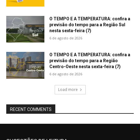
O TEMPO E A TEMPERATURA: confira a
previsão do tempo para a Região Sul
nesta sexta-feira (7)
6 de agosto de 2026
O TEMPO E A TEMPERATURA: confira a
previsão do tempo para a Região
Centro-Oeste nesta sexta-feira (7)
6 de agosto de 2026
Load more
RECENT COMMENTS