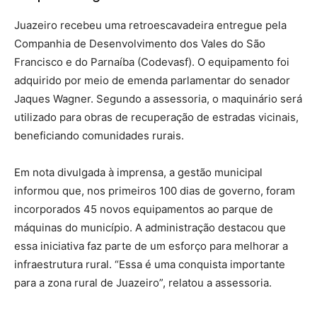
Juazeiro recebeu uma retroescavadeira entregue pela
Companhia de Desenvolvimento dos Vales do São
Francisco e do Parnaíba (Codevasf). O equipamento foi
adquirido por meio de emenda parlamentar do senador
Jaques Wagner. Segundo a assessoria, o maquinário será
utilizado para obras de recuperação de estradas vicinais,
beneficiando comunidades rurais.
Em nota divulgada à imprensa, a gestão municipal
informou que, nos primeiros 100 dias de governo, foram
incorporados 45 novos equipamentos ao parque de
máquinas do município. A administração destacou que
essa iniciativa faz parte de um esforço para melhorar a
infraestrutura rural. “Essa é uma conquista importante
para a zona rural de Juazeiro”, relatou a assessoria.