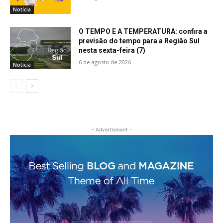
Notícia
O TEMPO E A TEMPERATURA: confira a
previsão do tempo para a Região Sul
nesta sexta-feira (7)
6 de agosto de 2026
Notícia
- Advertisment -