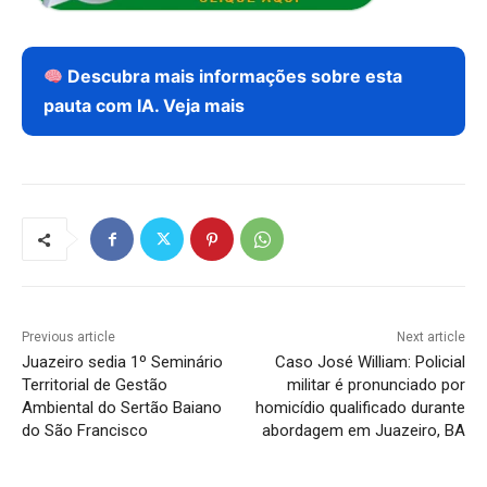
Descubra mais informações sobre esta
pauta com IA. Veja mais
Previous article
Next article
Juazeiro sedia 1º Seminário
Caso José William: Policial
Territorial de Gestão
militar é pronunciado por
Ambiental do Sertão Baiano
homicídio qualificado durante
do São Francisco
abordagem em Juazeiro, BA