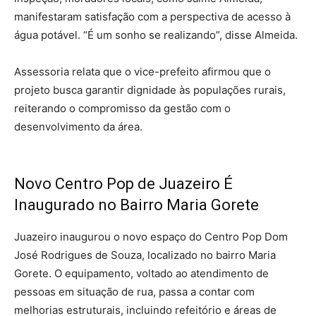
manifestaram satisfação com a perspectiva de acesso à
água potável. “É um sonho se realizando”, disse Almeida.
Assessoria relata que o vice-prefeito afirmou que o
projeto busca garantir dignidade às populações rurais,
reiterando o compromisso da gestão com o
desenvolvimento da área.
Novo Centro Pop de Juazeiro É
Inaugurado no Bairro Maria Gorete
Juazeiro inaugurou o novo espaço do Centro Pop Dom
José Rodrigues de Souza, localizado no bairro Maria
Gorete. O equipamento, voltado ao atendimento de
pessoas em situação de rua, passa a contar com
melhorias estruturais, incluindo refeitório e áreas de