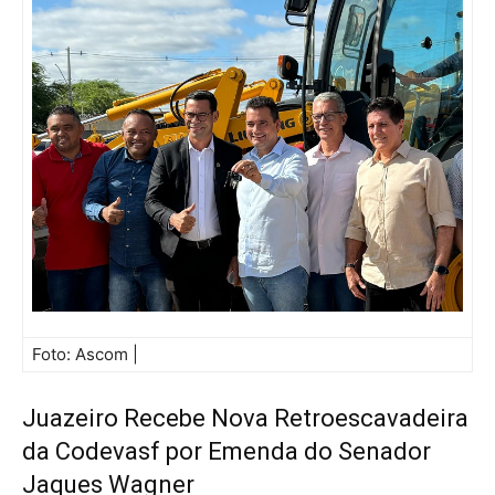
Foto: Ascom |
Juazeiro Recebe Nova Retroescavadeira
da Codevasf por Emenda do Senador
Jaques Wagner