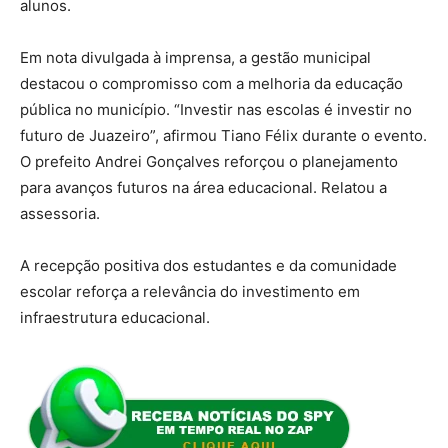
alunos.
Em nota divulgada à imprensa, a gestão municipal
destacou o compromisso com a melhoria da educação
pública no município. “Investir nas escolas é investir no
futuro de Juazeiro”, afirmou Tiano Félix durante o evento.
O prefeito Andrei Gonçalves reforçou o planejamento
para avanços futuros na área educacional. Relatou a
assessoria.
A recepção positiva dos estudantes e da comunidade
escolar reforça a relevância do investimento em
infraestrutura educacional.