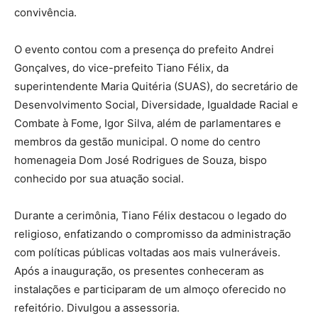
convivência.
O evento contou com a presença do prefeito Andrei
Gonçalves, do vice-prefeito Tiano Félix, da
superintendente Maria Quitéria (SUAS), do secretário de
Desenvolvimento Social, Diversidade, Igualdade Racial e
Combate à Fome, Igor Silva, além de parlamentares e
membros da gestão municipal. O nome do centro
homenageia Dom José Rodrigues de Souza, bispo
conhecido por sua atuação social.
Durante a cerimônia, Tiano Félix destacou o legado do
religioso, enfatizando o compromisso da administração
com políticas públicas voltadas aos mais vulneráveis.
Após a inauguração, os presentes conheceram as
instalações e participaram de um almoço oferecido no
refeitório. Divulgou a assessoria.