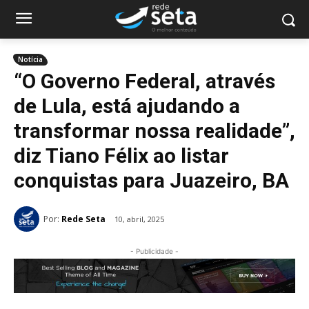
Notícia
“O Governo Federal, através
de Lula, está ajudando a
transformar nossa realidade”,
diz Tiano Félix ao listar
conquistas para Juazeiro, BA
Por:
Rede Seta
10, abril, 2025
- Publicidade -