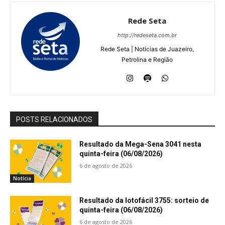
Rede Seta
http://redeseta.com.br
Rede Seta | Notícias de Juazeiro,
Petrolina e Região
POSTS RELACIONADOS
Resultado da Mega-Sena 3041 nesta
quinta-feira (06/08/2026)
6 de agosto de 2026
Notícia
Resultado da lotofácil 3755: sorteio de
quinta-feira (06/08/2026)
6 de agosto de 2026