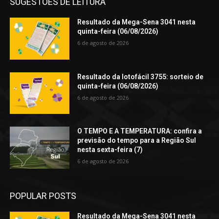
SUGESTÕES DE LEITURA
Resultado da Mega-Sena 3041 nesta
quinta-feira (06/08/2026)
6 de agosto de 2026
Resultado da lotofácil 3755: sorteio de
quinta-feira (06/08/2026)
6 de agosto de 2026
O TEMPO E A TEMPERATURA: confira a
previsão do tempo para a Região Sul
nesta sexta-feira (7)
6 de agosto de 2026
POPULAR POSTS
Resultado da Mega-Sena 3041 nesta