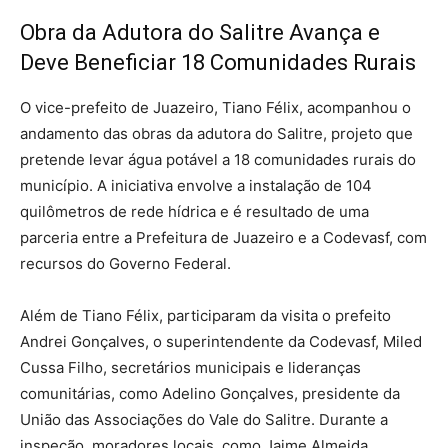
Obra da Adutora do Salitre Avança e
Deve Beneficiar 18 Comunidades Rurais
O vice-prefeito de Juazeiro, Tiano Félix, acompanhou o
andamento das obras da adutora do Salitre, projeto que
pretende levar água potável a 18 comunidades rurais do
município. A iniciativa envolve a instalação de 104
quilômetros de rede hídrica e é resultado de uma
parceria entre a Prefeitura de Juazeiro e a Codevasf, com
recursos do Governo Federal.
Além de Tiano Félix, participaram da visita o prefeito
Andrei Gonçalves, o superintendente da Codevasf, Miled
Cussa Filho, secretários municipais e lideranças
comunitárias, como Adelino Gonçalves, presidente da
União das Associações do Vale do Salitre. Durante a
inspeção, moradores locais, como Jaime Almeida,