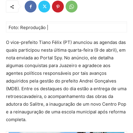
Foto: Reprodução |
O vice-prefeito Tiano Félix (PT) anunciou as agendas das
quais participou nesta última quarta-feira (9 de abril), em
nota enviada ao Portal Spy. No anúncio, ele detalha
algumas conquistas para Juazeiro e agradece aos
agentes políticos responsáveis por tais avanços
adquiridos pela gestão do prefeito Andrei Gonçalves
(MDB). Entre os destaques do dia estão a entrega de uma
retroescavadeira, o acompanhamento das obras da
adutora do Salitre, a inauguração de um novo Centro Pop
e a reinauguração de uma escola municipal após reforma
completa.