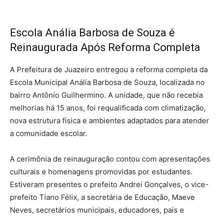
Escola Anália Barbosa de Souza é
Reinaugurada Após Reforma Completa
A Prefeitura de Juazeiro entregou a reforma completa da
Escola Municipal Anália Barbosa de Souza, localizada no
bairro Antônio Guilhermino. A unidade, que não recebia
melhorias há 15 anos, foi requalificada com climatização,
nova estrutura física e ambientes adaptados para atender
a comunidade escolar.
A cerimônia de reinauguração contou com apresentações
culturais e homenagens promovidas por estudantes.
Estiveram presentes o prefeito Andrei Gonçalves, o vice-
prefeito Tiano Félix, a secretária de Educação, Maeve
Neves, secretários municipais, educadores, pais e