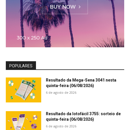
POPULARES
Resultado da Mega-Sena 3041 nesta
quinta-feira (06/08/2026)
6 de agosto de 2026
Resultado da lotofácil 3755: sorteio de
quinta-feira (06/08/2026)
6 de agosto de 2026