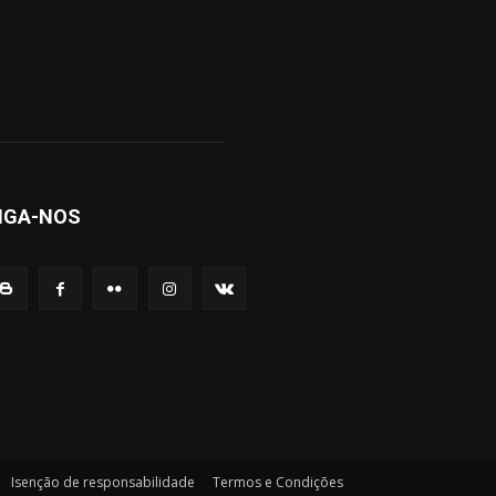
IGA-NOS
Isenção de responsabilidade
Termos e Condições