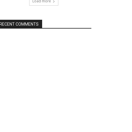
Load more
RECENT COMMENTS