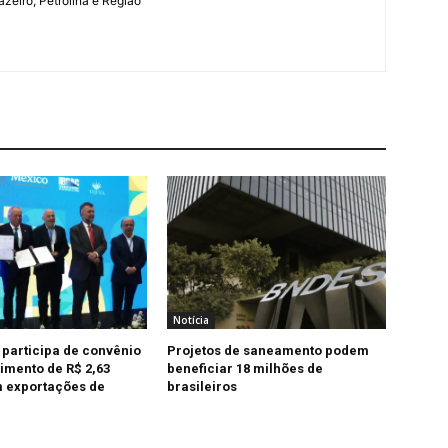
azeiro, Petrolina e Região
Notícia
 participa de convênio
Projetos de saneamento podem
imento de R$ 2,63
beneficiar 18 milhões de
 exportações de
brasileiros