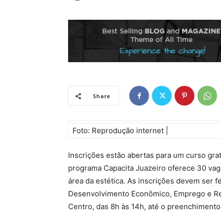
Share
Foto: Reprodução internet |
Inscrições estão abertas para um curso grat
programa Capacita Juazeiro oferece 30 vaga
área da estética. As inscrições devem ser 
Desenvolvimento Econômico, Emprego e Ren
Centro, das 8h às 14h, até o preenchimento 