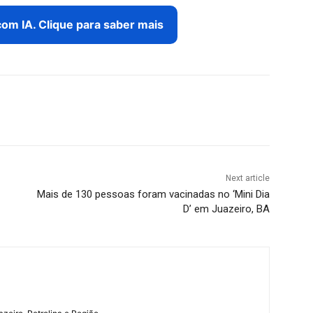
com IA. Clique para saber mais
Next article
Mais de 130 pessoas foram vacinadas no ‘Mini Dia
D’ em Juazeiro, BA