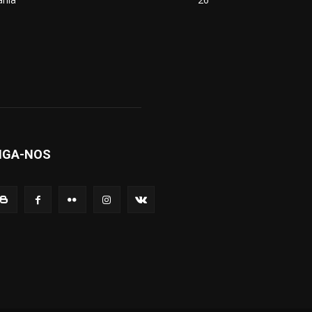
IGA-NOS