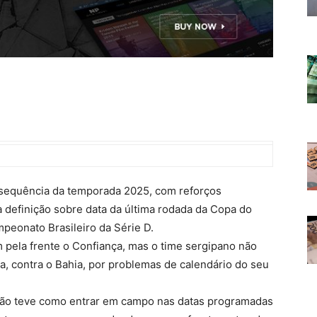
 sequência da temporada 2025, com reforços
 definição sobre data da última rodada da Copa do
mpeonato Brasileiro da Série D.
pela frente o Confiança, mas o time sergipano não
a, contra o Bahia, por problemas de calendário do seu
 não teve como entrar em campo nas datas programadas