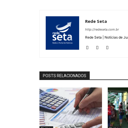
Rede Seta
http://redeseta.com.br
Rede Seta | Notícias de Ju
POSTS RELACIONADOS