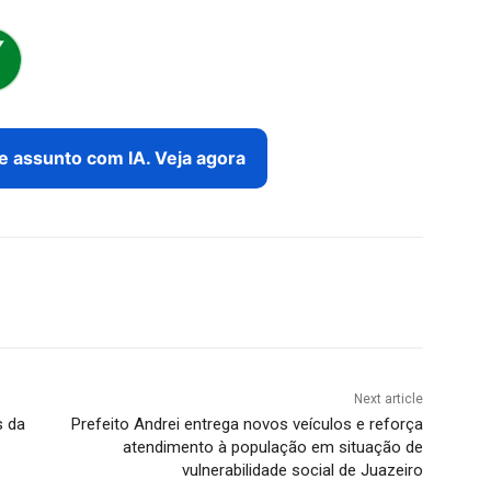
e assunto com IA. Veja agora
Next article
s da
Prefeito Andrei entrega novos veículos e reforça
atendimento à população em situação de
vulnerabilidade social de Juazeiro