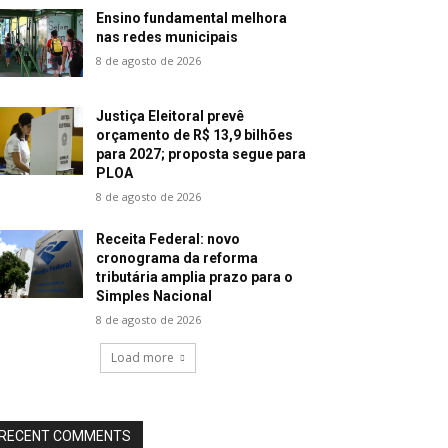
Ensino fundamental melhora
nas redes municipais
8 de agosto de 2026
Justiça Eleitoral prevê
orçamento de R$ 13,9 bilhões
para 2027; proposta segue para
PLOA
8 de agosto de 2026
Receita Federal: novo
cronograma da reforma
tributária amplia prazo para o
Simples Nacional
8 de agosto de 2026
Load more
RECENT COMMENTS