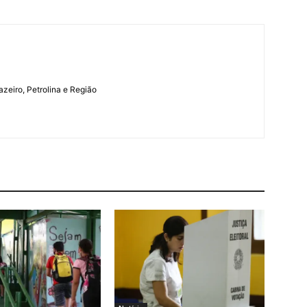
azeiro, Petrolina e Região