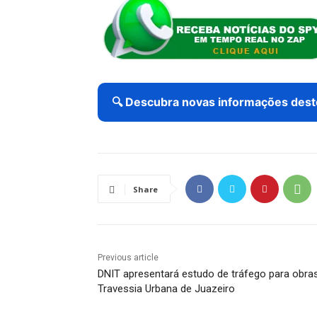
🔍 Descubra novas informações dest
Share
Previous article
DNIT apresentará estudo de tráfego para obra
Travessia Urbana de Juazeiro