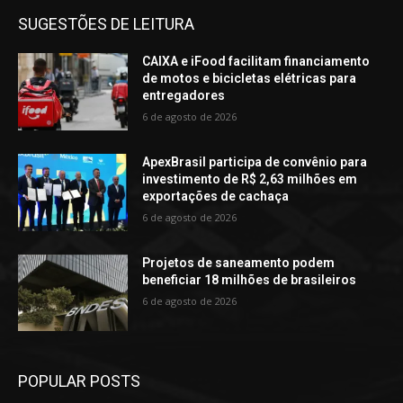
SUGESTÕES DE LEITURA
CAIXA e iFood facilitam financiamento
de motos e bicicletas elétricas para
entregadores
6 de agosto de 2026
ApexBrasil participa de convênio para
investimento de R$ 2,63 milhões em
exportações de cachaça
6 de agosto de 2026
Projetos de saneamento podem
beneficiar 18 milhões de brasileiros
6 de agosto de 2026
POPULAR POSTS