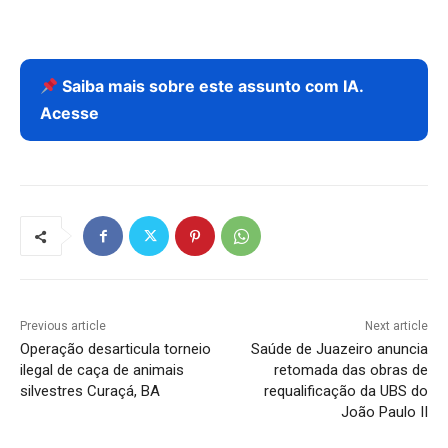
Saiba mais sobre este assunto com IA.
Acesse
Previous article
Next article
Operação desarticula torneio
Saúde de Juazeiro anuncia
ilegal de caça de animais
retomada das obras de
silvestres Curaçá, BA
requalificação da UBS do
João Paulo II