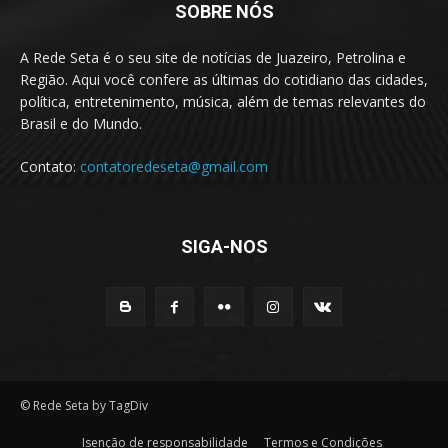
SOBRE NÓS
A Rede Seta é o seu site de notícias de Juazeiro, Petrolina e
Região. Aqui você confere as últimas do cotidiano das cidades,
política, entretenimento, música, além de temas relevantes do
Brasil e do Mundo.
Contato:
contatoredeseta@gmail.com
SIGA-NOS
© Rede Seta by TagDiv
Isenção de responsabilidade
Termos e Condições