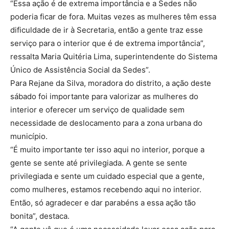
“Essa ação é de extrema importância e a Sedes não
poderia ficar de fora. Muitas vezes as mulheres têm essa
dificuldade de ir à Secretaria, então a gente traz esse
serviço para o interior que é de extrema importância”,
ressalta Maria Quitéria Lima, superintendente do Sistema
Único de Assistência Social da Sedes”.
Para Rejane da Silva, moradora do distrito, a ação deste
sábado foi importante para valorizar as mulheres do
interior e oferecer um serviço de qualidade sem
necessidade de deslocamento para a zona urbana do
município.
“É muito importante ter isso aqui no interior, porque a
gente se sente até privilegiada. A gente se sente
privilegiada e sente um cuidado especial que a gente,
como mulheres, estamos recebendo aqui no interior.
Então, só agradecer e dar parabéns a essa ação tão
bonita”, destaca.