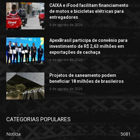
CAIXA e iFood facilitam financiamento
de motos e bicicletas elétricas para
entregadores
6 de agosto de 2026
ApexBrasil participa de convênio para
investimento de R$ 2,63 milhões em
exportações de cachaça
6 de agosto de 2026
Projetos de saneamento podem
beneficiar 18 milhões de brasileiros
6 de agosto de 2026
CATEGORIAS POPULARES
Notícia
5081