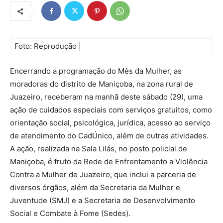
Foto: Reprodução |
Encerrando a programação do Mês da Mulher, as
moradoras do distrito de Maniçoba, na zona rural de
Juazeiro, receberam na manhã deste sábado (29), uma
ação de cuidados especiais com serviços gratuitos, como
orientação social, psicológica, jurídica, acesso ao serviço
de atendimento do CadÚnico, além de outras atividades.
A ação, realizada na Sala Lilás, no posto policial de
Maniçoba, é fruto da Rede de Enfrentamento a Violência
Contra a Mulher de Juazeiro, que inclui a parceria de
diversos órgãos, além da Secretaria da Mulher e
Juventude (SMJ) e a Secretaria de Desenvolvimento
Social e Combate à Fome (Sedes).