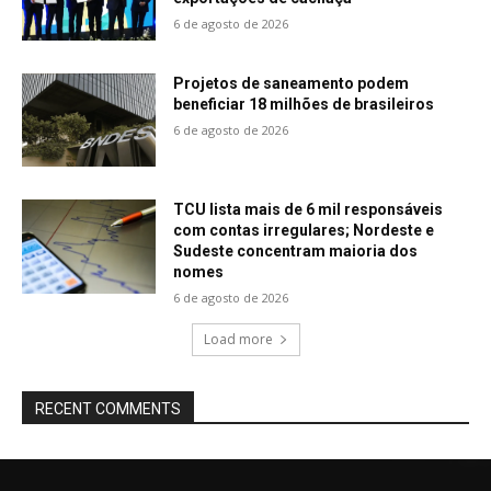
6 de agosto de 2026
Projetos de saneamento podem
beneficiar 18 milhões de brasileiros
6 de agosto de 2026
TCU lista mais de 6 mil responsáveis
com contas irregulares; Nordeste e
Sudeste concentram maioria dos
nomes
6 de agosto de 2026
Load more
RECENT COMMENTS