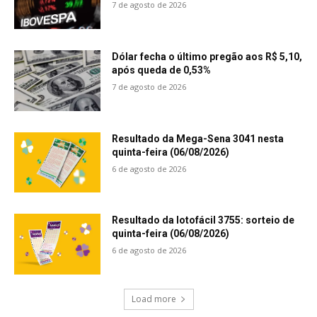
7 de agosto de 2026
Dólar fecha o último pregão aos R$ 5,10,
após queda de 0,53%
7 de agosto de 2026
Resultado da Mega-Sena 3041 nesta
quinta-feira (06/08/2026)
6 de agosto de 2026
Resultado da lotofácil 3755: sorteio de
quinta-feira (06/08/2026)
6 de agosto de 2026
Load more