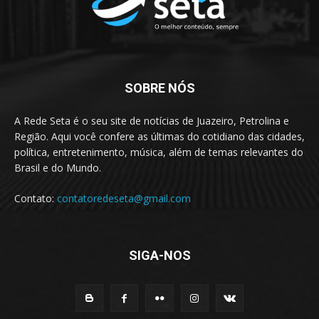
SOBRE NÓS
A Rede Seta é o seu site de notícias de Juazeiro, Petrolina e
Região. Aqui você confere as últimas do cotidiano das cidades,
política, entretenimento, música, além de temas relevantes do
Brasil e do Mundo.
Contato:
contatoredeseta@gmail.com
SIGA-NOS