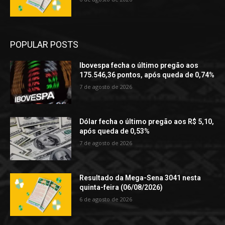
POPULAR POSTS
Ibovespa fecha o último pregão aos
175.546,36 pontos, após queda de 0,74%
7 de agosto de 2026
Dólar fecha o último pregão aos R$ 5,10,
após queda de 0,53%
7 de agosto de 2026
Resultado da Mega-Sena 3041 nesta
quinta-feira (06/08/2026)
6 de agosto de 2026