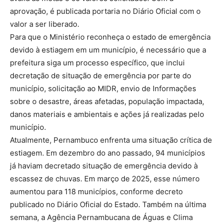
aprovação, é publicada portaria no Diário Oficial com o
valor a ser liberado.
Para que o Ministério reconheça o estado de emergência
devido à estiagem em um município, é necessário que a
prefeitura siga um processo específico, que inclui
decretação de situação de emergência por parte do
município, solicitação ao MIDR, envio de Informações
sobre o desastre, áreas afetadas, população impactada,
danos materiais e ambientais e ações já realizadas pelo
município.
Atualmente, Pernambuco enfrenta uma situação crítica de
estiagem. Em dezembro do ano passado, 94 municípios
já haviam decretado situação de emergência devido à
escassez de chuvas. Em março de 2025, esse número
aumentou para 118 municípios, conforme decreto
publicado no Diário Oficial do Estado. Também na última
semana, a Agência Pernambucana de Águas e Clima