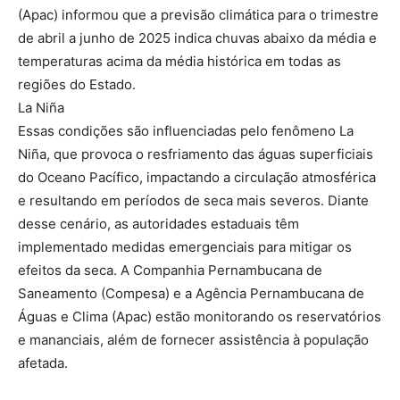
(Apac) informou que a previsão climática para o trimestre
de abril a junho de 2025 indica chuvas abaixo da média e
temperaturas acima da média histórica em todas as
regiões do Estado.
La Niña
Essas condições são influenciadas pelo fenômeno La
Niña, que provoca o resfriamento das águas superficiais
do Oceano Pacífico, impactando a circulação atmosférica
e resultando em períodos de seca mais severos. Diante
desse cenário, as autoridades estaduais têm
implementado medidas emergenciais para mitigar os
efeitos da seca. A Companhia Pernambucana de
Saneamento (Compesa) e a Agência Pernambucana de
Águas e Clima (Apac) estão monitorando os reservatórios
e mananciais, além de fornecer assistência à população
afetada.