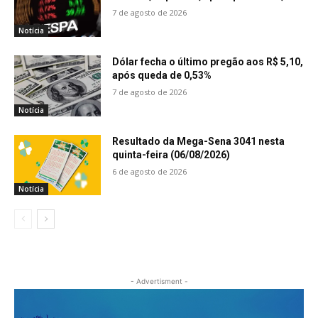
7 de agosto de 2026
Notícia
Dólar fecha o último pregão aos R$ 5,10,
após queda de 0,53%
7 de agosto de 2026
Notícia
Resultado da Mega-Sena 3041 nesta
quinta-feira (06/08/2026)
6 de agosto de 2026
Notícia
- Advertisment -