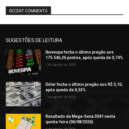
RECENT COMMENTS
SUGESTÕES DE LEITURA
Ibovespa fecha o último pregão aos
175.546,36 pontos, após queda de 0,74%
7 de agosto de 2026
Dólar fecha o último pregão aos R$ 5,10,
após queda de 0,53%
7 de agosto de 2026
Resultado da Mega-Sena 3041 nesta
quinta-feira (06/08/2026)
6 de agosto de 2026