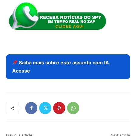
Saiba mais sobre este assunto com IA.
Acesse
Previous article
Next article