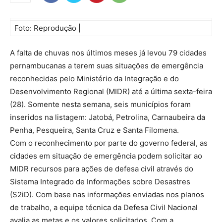
Foto: Reprodução |
A falta de chuvas nos últimos meses já levou 79 cidades
pernambucanas a terem suas situações de emergência
reconhecidas pelo Ministério da Integração e do
Desenvolvimento Regional (MIDR) até a última sexta-feira
(28). Somente nesta semana, seis municípios foram
inseridos na listagem: Jatobá, Petrolina, Carnaubeira da
Penha, Pesqueira, Santa Cruz e Santa Filomena.
Com o reconhecimento por parte do governo federal, as
cidades em situação de emergência podem solicitar ao
MIDR recursos para ações de defesa civil através do
Sistema Integrado de Informações sobre Desastres
(S2iD). Com base nas informações enviadas nos planos
de trabalho, a equipe técnica da Defesa Civil Nacional
avalia as metas e os valores solicitados. Com a