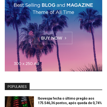
POPULARES
Ibovespa fecha o último pregão aos
175.546,36 pontos, após queda de 0,74%