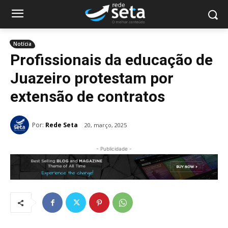
Notícia
Profissionais da educação de
Juazeiro protestam por
extensão de contratos
Por:
Rede Seta
20, março, 2025
- Publicidade -