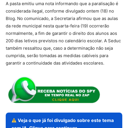
A pasta emitiu uma nota informando que a paralisação é
considerada ilegal, conforme divulgado ontem (18) no
Blog. No comunicado, a Secretaria afirmou que as aulas
da rede municipal nesta quarta-feira (19) ocorrerão
normalmente, a fim de garantir o direito dos alunos aos
200 dias letivos previstos no calendário escolar. A Seduc
também ressaltou que, caso a determinação não seja
cumprida, serão tomadas as medidas cabíveis para
garantir a continuidade das atividades escolares.
Veja o que já foi divulgado sobre este tema