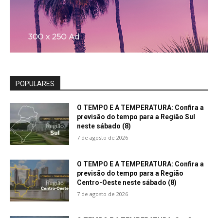
POPULARES
O TEMPO E A TEMPERATURA: Confira a
previsão do tempo para a Região Sul
neste sábado (8)
7 de agosto de 2026
O TEMPO E A TEMPERATURA: Confira a
previsão do tempo para a Região
Centro-Oeste neste sábado (8)
7 de agosto de 2026