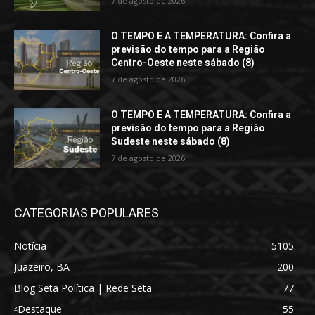
7 de agosto de 2026
O TEMPO E A TEMPERATURA: Confira a
previsão do tempo para a Região
Centro-Oeste neste sábado (8)
7 de agosto de 2026
O TEMPO E A TEMPERATURA: Confira a
previsão do tempo para a Região
Sudeste neste sábado (8)
7 de agosto de 2026
CATEGORIAS POPULARES
Notícia
5105
Juazeiro, BA
200
Blog Seta Política | Rede Seta
77
ᶻDestaque
55