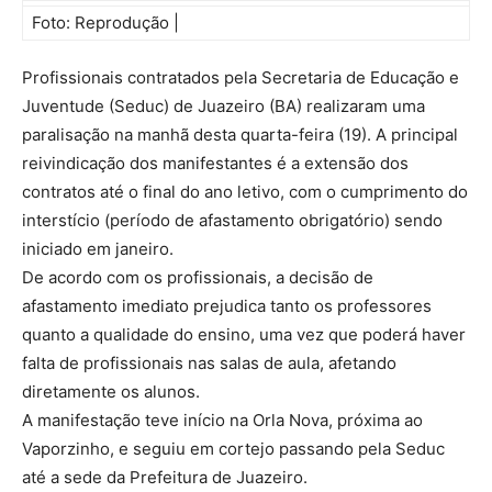
Foto: Reprodução |
Profissionais contratados pela Secretaria de Educação e
Juventude (Seduc) de Juazeiro (BA) realizaram uma
paralisação na manhã desta quarta-feira (19). A principal
reivindicação dos manifestantes é a extensão dos
contratos até o final do ano letivo, com o cumprimento do
interstício (período de afastamento obrigatório) sendo
iniciado em janeiro.
De acordo com os profissionais, a decisão de
afastamento imediato prejudica tanto os professores
quanto a qualidade do ensino, uma vez que poderá haver
falta de profissionais nas salas de aula, afetando
diretamente os alunos.
A manifestação teve início na Orla Nova, próxima ao
Vaporzinho, e seguiu em cortejo passando pela Seduc
até a sede da Prefeitura de Juazeiro.