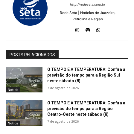
http://redeseta.com.br
Rede Seta | Notícias de Juazeiro,
Petrolina e Região
POSTS RELACIONADOS
O TEMPO E A TEMPERATURA: Confira a
previsão do tempo para a Região Sul
neste sábado (8)
7 de agosto de 2026
Notícia
O TEMPO E A TEMPERATURA: Confira a
previsão do tempo para a Região
Centro-Oeste neste sábado (8)
7 de agosto de 2026
Notícia