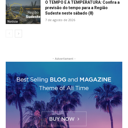
O TEMPO E A TEMPERATURA: Confira a
previsão do tempo para a Região
Sudeste neste sábado (8)
7 de agosto de 2026
Notícia
- Advertisment -