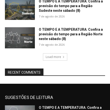
O TEMPO E A TEMPERATURA: Confira a
previsão do tempo para a Região
Sudeste neste sábado (8)
7 de agosto de 2026
O TEMPO E A TEMPERATURA: Confira a
previsão do tempo para a Região Norte
neste sábado (8)
7 de agosto de 2026
Load more
RECENT COMMENTS
SUGESTÕES DE LEITURA
O TEMPO E A TEMPERATURA: Confira a