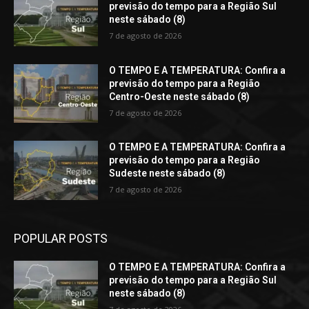
previsão do tempo para a Região Sul
neste sábado (8)
7 de agosto de 2026
O TEMPO E A TEMPERATURA: Confira a
previsão do tempo para a Região
Centro-Oeste neste sábado (8)
7 de agosto de 2026
O TEMPO E A TEMPERATURA: Confira a
previsão do tempo para a Região
Sudeste neste sábado (8)
7 de agosto de 2026
POPULAR POSTS
O TEMPO E A TEMPERATURA: Confira a
previsão do tempo para a Região Sul
neste sábado (8)