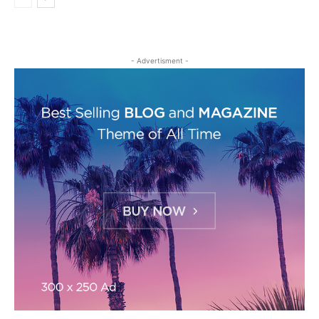
- Advertisment -