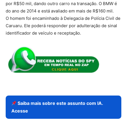
por R$50 mil, dando outro carro na transação. O BMW é
do ano de 2014 e está avaliado em mais de R$160 mil.
O homem foi encaminhado à Delegacia de Polícia Civil de
Caruaru. Ele poderá responder por adulteração de sinal
identificador de veículo e receptação.
Saiba mais sobre este assunto com IA.
Acesse