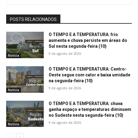
POSTS RELACIONADOS
O TEMPO E A TEMPERATURA: frio
aumenta e chuva persiste em áreas do
Sul nesta segunda-feira (10)
9 de agosto de 2026
Notícia
O TEMPO E A TEMPERATURA: Centro-
Oeste segue com calor e baixa umidade
na segunda-feira (10)
9 de agosto de 2026
Notícia
O TEMPO E A TEMPERATURA: chuva
ganha espaço e temperaturas diminuem
no Sudeste nesta segunda-feira (10)
9 de agosto de 2026
Notícia