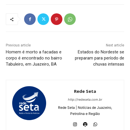
Previous article
Next article
Homem é morto a facadas e
Estados do Nordeste se
corpo é encontrado no bairro
preparam para período de
Tabuleiro, em Juazeiro, BA
chuvas intensas
Rede Seta
http://redeseta.com.br
Rede Seta | Notícias de Juazeiro,
Petrolina e Região