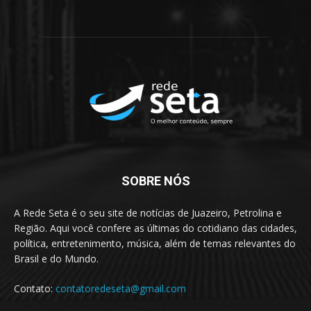
SOBRE NÓS
A Rede Seta é o seu site de notícias de Juazeiro, Petrolina e
Região. Aqui você confere as últimas do cotidiano das cidades,
política, entretenimento, música, além de temas relevantes do
Brasil e do Mundo.
Contato:
contatoredeseta@gmail.com