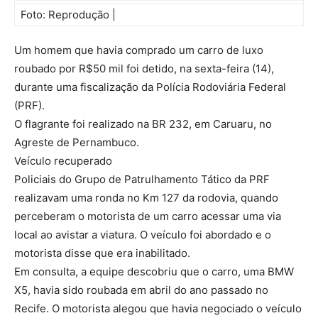
Foto: Reprodução |
Um homem que havia comprado um carro de luxo
roubado por R$50 mil foi detido, na sexta-feira (14),
durante uma fiscalização da Polícia Rodoviária Federal
(PRF).
O flagrante foi realizado na BR 232, em Caruaru, no
Agreste de Pernambuco.
Veículo recuperado
Policiais do Grupo de Patrulhamento Tático da PRF
realizavam uma ronda no Km 127 da rodovia, quando
perceberam o motorista de um carro acessar uma via
local ao avistar a viatura. O veículo foi abordado e o
motorista disse que era inabilitado.
Em consulta, a equipe descobriu que o carro, uma BMW
X5, havia sido roubada em abril do ano passado no
Recife. O motorista alegou que havia negociado o veículo