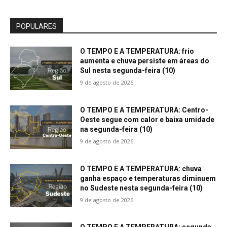
POPULARES
O TEMPO E A TEMPERATURA: frio
aumenta e chuva persiste em áreas do
Sul nesta segunda-feira (10)
9 de agosto de 2026
O TEMPO E A TEMPERATURA: Centro-
Oeste segue com calor e baixa umidade
na segunda-feira (10)
9 de agosto de 2026
O TEMPO E A TEMPERATURA: chuva
ganha espaço e temperaturas diminuem
no Sudeste nesta segunda-feira (10)
9 de agosto de 2026