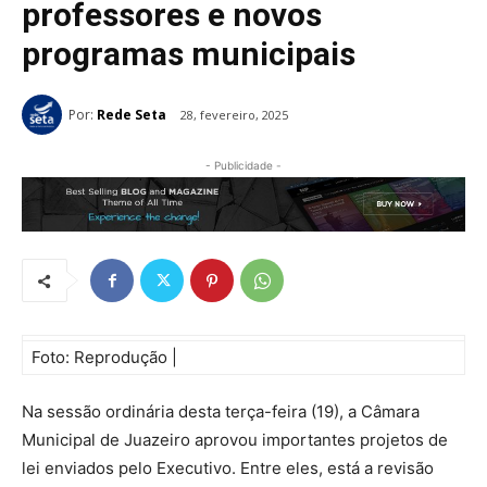
professores e novos
programas municipais
Por:
Rede Seta
28, fevereiro, 2025
- Publicidade -
Foto: Reprodução |
Na sessão ordinária desta terça-feira (19), a Câmara
Municipal de Juazeiro aprovou importantes projetos de
lei enviados pelo Executivo. Entre eles, está a revisão