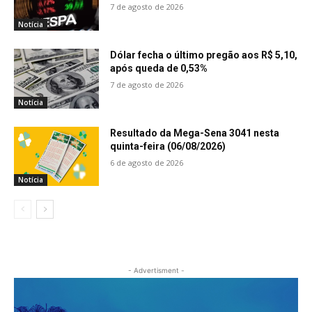
7 de agosto de 2026
Notícia
Dólar fecha o último pregão aos R$ 5,10,
após queda de 0,53%
7 de agosto de 2026
Notícia
Resultado da Mega-Sena 3041 nesta
quinta-feira (06/08/2026)
6 de agosto de 2026
Notícia
- Advertisment -