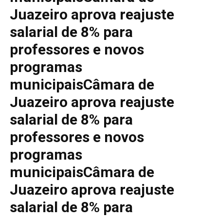
Juazeiro aprova reajuste
salarial de 8% para
professores e novos
programas
municipaisCâmara de
Juazeiro aprova reajuste
salarial de 8% para
professores e novos
programas
municipaisCâmara de
Juazeiro aprova reajuste
salarial de 8% para