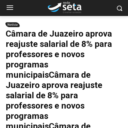
Notícia
Câmara de Juazeiro aprova
reajuste salarial de 8% para
professores e novos
programas
municipaisCâmara de
Juazeiro aprova reajuste
salarial de 8% para
professores e novos
programas
municipaisCâmara de