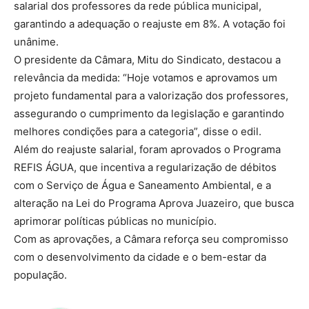
salarial dos professores da rede pública municipal,
garantindo a adequação o reajuste em 8%. A votação foi
unânime.
O presidente da Câmara, Mitu do Sindicato, destacou a
relevância da medida: “Hoje votamos e aprovamos um
projeto fundamental para a valorização dos professores,
assegurando o cumprimento da legislação e garantindo
melhores condições para a categoria”, disse o edil.
Além do reajuste salarial, foram aprovados o Programa
REFIS ÁGUA, que incentiva a regularização de débitos
com o Serviço de Água e Saneamento Ambiental, e a
alteração na Lei do Programa Aprova Juazeiro, que busca
aprimorar políticas públicas no município.
Com as aprovações, a Câmara reforça seu compromisso
com o desenvolvimento da cidade e o bem-estar da
população.