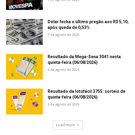
Dólar fecha o último pregão aos R$ 5,10,
após queda de 0,53%
7 de agosto de 2026
Resultado da Mega-Sena 3041 nesta
quinta-feira (06/08/2026)
6 de agosto de 2026
Resultado da lotofácil 3755: sorteio de
quinta-feira (06/08/2026)
6 de agosto de 2026
Load more