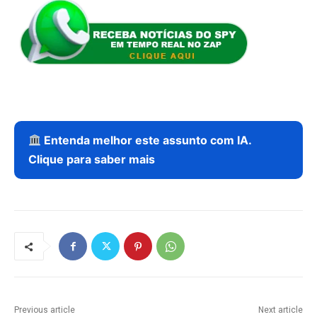
Entenda melhor este assunto com IA.
Clique para saber mais
Previous article
Next article