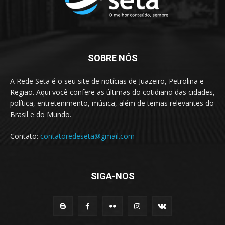
SOBRE NÓS
A Rede Seta é o seu site de notícias de Juazeiro, Petrolina e
Região. Aqui você confere as últimas do cotidiano das cidades,
política, entretenimento, música, além de temas relevantes do
Brasil e do Mundo.
Contato:
contatoredeseta@gmail.com
SIGA-NOS