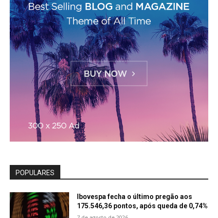
POPULARES
Ibovespa fecha o último pregão aos
175.546,36 pontos, após queda de 0,74%
7 de agosto de 2026