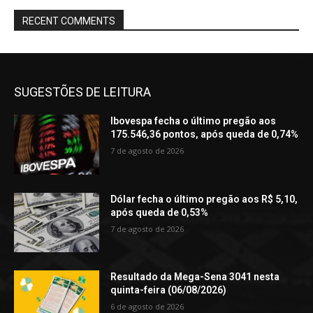
RECENT COMMENTS
SUGESTÕES DE LEITURA
Ibovespa fecha o último pregão aos
175.546,36 pontos, após queda de 0,74%
7 de agosto de 2026
Dólar fecha o último pregão aos R$ 5,10,
após queda de 0,53%
7 de agosto de 2026
Resultado da Mega-Sena 3041 nesta
quinta-feira (06/08/2026)
6 de agosto de 2026