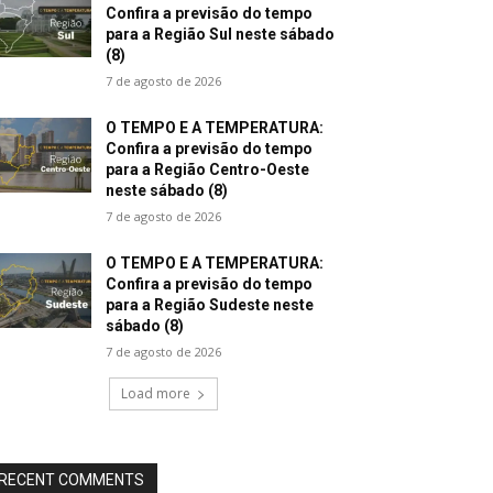
Confira a previsão do tempo
para a Região Sul neste sábado
(8)
7 de agosto de 2026
O TEMPO E A TEMPERATURA:
Confira a previsão do tempo
para a Região Centro-Oeste
neste sábado (8)
7 de agosto de 2026
O TEMPO E A TEMPERATURA:
Confira a previsão do tempo
para a Região Sudeste neste
sábado (8)
7 de agosto de 2026
Load more
RECENT COMMENTS