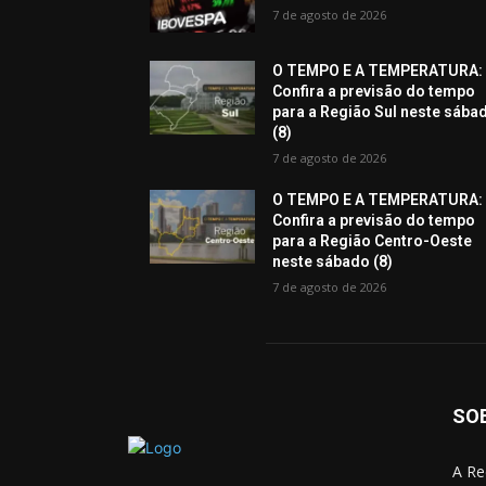
7 de agosto de 2026
O TEMPO E A TEMPERATURA:
Confira a previsão do tempo
para a Região Sul neste sába
(8)
7 de agosto de 2026
O TEMPO E A TEMPERATURA:
Confira a previsão do tempo
para a Região Centro-Oeste
neste sábado (8)
7 de agosto de 2026
SO
A Re