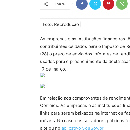
Share
Foto: Reprodução |
As empresas e as instituições financeiras 
contribuintes os dados para o Imposto de R
(28) o prazo de envio dos informes de rend
usados para o preenchimento da declaração
17 de março.
Em relação aos comprovantes de rendiment
Correios. As empresas e as instituições fi
links para serem baixados na internet ou faz
móveis. No caso dos servidores públicos fe
site ou no
aplicativo SouGov.br
.