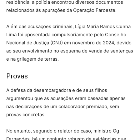
residência, a polícia encontrou diversos documentos
relacionados às apurações da Operação Faroeste.
Além das acusações criminais, Lígia Maria Ramos Cunha
Lima foi aposentada compulsoriamente pelo Conselho
Nacional de Justiça (CNJ) em novembro de 2024, devido
ao seu envolvimento no esquema de venda de sentenças
e na grilagem de terras.
Provas
A defesa da desembargadora e de seus filhos
argumentou que as acusações eram baseadas apenas
nas declarações de um colaborador premiado, sem
provas concretas.
No entanto, segundo o relator do caso, ministro Og
Fernandes, há um conjunto robusto de evidências que