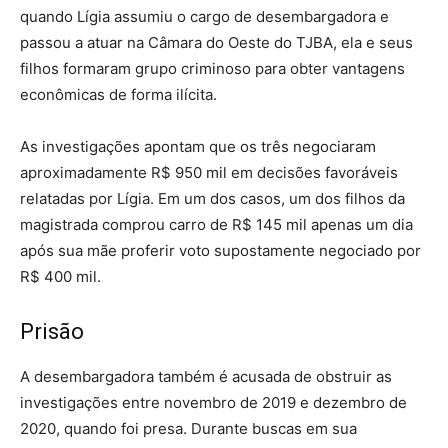
quando Lígia assumiu o cargo de desembargadora e
passou a atuar na Câmara do Oeste do TJBA, ela e seus
filhos formaram grupo criminoso para obter vantagens
econômicas de forma ilícita.
As investigações apontam que os três negociaram
aproximadamente R$ 950 mil em decisões favoráveis
relatadas por Lígia. Em um dos casos, um dos filhos da
magistrada comprou carro de R$ 145 mil apenas um dia
após sua mãe proferir voto supostamente negociado por
R$ 400 mil.
Prisão
A desembargadora também é acusada de obstruir as
investigações entre novembro de 2019 e dezembro de
2020, quando foi presa. Durante buscas em sua