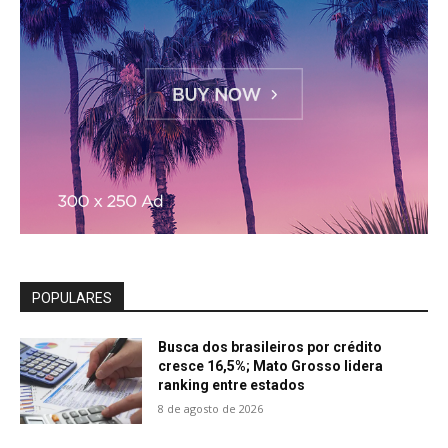
POPULARES
Busca dos brasileiros por crédito
cresce 16,5%; Mato Grosso lidera
ranking entre estados
8 de agosto de 2026