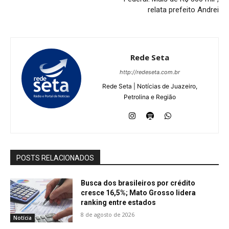
relata prefeito Andrei
Rede Seta
http://redeseta.com.br
Rede Seta | Notícias de Juazeiro,
Petrolina e Região
POSTS RELACIONADOS
Busca dos brasileiros por crédito
cresce 16,5%; Mato Grosso lidera
ranking entre estados
8 de agosto de 2026
Notícia