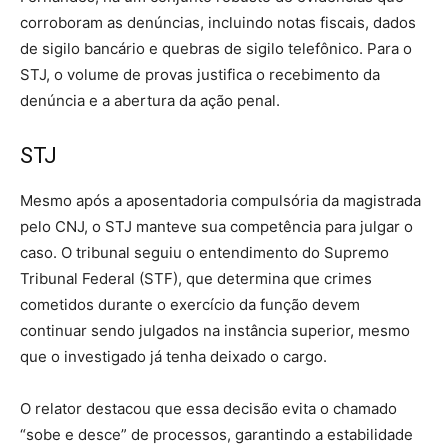
corroboram as denúncias, incluindo notas fiscais, dados
de sigilo bancário e quebras de sigilo telefônico. Para o
STJ, o volume de provas justifica o recebimento da
denúncia e a abertura da ação penal.
STJ
Mesmo após a aposentadoria compulsória da magistrada
pelo CNJ, o STJ manteve sua competência para julgar o
caso. O tribunal seguiu o entendimento do Supremo
Tribunal Federal (STF), que determina que crimes
cometidos durante o exercício da função devem
continuar sendo julgados na instância superior, mesmo
que o investigado já tenha deixado o cargo.
O relator destacou que essa decisão evita o chamado
“sobe e desce” de processos, garantindo a estabilidade