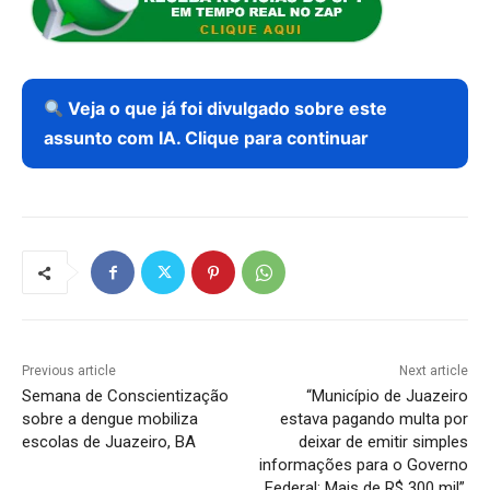
Veja o que já foi divulgado sobre este
assunto com IA. Clique para continuar
Previous article
Next article
Semana de Conscientização
“Município de Juazeiro
sobre a dengue mobiliza
estava pagando multa por
escolas de Juazeiro, BA
deixar de emitir simples
informações para o Governo
Federal: Mais de R$ 300 mil”,