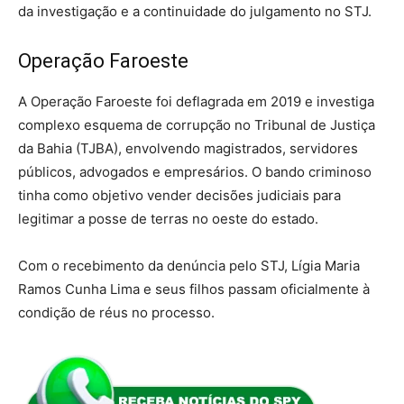
da investigação e a continuidade do julgamento no STJ.
Operação Faroeste
A Operação Faroeste foi deflagrada em 2019 e investiga
complexo esquema de corrupção no Tribunal de Justiça
da Bahia (TJBA), envolvendo magistrados, servidores
públicos, advogados e empresários. O bando criminoso
tinha como objetivo vender decisões judiciais para
legitimar a posse de terras no oeste do estado.
Com o recebimento da denúncia pelo STJ, Lígia Maria
Ramos Cunha Lima e seus filhos passam oficialmente à
condição de réus no processo.