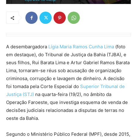
A desembargadora
Lígia Maria Ramos Cunha Lima
(foto
em destaque), do Tribunal de Justiça da Bahia (TJBA), e
seus filhos, Rui Barata Lima e Artur Gabriel Ramos Barata
Lima, tornaram-se réus sob acusação de organização
criminosa, corrupção e lavagem de dinheiro. A decisão
foi tomada pela Corte Especial do
Superior Tribunal de
Justiça (STJ)
na quarta-feira (19/2), no âmbito da
Operação Faroeste, que investiga esquema de venda de
decisões judiciais relacionadas a disputas de terras no
oeste da Bahia.
Segundo o Ministério Público Federal (MPF), desde 2015,