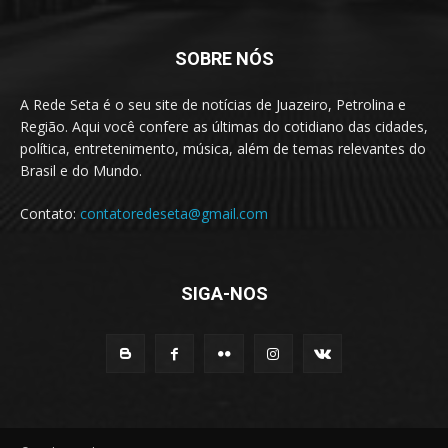
SOBRE NÓS
A Rede Seta é o seu site de notícias de Juazeiro, Petrolina e
Região. Aqui você confere as últimas do cotidiano das cidades,
política, entretenimento, música, além de temas relevantes do
Brasil e do Mundo.
Contato:
contatoredeseta@gmail.com
SIGA-NOS