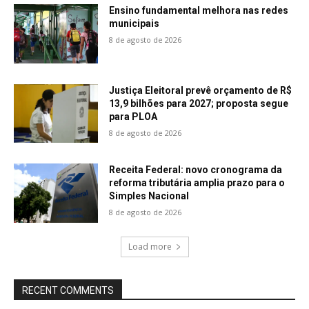
Ensino fundamental melhora nas redes
municipais
8 de agosto de 2026
Justiça Eleitoral prevê orçamento de R$
13,9 bilhões para 2027; proposta segue
para PLOA
8 de agosto de 2026
Receita Federal: novo cronograma da
reforma tributária amplia prazo para o
Simples Nacional
8 de agosto de 2026
Load more
RECENT COMMENTS