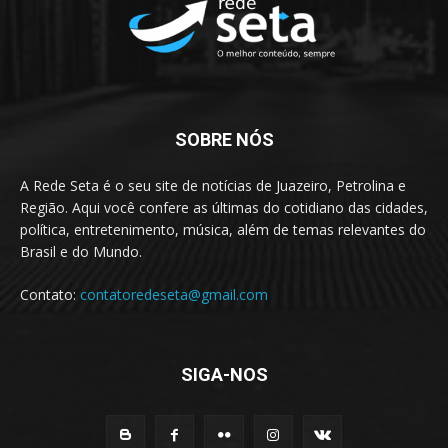
SOBRE NÓS
A Rede Seta é o seu site de notícias de Juazeiro, Petrolina e
Região. Aqui você confere as últimas do cotidiano das cidades,
política, entretenimento, música, além de temas relevantes do
Brasil e do Mundo.
Contato:
contatoredeseta@gmail.com
SIGA-NOS