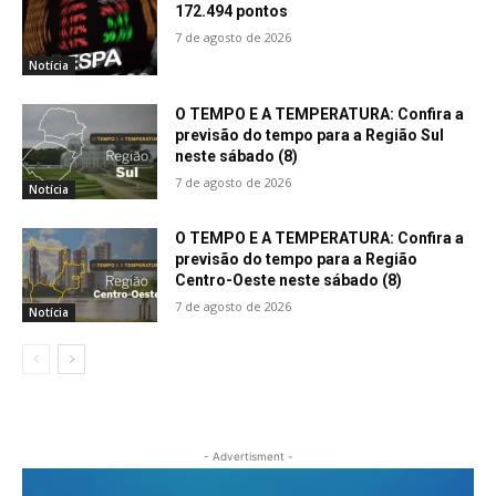
172.494 pontos
7 de agosto de 2026
Notícia
O TEMPO E A TEMPERATURA: Confira a
previsão do tempo para a Região Sul
neste sábado (8)
7 de agosto de 2026
Notícia
O TEMPO E A TEMPERATURA: Confira a
previsão do tempo para a Região
Centro-Oeste neste sábado (8)
7 de agosto de 2026
Notícia
- Advertisment -