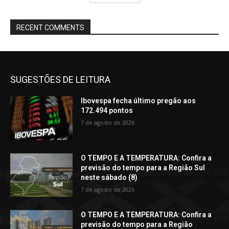
RECENT COMMENTS
SUGESTÕES DE LEITURA
Ibovespa fecha último pregão aos
172.494 pontos
7 de agosto de 2026
O TEMPO E A TEMPERATURA: Confira a
previsão do tempo para a Região Sul
neste sábado (8)
7 de agosto de 2026
O TEMPO E A TEMPERATURA: Confira a
previsão do tempo para a Região