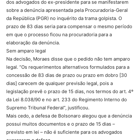
dos advogados do ex-presidente para se manifestarem
sobre a denúncia apresentada pela Procuradoria-Geral
da República (PGR) no inquérito da trama golpista. O
prazo de 83 dias seria para compensar o mesmo período
em que o processo ficou na procuradoria para a
elaboração da denúncia.
Sem amparo legal
Na decisão, Moraes disse que o pedido não tem amparo
legal. “Os requerimentos alternativos formulados para a
concessão de 83 dias de prazo ou prazo em dobro [30
dias] carecem de qualquer previsão legal, pois a
legislação prevê o prazo de 15 dias, nos termos do art. 4º
da Lei 8.038/90 e no art. 233 do Regimento Interno do
Supremo Tribunal Federal”, justificou.
Mais cedo, a defesa de Bolsonaro alegou que a denúncia
possui muitos documentos e o prazo de 15 dias –
previsto em lei – não é suficiente para os advogados