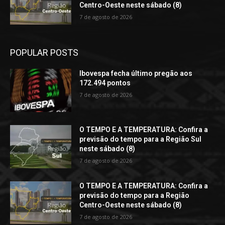
Centro-Oeste neste sábado (8)
7 de agosto de 2026
POPULAR POSTS
Ibovespa fecha último pregão aos
172.494 pontos
7 de agosto de 2026
O TEMPO E A TEMPERATURA: Confira a
previsão do tempo para a Região Sul
neste sábado (8)
7 de agosto de 2026
O TEMPO E A TEMPERATURA: Confira a
previsão do tempo para a Região
Centro-Oeste neste sábado (8)
7 de agosto de 2026