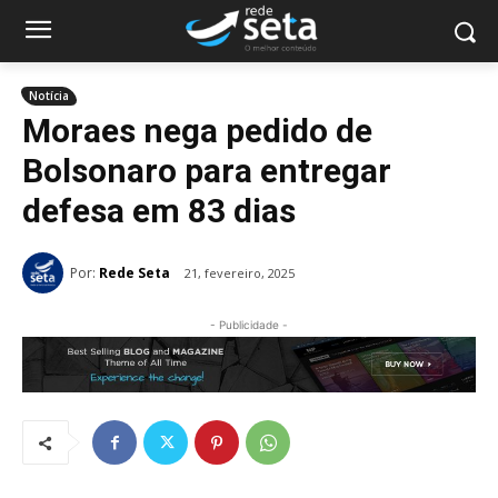
Notícia
Moraes nega pedido de
Bolsonaro para entregar
defesa em 83 dias
Por:
Rede Seta
21, fevereiro, 2025
- Publicidade -