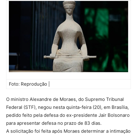
Foto: Reprodução |
O ministro Alexandre de Moraes, do Supremo Tribunal
Federal (STF), negou nesta quinta-feira (20), em Brasília,
pedido feito pela defesa do ex-presidente Jair Bolsonaro
para apresentar defesa no prazo de 83 dias.
A solicitação foi feita após Moraes determinar a intimação