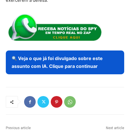
exercerem a defesa.
Veja o que já foi divulgado sobre este
assunto com IA. Clique para continuar
Previous article
Next article