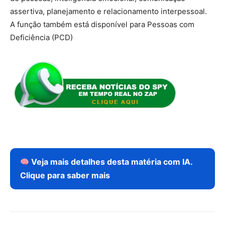
assertiva, planejamento e relacionamento interpessoal.
A função também está disponível para Pessoas com
Deficiência (PCD)
Veja mais detalhes desta matéria com IA.
Clique para saber mais