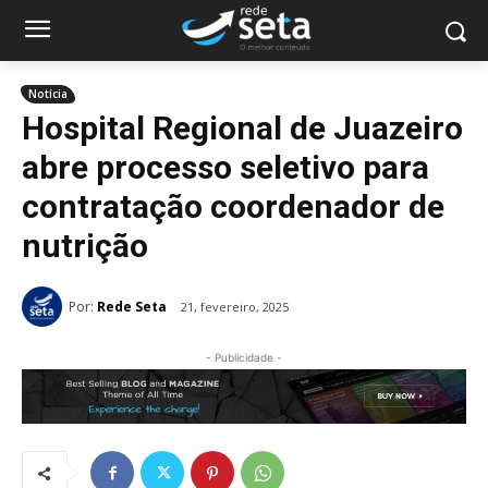
Notícia
Hospital Regional de Juazeiro
abre processo seletivo para
contratação coordenador de
nutrição
Por:
Rede Seta
21, fevereiro, 2025
- Publicidade -