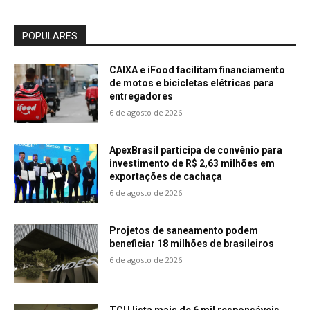
POPULARES
CAIXA e iFood facilitam financiamento
de motos e bicicletas elétricas para
entregadores
6 de agosto de 2026
ApexBrasil participa de convênio para
investimento de R$ 2,63 milhões em
exportações de cachaça
6 de agosto de 2026
Projetos de saneamento podem
beneficiar 18 milhões de brasileiros
6 de agosto de 2026