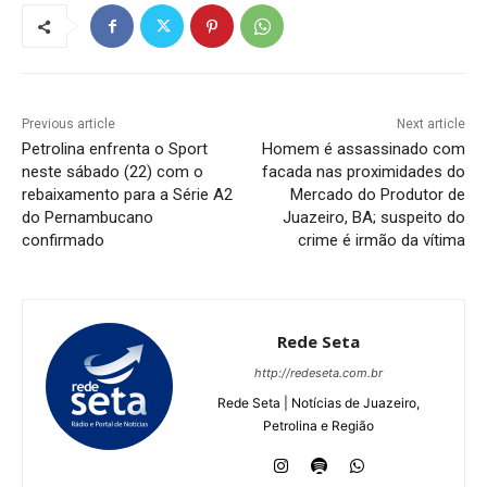
Previous article
Next article
Petrolina enfrenta o Sport
Homem é assassinado com
neste sábado (22) com o
facada nas proximidades do
rebaixamento para a Série A2
Mercado do Produtor de
do Pernambucano
Juazeiro, BA; suspeito do
confirmado
crime é irmão da vítima
Rede Seta
http://redeseta.com.br
Rede Seta | Notícias de Juazeiro,
Petrolina e Região