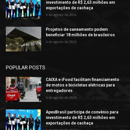
investimento de R$ 2,63 milhões em
exportações de cachaça
6 de agosto de 2026
Projetos de saneamento podem
beneficiar 18 milhões de brasileiros
6 de agosto de 2026
POPULAR POSTS
CAIXA e iFood facilitam financiamento
de motos e bicicletas elétricas para
entregadores
6 de agosto de 2026
ApexBrasil participa de convênio para
investimento de R$ 2,63 milhões em
exportações de cachaça
6 de agosto de 2026