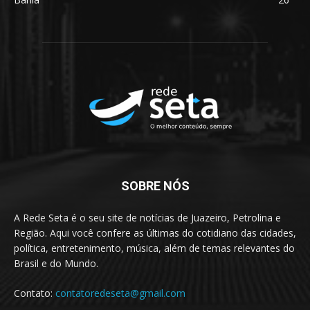
SOBRE NÓS
A Rede Seta é o seu site de notícias de Juazeiro, Petrolina e
Região. Aqui você confere as últimas do cotidiano das cidades,
política, entretenimento, música, além de temas relevantes do
Brasil e do Mundo.
Contato:
contatoredeseta@gmail.com