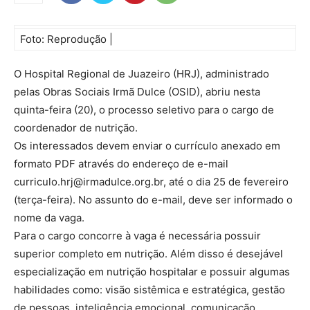
Foto: Reprodução |
O Hospital Regional de Juazeiro (HRJ), administrado
pelas Obras Sociais Irmã Dulce (OSID), abriu nesta
quinta-feira (20), o processo seletivo para o cargo de
coordenador de nutrição.
Os interessados devem enviar o currículo anexado em
formato PDF através do endereço de e-mail
curriculo.hrj@irmadulce.org.br, até o dia 25 de fevereiro
(terça-feira). No assunto do e-mail, deve ser informado o
nome da vaga.
Para o cargo concorre à vaga é necessária possuir
superior completo em nutrição. Além disso é desejável
especialização em nutrição hospitalar e possuir algumas
habilidades como: visão sistêmica e estratégica, gestão
de pessoas, inteligência emocional, comunicação