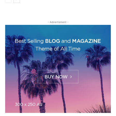
- Advertisment -