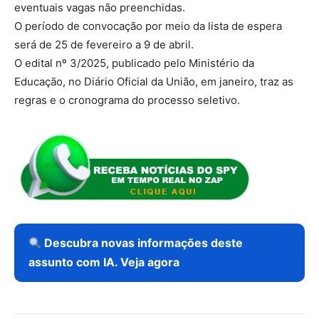
eventuais vagas não preenchidas.
O período de convocação por meio da lista de espera
será de 25 de fevereiro a 9 de abril.
O edital nº 3/2025, publicado pelo Ministério da
Educação, no Diário Oficial da União, em janeiro, traz as
regras e o cronograma do processo seletivo.
Descubra novas informações deste
assunto com IA. Veja agora