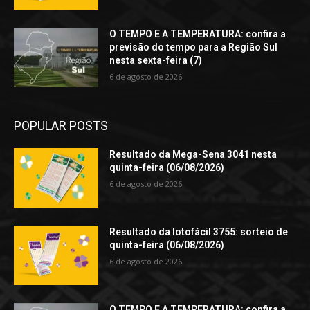
O TEMPO E A TEMPERATURA: confira a
previsão do tempo para a Região Sul
nesta sexta-feira (7)
6 de agosto de 2026
POPULAR POSTS
Resultado da Mega-Sena 3041 nesta
quinta-feira (06/08/2026)
6 de agosto de 2026
Resultado da lotofácil 3755: sorteio de
quinta-feira (06/08/2026)
6 de agosto de 2026
O TEMPO E A TEMPERATURA: confira a