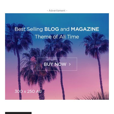
- Advertisment -