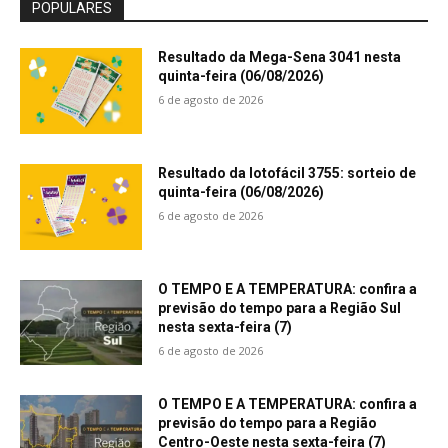
POPULARES
Resultado da Mega-Sena 3041 nesta
quinta-feira (06/08/2026)
6 de agosto de 2026
Resultado da lotofácil 3755: sorteio de
quinta-feira (06/08/2026)
6 de agosto de 2026
O TEMPO E A TEMPERATURA: confira a
previsão do tempo para a Região Sul
nesta sexta-feira (7)
6 de agosto de 2026
O TEMPO E A TEMPERATURA: confira a
previsão do tempo para a Região
Centro-Oeste nesta sexta-feira (7)