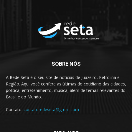
SOBRE NÓS
A Rede Seta é o seu site de notícias de Juazeiro, Petrolina e
Região. Aqui você confere as últimas do cotidiano das cidades,
política, entretenimento, música, além de temas relevantes do
Brasil e do Mundo.
Contato:
contatoredeseta@gmail.com