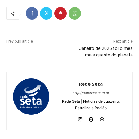
Previous article
Next article
Janeiro de 2025 foi o mês
mais quente do planeta
Rede Seta
http://redeseta.com.br
Rede Seta | Notícias de Juazeiro,
Petrolina e Região