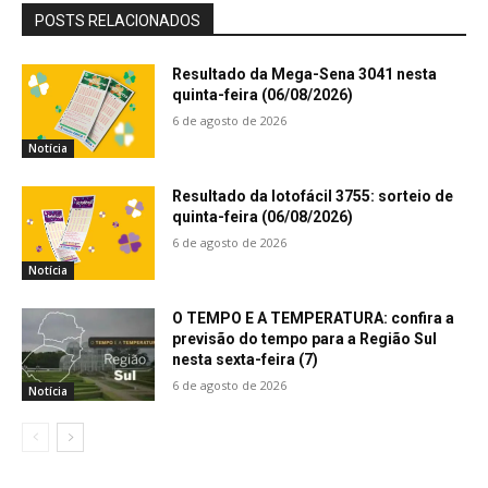
POSTS RELACIONADOS
Resultado da Mega-Sena 3041 nesta
quinta-feira (06/08/2026)
6 de agosto de 2026
Notícia
Resultado da lotofácil 3755: sorteio de
quinta-feira (06/08/2026)
6 de agosto de 2026
Notícia
O TEMPO E A TEMPERATURA: confira a
previsão do tempo para a Região Sul
nesta sexta-feira (7)
6 de agosto de 2026
Notícia