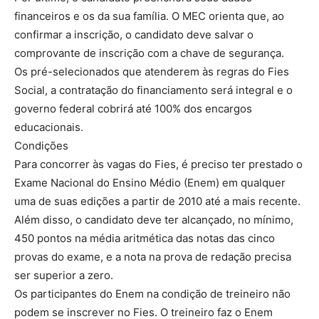
financeiros e os da sua família. O MEC orienta que, ao
confirmar a inscrição, o candidato deve salvar o
comprovante de inscrição com a chave de segurança.
Os pré-selecionados que atenderem às regras do Fies
Social, a contratação do financiamento será integral e o
governo federal cobrirá até 100% dos encargos
educacionais.
Condições
Para concorrer às vagas do Fies, é preciso ter prestado o
Exame Nacional do Ensino Médio (Enem) em qualquer
uma de suas edições a partir de 2010 até a mais recente.
Além disso, o candidato deve ter alcançado, no mínimo,
450 pontos na média aritmética das notas das cinco
provas do exame, e a nota na prova de redação precisa
ser superior a zero.
Os participantes do Enem na condição de treineiro não
podem se inscrever no Fies. O treineiro faz o Enem