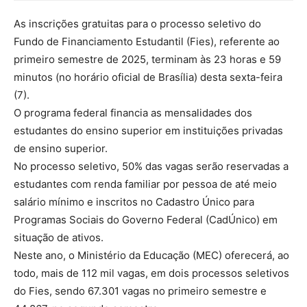
As inscrições gratuitas para o processo seletivo do
Fundo de Financiamento Estudantil (Fies), referente ao
primeiro semestre de 2025, terminam às 23 horas e 59
minutos (no horário oficial de Brasília) desta sexta-feira
(7).
O programa federal financia as mensalidades dos
estudantes do ensino superior em instituições privadas
de ensino superior.
No processo seletivo, 50% das vagas serão reservadas a
estudantes com renda familiar por pessoa de até meio
salário mínimo e inscritos no Cadastro Único para
Programas Sociais do Governo Federal (CadÚnico) em
situação de ativos.
Neste ano, o Ministério da Educação (MEC) oferecerá, ao
todo, mais de 112 mil vagas, em dois processos seletivos
do Fies, sendo 67.301 vagas no primeiro semestre e