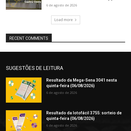
6 de agosto de 2026
Load more
RECENT COMMENTS
SUGESTÕES DE LEITURA
Resultado da Mega-Sena 3041 nesta
quinta-feira (06/08/2026)
6 de agosto de 2026
Resultado da lotofácil 3755: sorteio de
quinta-feira (06/08/2026)
6 de agosto de 2026