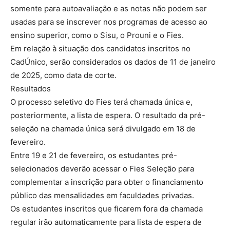
somente para autoavaliação e as notas não podem ser
usadas para se inscrever nos programas de acesso ao
ensino superior, como o Sisu, o Prouni e o Fies.
Em relação à situação dos candidatos inscritos no
CadÚnico, serão considerados os dados de 11 de janeiro
de 2025, como data de corte.
Resultados
O processo seletivo do Fies terá chamada única e,
posteriormente, a lista de espera. O resultado da pré-
seleção na chamada única será divulgado em 18 de
fevereiro.
Entre 19 e 21 de fevereiro, os estudantes pré-
selecionados deverão acessar o Fies Seleção para
complementar a inscrição para obter o financiamento
público das mensalidades em faculdades privadas.
Os estudantes inscritos que ficarem fora da chamada
regular irão automaticamente para lista de espera de