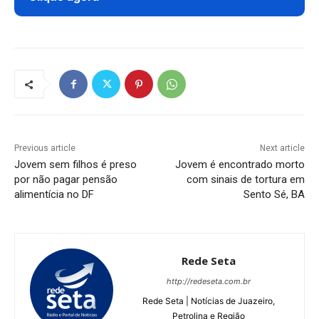
Previous article
Next article
Jovem sem filhos é preso
Jovem é encontrado morto
por não pagar pensão
com sinais de tortura em
alimentícia no DF
Sento Sé, BA
Rede Seta
http://redeseta.com.br
Rede Seta | Notícias de Juazeiro,
Petrolina e Região