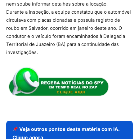
nem soube informar detalhes sobre a locação.
Durante a inspeção, a equipe constatou que o automóvel
circulava com placas clonadas e possuía registro de
roubo em Salvador, ocorrido em janeiro deste ano. O
condutor e o veículo foram encaminhados à Delegacia
Territorial de Juazeiro (BA) para a continuidade das
investigações.
Veja outros pontos desta matéria com IA.
Clique agora