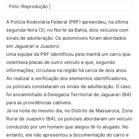
Foto: Reprodução |
A Polícia Rodoviária Federal (PRF) apreendeu, na última
segunda-feira (3), no Norte da Bahia, dois veículos com
sinais de adulteração. Os automóveis foram abordados
em Jaguarari e Juazeiro.
Uma equipe da PRF identificou pela manhã um carro que
ostentava placas de outro veículo e que, segundo
informações, circulava na região há cerca de dois anos.
Ao realizar a verificação dos elementos identificadores,
os policiais constataram os sinais de adulteração. O caso
foi encaminhado à Delegacia Territorial de Jaguarari (BA)
para as providências cabíveis.
Já na noite do mesmo dia, no Distrito de Massaroca, Zona
Rural de Juazeiro (BA), os policiais abordaram um veículo
conduzido por um homem que alegou tê-lo alugado. No
entanto, ele não apresentou a documentação do carro e