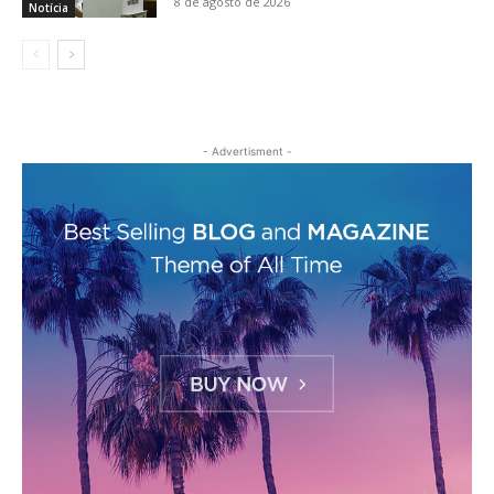
8 de agosto de 2026
Notícia
- Advertisment -