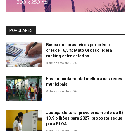
POPULARES
Busca dos brasileiros por crédito
cresce 16,5%; Mato Grosso lidera
ranking entre estados
8 de agosto de 2026
Ensino fundamental melhora nas redes
municipais
8 de agosto de 2026
Justiça Eleitoral prevê orçamento de R$
13,9 bilhões para 2027; proposta segue
para PLOA
8 de agosto de 2026