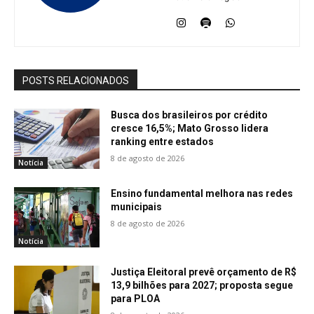
POSTS RELACIONADOS
Busca dos brasileiros por crédito
cresce 16,5%; Mato Grosso lidera
ranking entre estados
8 de agosto de 2026
Notícia
Ensino fundamental melhora nas redes
municipais
8 de agosto de 2026
Notícia
Justiça Eleitoral prevê orçamento de R$
13,9 bilhões para 2027; proposta segue
para PLOA