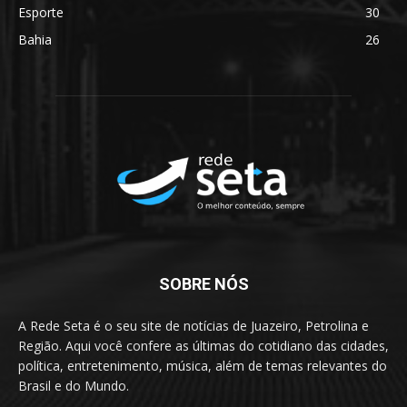
Esporte
30
Bahia
26
SOBRE NÓS
A Rede Seta é o seu site de notícias de Juazeiro, Petrolina e
Região. Aqui você confere as últimas do cotidiano das cidades,
política, entretenimento, música, além de temas relevantes do
Brasil e do Mundo.