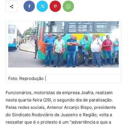
Foto: Reprodução |
Funcionários, motoristas da empresa Joafra, realizam
nesta quarta-feira (29), o segundo dia de paralisação.
Pelas redes sociais, Antenor Arcanjo Bispo, presidente
do Sindicato Rodoviário de Juazeiro e Região, volta a
ressaltar que é o protesto é um “advertência e que a