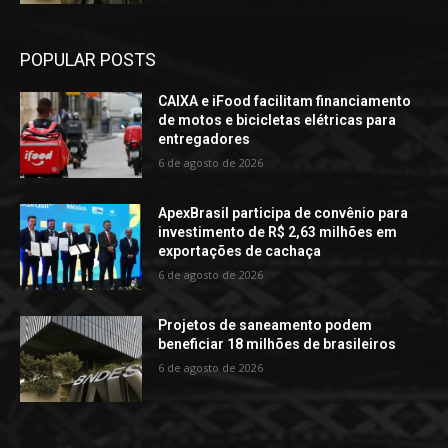
POPULAR POSTS
CAIXA e iFood facilitam financiamento
de motos e bicicletas elétricas para
entregadores
6 de agosto de 2026
ApexBrasil participa de convênio para
investimento de R$ 2,63 milhões em
exportações de cachaça
6 de agosto de 2026
Projetos de saneamento podem
beneficiar 18 milhões de brasileiros
6 de agosto de 2026