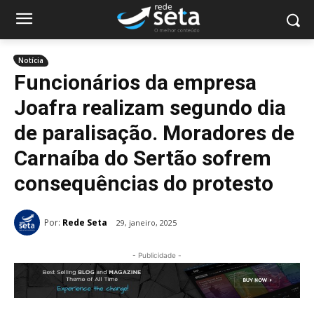
Notícia
Funcionários da empresa
Joafra realizam segundo dia
de paralisação. Moradores de
Carnaíba do Sertão sofrem
consequências do protesto
Por:
Rede Seta
29, janeiro, 2025
- Publicidade -