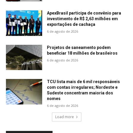
ApexBrasil participa de convênio para
investimento de R$ 2,63 milhões em
exportações de cachaça
6 de agosto de 2026
Projetos de saneamento podem
beneficiar 18 milhões de brasileiros
6 de agosto de 2026
TCU lista mais de 6 mil responsáveis
com contas irregulares; Nordeste e
Sudeste concentram maioria dos
nomes
6 de agosto de 2026
Load more