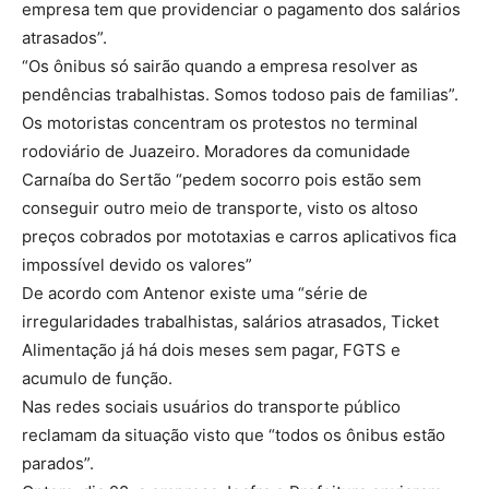
empresa tem que providenciar o pagamento dos salários
atrasados”.
“Os ônibus só sairão quando a empresa resolver as
pendências trabalhistas. Somos todoso pais de familias”.
Os motoristas concentram os protestos no terminal
rodoviário de Juazeiro. Moradores da comunidade
Carnaíba do Sertão “pedem socorro pois estão sem
conseguir outro meio de transporte, visto os altoso
preços cobrados por mototaxias e carros aplicativos fica
impossível devido os valores”
De acordo com Antenor existe uma “série de
irregularidades trabalhistas, salários atrasados, Ticket
Alimentação já há dois meses sem pagar, FGTS e
acumulo de função.
Nas redes sociais usuários do transporte público
reclamam da situação visto que “todos os ônibus estão
parados”.