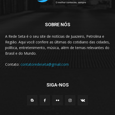
SOBRE NÓS
A Rede Seta é o seu site de notícias de Juazeiro, Petrolina e
Região. Aqui você confere as últimas do cotidiano das cidades,
política, entretenimento, música, além de temas relevantes do
Brasil e do Mundo.
Contato:
contatoredeseta@gmail.com
SIGA-NOS