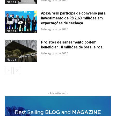
6 de agosto de 2026
Notícia
ApexBrasil participa de convênio para
investimento de R$ 2,63 milhões em
exportações de cachaça
6 de agosto de 2026
Notícia
Projetos de saneamento podem
beneficiar 18 milhões de brasileiros
6 de agosto de 2026
Notícia
- Advertisment -