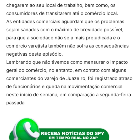
chegarem ao seu local de trabalho, bem como, os
consumidores de transitarem até o comércio local.
As entidades comerciais aguardam que os problemas
sejam sanados com o máximo de brevidade possível,
para que a sociedade não seja mais prejudicada e o
comércio varejista também não sofra as consequências
negativas deste episódio.
Lembrando que não tivemos como mensurar o impacto
geral do comércio, no entanto, em contato com alguns
comerciantes do varejo de Juazeiro, foi registrado atraso
de funcionários e queda na movimentação comercial
neste início de semana, em comparação a segunda-feira
passada.