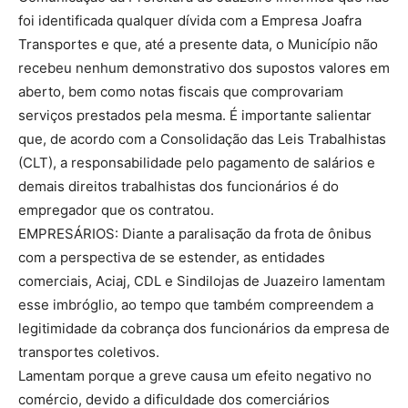
foi identificada qualquer dívida com a Empresa Joafra
Transportes e que, até a presente data, o Município não
recebeu nenhum demonstrativo dos supostos valores em
aberto, bem como notas fiscais que comprovariam
serviços prestados pela mesma. É importante salientar
que, de acordo com a Consolidação das Leis Trabalhistas
(CLT), a responsabilidade pelo pagamento de salários e
demais direitos trabalhistas dos funcionários é do
empregador que os contratou.
EMPRESÁRIOS: Diante a paralisação da frota de ônibus
com a perspectiva de se estender, as entidades
comerciais, Aciaj, CDL e Sindilojas de Juazeiro lamentam
esse imbróglio, ao tempo que também compreendem a
legitimidade da cobrança dos funcionários da empresa de
transportes coletivos.
Lamentam porque a greve causa um efeito negativo no
comércio, devido a dificuldade dos comerciários