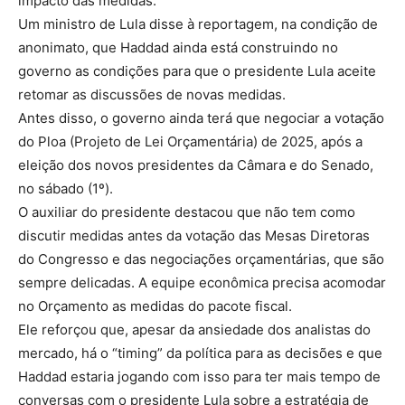
impacto das medidas.
Um ministro de Lula disse à reportagem, na condição de
anonimato, que Haddad ainda está construindo no
governo as condições para que o presidente Lula aceite
retomar as discussões de novas medidas.
Antes disso, o governo ainda terá que negociar a votação
do Ploa (Projeto de Lei Orçamentária) de 2025, após a
eleição dos novos presidentes da Câmara e do Senado,
no sábado (1º).
O auxiliar do presidente destacou que não tem como
discutir medidas antes da votação das Mesas Diretoras
do Congresso e das negociações orçamentárias, que são
sempre delicadas. A equipe econômica precisa acomodar
no Orçamento as medidas do pacote fiscal.
Ele reforçou que, apesar da ansiedade dos analistas do
mercado, há o “timing” da política para as decisões e que
Haddad estaria jogando com isso para ter mais tempo de
conversas com o presidente Lula sobre a estratégia de