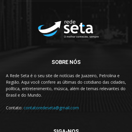
SOBRE NÓS
A Rede Seta é o seu site de notícias de Juazeiro, Petrolina e
Região. Aqui você confere as últimas do cotidiano das cidades,
política, entretenimento, música, além de temas relevantes do
Brasil e do Mundo.
Contato:
contatoredeseta@gmail.com
SIGA-NOS