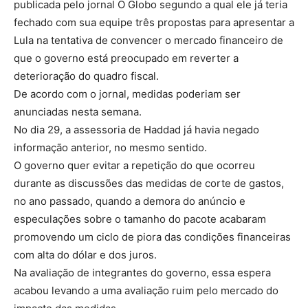
publicada pelo jornal O Globo segundo a qual ele já teria
fechado com sua equipe três propostas para apresentar a
Lula na tentativa de convencer o mercado financeiro de
que o governo está preocupado em reverter a
deterioração do quadro fiscal.
De acordo com o jornal, medidas poderiam ser
anunciadas nesta semana.
No dia 29, a assessoria de Haddad já havia negado
informação anterior, no mesmo sentido.
O governo quer evitar a repetição do que ocorreu
durante as discussões das medidas de corte de gastos,
no ano passado, quando a demora do anúncio e
especulações sobre o tamanho do pacote acabaram
promovendo um ciclo de piora das condições financeiras
com alta do dólar e dos juros.
Na avaliação de integrantes do governo, essa espera
acabou levando a uma avaliação ruim pelo mercado do