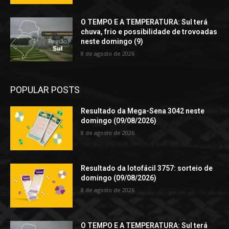
O TEMPO E A TEMPERATURA: Sul terá
chuva, frio e possibilidade de trovoadas
neste domingo (9)
8 de agosto de 2026
POPULAR POSTS
Resultado da Mega-Sena 3042 neste
domingo (09/08/2026)
8 de agosto de 2026
Resultado da lotofácil 3757: sorteio de
domingo (09/08/2026)
8 de agosto de 2026
O TEMPO E A TEMPERATURA: Sul terá