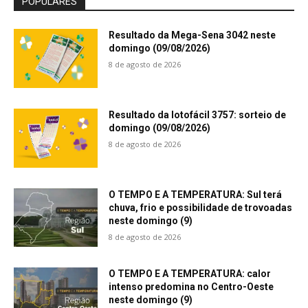
POPULARES
Resultado da Mega-Sena 3042 neste
domingo (09/08/2026)
8 de agosto de 2026
Resultado da lotofácil 3757: sorteio de
domingo (09/08/2026)
8 de agosto de 2026
O TEMPO E A TEMPERATURA: Sul terá
chuva, frio e possibilidade de trovoadas
neste domingo (9)
8 de agosto de 2026
O TEMPO E A TEMPERATURA: calor
intenso predomina no Centro-Oeste
neste domingo (9)