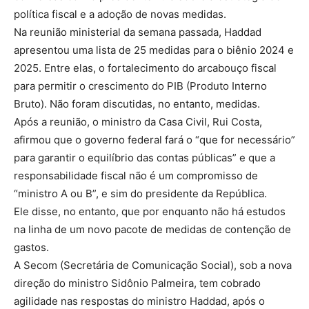
política fiscal e a adoção de novas medidas.
Na reunião ministerial da semana passada, Haddad
apresentou uma lista de 25 medidas para o biênio 2024 e
2025. Entre elas, o fortalecimento do arcabouço fiscal
para permitir o crescimento do PIB (Produto Interno
Bruto). Não foram discutidas, no entanto, medidas.
Após a reunião, o ministro da Casa Civil, Rui Costa,
afirmou que o governo federal fará o “que for necessário”
para garantir o equilíbrio das contas públicas” e que a
responsabilidade fiscal não é um compromisso de
“ministro A ou B”, e sim do presidente da República.
Ele disse, no entanto, que por enquanto não há estudos
na linha de um novo pacote de medidas de contenção de
gastos.
A Secom (Secretária de Comunicação Social), sob a nova
direção do ministro Sidônio Palmeira, tem cobrado
agilidade nas respostas do ministro Haddad, após o