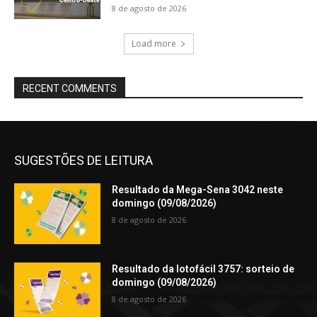
8 de agosto de 2026
Load more
RECENT COMMENTS
SUGESTÕES DE LEITURA
Resultado da Mega-Sena 3042 neste
domingo (09/08/2026)
8 de agosto de 2026
Resultado da lotofácil 3757: sorteio de
domingo (09/08/2026)
8 de agosto de 2026