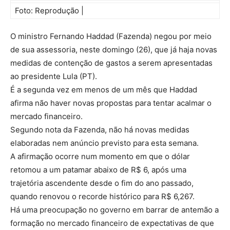
Foto: Reprodução |
O ministro Fernando Haddad (Fazenda) negou por meio
de sua assessoria, neste domingo (26), que já haja novas
medidas de contenção de gastos a serem apresentadas
ao presidente Lula (PT).
É a segunda vez em menos de um mês que Haddad
afirma não haver novas propostas para tentar acalmar o
mercado financeiro.
Segundo nota da Fazenda, não há novas medidas
elaboradas nem anúncio previsto para esta semana.
A afirmação ocorre num momento em que o dólar
retomou a um patamar abaixo de R$ 6, após uma
trajetória ascendente desde o fim do ano passado,
quando renovou o recorde histórico para R$ 6,267.
Há uma preocupação no governo em barrar de antemão a
formação no mercado financeiro de expectativas de que