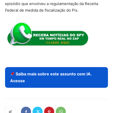
episódio que envolveu a regulamentação da Receita
Federal de medida de fiscalização do Pix.
Saiba mais sobre este assunto com IA.
Acesse