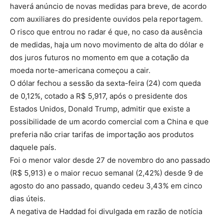
haverá anúncio de novas medidas para breve, de acordo
com auxiliares do presidente ouvidos pela reportagem.
O risco que entrou no radar é que, no caso da ausência
de medidas, haja um novo movimento de alta do dólar e
dos juros futuros no momento em que a cotação da
moeda norte-americana começou a cair.
O dólar fechou a sessão da sexta-feira (24) com queda
de 0,12%, cotado a R$ 5,917, após o presidente dos
Estados Unidos, Donald Trump, admitir que existe a
possibilidade de um acordo comercial com a China e que
preferia não criar tarifas de importação aos produtos
daquele país.
Foi o menor valor desde 27 de novembro do ano passado
(R$ 5,913) e o maior recuo semanal (2,42%) desde 9 de
agosto do ano passado, quando cedeu 3,43% em cinco
dias úteis.
A negativa de Haddad foi divulgada em razão de notícia