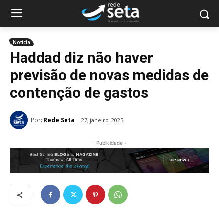
Notícia
Haddad diz não haver
previsão de novas medidas de
contenção de gastos
Por:
Rede Seta
27, janeiro, 2025
- Publicidade -