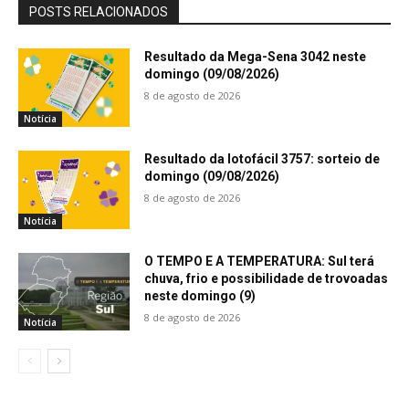
POSTS RELACIONADOS
Resultado da Mega-Sena 3042 neste
domingo (09/08/2026)
8 de agosto de 2026
Notícia
Resultado da lotofácil 3757: sorteio de
domingo (09/08/2026)
8 de agosto de 2026
Notícia
O TEMPO E A TEMPERATURA: Sul terá
chuva, frio e possibilidade de trovoadas
neste domingo (9)
8 de agosto de 2026
Notícia