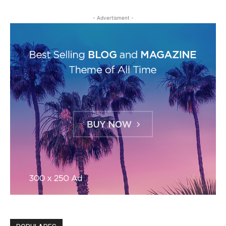
- Advertisment -