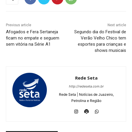
Previous article
Next article
Afogados e Fera Sertaneja
Segundo dia do Festival de
ficam no empate e seguem
Verão Velho Chico tem
sem vitória na Série A1
esportes para crianças e
shows musicais
Rede Seta
http://redeseta.com.br
Rede Seta | Notícias de Juazeiro,
Petrolina e Região