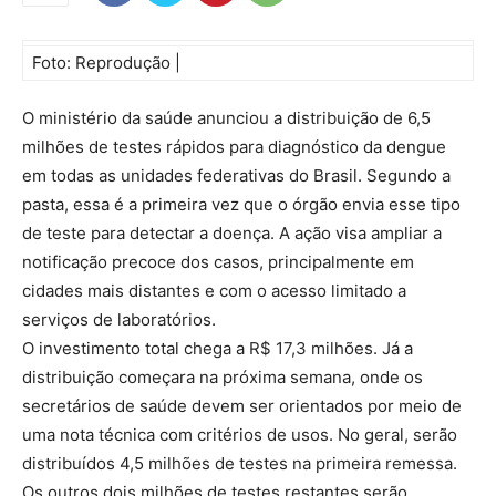
Foto: Reprodução |
O ministério da saúde anunciou a distribuição de 6,5
milhões de testes rápidos para diagnóstico da dengue
em todas as unidades federativas do Brasil. Segundo a
pasta, essa é a primeira vez que o órgão envia esse tipo
de teste para detectar a doença. A ação visa ampliar a
notificação precoce dos casos, principalmente em
cidades mais distantes e com o acesso limitado a
serviços de laboratórios.
O investimento total chega a R$ 17,3 milhões. Já a
distribuição começara na próxima semana, onde os
secretários de saúde devem ser orientados por meio de
uma nota técnica com critérios de usos. No geral, serão
distribuídos 4,5 milhões de testes na primeira remessa.
Os outros dois milhões de testes restantes serão