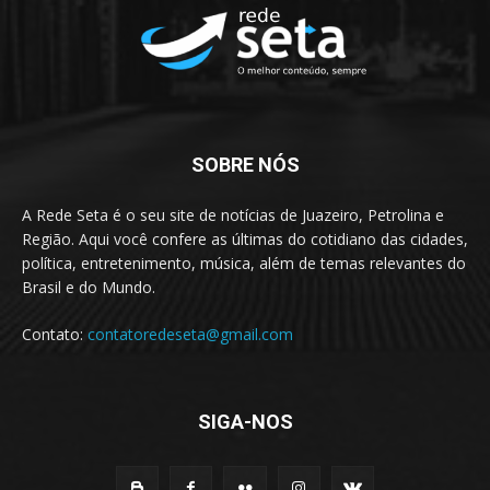
SOBRE NÓS
A Rede Seta é o seu site de notícias de Juazeiro, Petrolina e
Região. Aqui você confere as últimas do cotidiano das cidades,
política, entretenimento, música, além de temas relevantes do
Brasil e do Mundo.
Contato:
contatoredeseta@gmail.com
SIGA-NOS