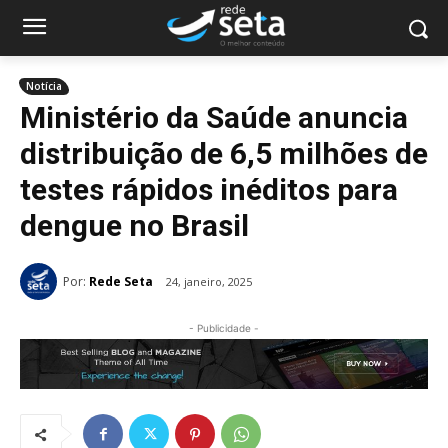
Notícia
Ministério da Saúde anuncia
distribuição de 6,5 milhões de
testes rápidos inéditos para
dengue no Brasil
Por:
Rede Seta
24, janeiro, 2025
- Publicidade -