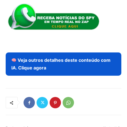
Veja outros detalhes deste conteúdo com
IA. Clique agora