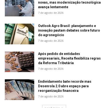
novas, mas modernização tecnológica
avança lentamente
7 de agosto de 2026
Outlook Agro Brasil: planejamento e
inovação pautam debates sobre futuro
do agronegócio
7 de agosto de 2026
Após pedido de entidades
empresariais, Receita flexibiliza regras
da Reforma Tributária
7 de agosto de 2026
Endividamento bate recorde mas
Desenrola 2.0 abre espaço para
reorganização financeira
7 de agosto de 2026