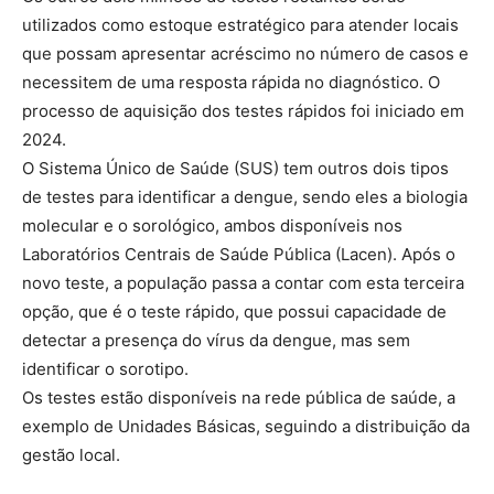
utilizados como estoque estratégico para atender locais
que possam apresentar acréscimo no número de casos e
necessitem de uma resposta rápida no diagnóstico. O
processo de aquisição dos testes rápidos foi iniciado em
2024.
O Sistema Único de Saúde (SUS) tem outros dois tipos
de testes para identificar a dengue, sendo eles a biologia
molecular e o sorológico, ambos disponíveis nos
Laboratórios Centrais de Saúde Pública (Lacen). Após o
novo teste, a população passa a contar com esta terceira
opção, que é o teste rápido, que possui capacidade de
detectar a presença do vírus da dengue, mas sem
identificar o sorotipo.
Os testes estão disponíveis na rede pública de saúde, a
exemplo de Unidades Básicas, seguindo a distribuição da
gestão local.