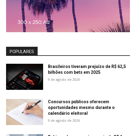
POPULARES
Brasileiros tiveram prejuízo de R$ 62,5
bilhões com bets em 2025
9 de agosto de 2026
Concursos públicos oferecem
oportunidades mesmo durante o
calendário eleitoral
9 de agosto de 2026