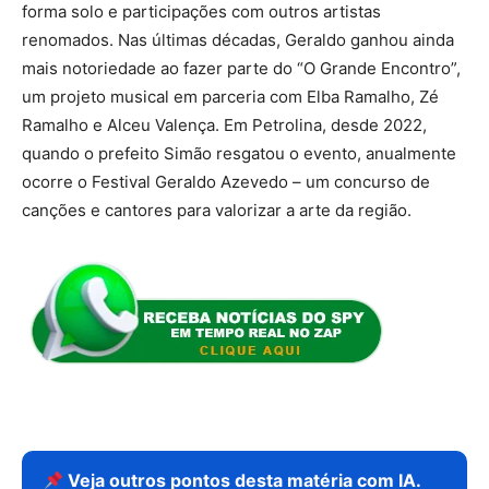
forma solo e participações com outros artistas
renomados. Nas últimas décadas, Geraldo ganhou ainda
mais notoriedade ao fazer parte do “O Grande Encontro”,
um projeto musical em parceria com Elba Ramalho, Zé
Ramalho e Alceu Valença. Em Petrolina, desde 2022,
quando o prefeito Simão resgatou o evento, anualmente
ocorre o Festival Geraldo Azevedo – um concurso de
canções e cantores para valorizar a arte da região.
Veja outros pontos desta matéria com IA.