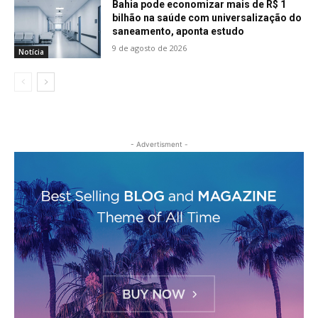
Bahia pode economizar mais de R$ 1
bilhão na saúde com universalização do
saneamento, aponta estudo
9 de agosto de 2026
Notícia
- Advertisment -