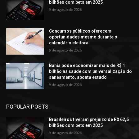
bilhões com bets em 2025
9 de agosto de 2026
Concursos públicos oferecem
oportunidades mesmo durante o
calendário eleitoral
9 de agosto de 2026
Bahia pode economizar mais de R$ 1
bilhão na saúde com universalização do
saneamento, aponta estudo
9 de agosto de 2026
POPULAR POSTS
Brasileiros tiveram prejuízo de R$ 62,5
bilhões com bets em 2025
9 de agosto de 2026