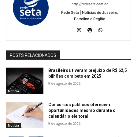
http://redeseta.com.br
Rede Seta | Notícias de Juazeiro,
Petrolina e Região
POSTS RELACIONADOS
Brasileiros tiveram prejuízo de R$ 62,5
bilhões com bets em 2025
9 de agosto de 2026
Notícia
Concursos públicos oferecem
oportunidades mesmo durante o
calendário eleitoral
9 de agosto de 2026
Notícia