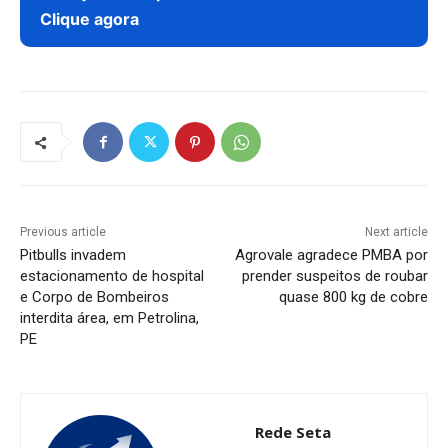
Clique agora
Previous article
Next article
Pitbulls invadem
Agrovale agradece PMBA por
estacionamento de hospital
prender suspeitos de roubar
e Corpo de Bombeiros
quase 800 kg de cobre
interdita área, em Petrolina,
PE
Rede Seta