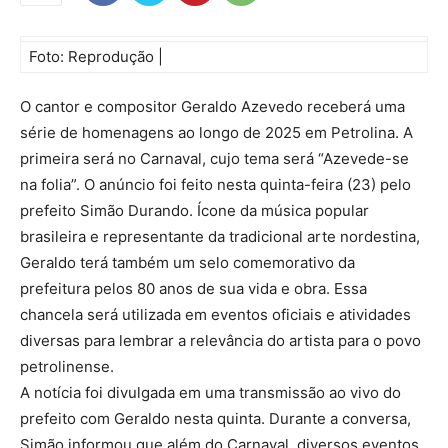
Foto: Reprodução |
O cantor e compositor Geraldo Azevedo receberá uma
série de homenagens ao longo de 2025 em Petrolina. A
primeira será no Carnaval, cujo tema será “Azevede-se
na folia”. O anúncio foi feito nesta quinta-feira (23) pelo
prefeito Simão Durando. Ícone da música popular
brasileira e representante da tradicional arte nordestina,
Geraldo terá também um selo comemorativo da
prefeitura pelos 80 anos de sua vida e obra. Essa
chancela será utilizada em eventos oficiais e atividades
diversas para lembrar a relevância do artista para o povo
petrolinense.
A notícia foi divulgada em uma transmissão ao vivo do
prefeito com Geraldo nesta quinta. Durante a conversa,
Simão informou que além do Carnaval, diversos eventos