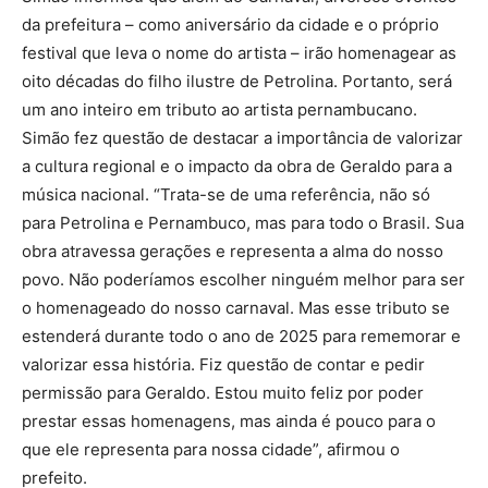
da prefeitura – como aniversário da cidade e o próprio
festival que leva o nome do artista – irão homenagear as
oito décadas do filho ilustre de Petrolina. Portanto, será
um ano inteiro em tributo ao artista pernambucano.
Simão fez questão de destacar a importância de valorizar
a cultura regional e o impacto da obra de Geraldo para a
música nacional. “Trata-se de uma referência, não só
para Petrolina e Pernambuco, mas para todo o Brasil. Sua
obra atravessa gerações e representa a alma do nosso
povo. Não poderíamos escolher ninguém melhor para ser
o homenageado do nosso carnaval. Mas esse tributo se
estenderá durante todo o ano de 2025 para rememorar e
valorizar essa história. Fiz questão de contar e pedir
permissão para Geraldo. Estou muito feliz por poder
prestar essas homenagens, mas ainda é pouco para o
que ele representa para nossa cidade”, afirmou o
prefeito.