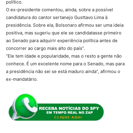
político.
O ex-presidente comentou, ainda, sobre a possível
candidatura do cantor sertanejo Gusttavo Lima à
presidência. Sobre ela, Bolsonaro afirmou ser uma ideia
positiva, mas sugeriu que ele se candidatasse primeiro
ao Senado para adquirir experiência política antes de
concorrer ao cargo mais alto do país”.
“Ele tem idade e popularidade, mas o resto a gente não
conhece. É um excelente nome para o Senado, mas para
a presidência não sei se está maduro ainda”, afirmou o
ex-mandatário.