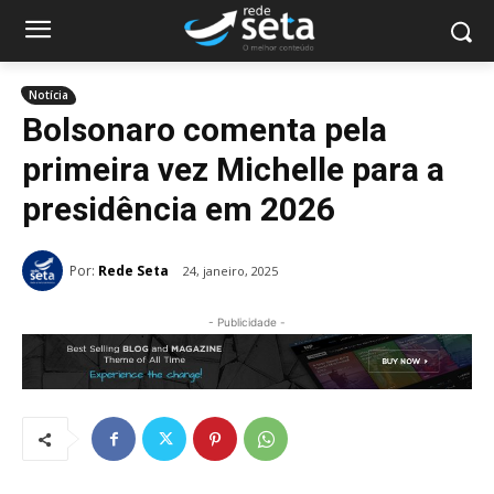
Notícia
Bolsonaro comenta pela
primeira vez Michelle para a
presidência em 2026
Por:
Rede Seta
24, janeiro, 2025
- Publicidade -