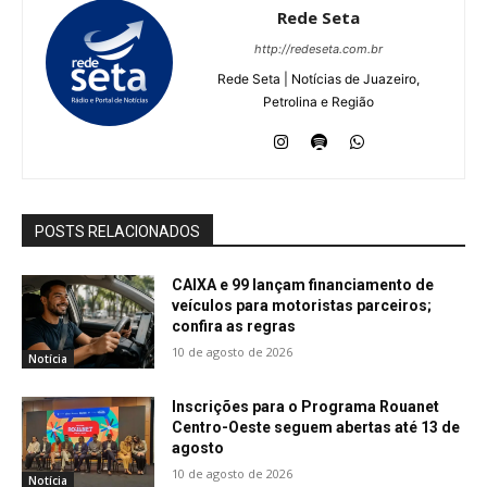
Rede Seta
http://redeseta.com.br
Rede Seta | Notícias de Juazeiro,
Petrolina e Região
POSTS RELACIONADOS
CAIXA e 99 lançam financiamento de
veículos para motoristas parceiros;
confira as regras
10 de agosto de 2026
Notícia
Inscrições para o Programa Rouanet
Centro-Oeste seguem abertas até 13 de
agosto
10 de agosto de 2026
Notícia