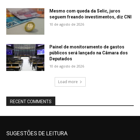
Mesmo com queda da Selic, juros
seguem freando investimentos, diz CNI
10 de agosto de 2026
Painel de monitoramento de gastos
públicos será lançado na Câmara dos
Deputados
10 de agosto de 2026
Load more
RECENT COMMENTS
SUGESTÕES DE LEITURA