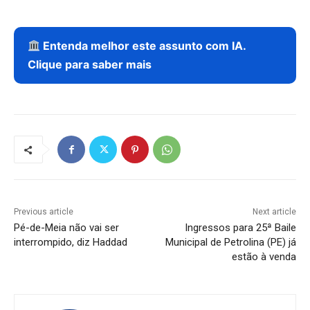
Entenda melhor este assunto com IA.
Clique para saber mais
Previous article
Next article
Pé-de-Meia não vai ser
Ingressos para 25ª Baile
interrompido, diz Haddad
Municipal de Petrolina (PE) já
estão à venda