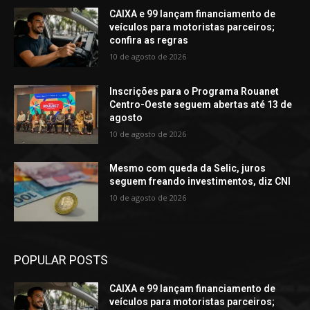
CAIXA e 99 lançam financiamento de
veículos para motoristas parceiros;
confira as regras
10 de agosto de 2026
Inscrições para o Programa Rouanet
Centro-Oeste seguem abertas até 13 de
agosto
10 de agosto de 2026
Mesmo com queda da Selic, juros
seguem freando investimentos, diz CNI
10 de agosto de 2026
POPULAR POSTS
CAIXA e 99 lançam financiamento de
veículos para motoristas parceiros;