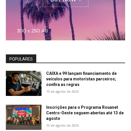
POPULARES
CAIXA e 99 lançam financiamento de
veículos para motoristas parceiros;
confira as regras
10 de agosto de 2026
Inscrições para o Programa Rouanet
Centro-Oeste seguem abertas até 13 de
agosto
10 de agosto de 2026