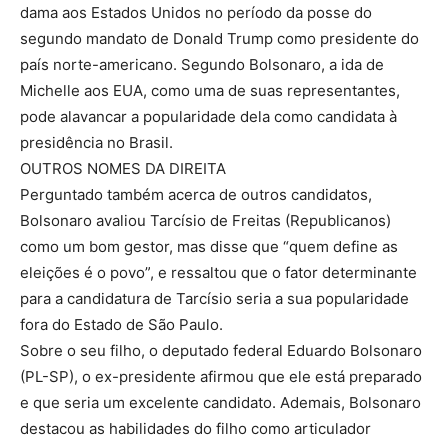
dama aos Estados Unidos no período da posse do
segundo mandato de Donald Trump como presidente do
país norte-americano. Segundo Bolsonaro, a ida de
Michelle aos EUA, como uma de suas representantes,
pode alavancar a popularidade dela como candidata à
presidência no Brasil.
OUTROS NOMES DA DIREITA
Perguntado também acerca de outros candidatos,
Bolsonaro avaliou Tarcísio de Freitas (Republicanos)
como um bom gestor, mas disse que “quem define as
eleições é o povo”, e ressaltou que o fator determinante
para a candidatura de Tarcísio seria a sua popularidade
fora do Estado de São Paulo.
Sobre o seu filho, o deputado federal Eduardo Bolsonaro
(PL-SP), o ex-presidente afirmou que ele está preparado
e que seria um excelente candidato. Ademais, Bolsonaro
destacou as habilidades do filho como articulador