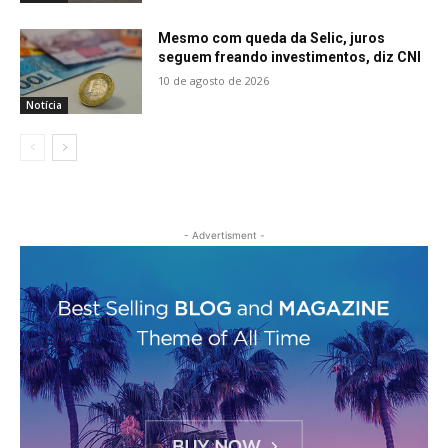
Mesmo com queda da Selic, juros
seguem freando investimentos, diz CNI
10 de agosto de 2026
Notícia
- Advertisment -