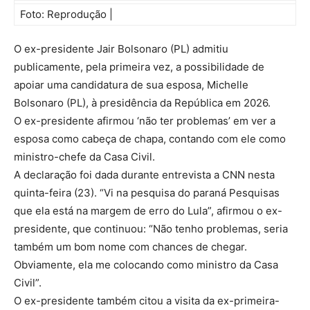
Foto: Reprodução |
O ex-presidente Jair Bolsonaro (PL) admitiu
publicamente, pela primeira vez, a possibilidade de
apoiar uma candidatura de sua esposa, Michelle
Bolsonaro (PL), à presidência da República em 2026.
O ex-presidente afirmou ‘não ter problemas’ em ver a
esposa como cabeça de chapa, contando com ele como
ministro-chefe da Casa Civil.
A declaração foi dada durante entrevista a CNN nesta
quinta-feira (23). “Vi na pesquisa do paraná Pesquisas
que ela está na margem de erro do Lula”, afirmou o ex-
presidente, que continuou: “Não tenho problemas, seria
também um bom nome com chances de chegar.
Obviamente, ela me colocando como ministro da Casa
Civil”.
O ex-presidente também citou a visita da ex-primeira-